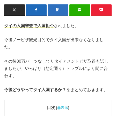
タイの入国審査で入国拒否
されました。
今後ノービザ観光目的でタイ入国が出来なくなりまし
た。
その後80万バーツなしでリタイアメントビザ取得も試し
ましたが、やっぱり（想定通り）トラブルにより間に合
わず。
今後どうやってタイ入国するか？
をまとめておきます。
目次
[
非表示
]