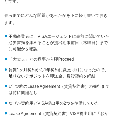
とです。
参考までにどんな問題があったかを下に軽く書いておき
ます。
不動産業者に、VISAエージェントに事前に聞いていた
必要書類を集めることが提出期限前日（木曜日）まで
に可能かを確認
「大丈夫」との返事から即Proceed
賃貸1ヶ月契約から1年契約に変更可能になったので、
足りないデポジットを即送金、賃貸契約を締結
1年契約のLease Agreement（賃貸契約書）の発行まで
は特に問題なし
なぜか契約用とVISA提出用の2つを準備していた
Lease Agreement（賃貸契約書）VISA提出用に「おか