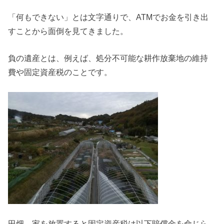
「何もできない」とは文字通りで、ATMでお金を引き出
すことから面倒を見てきました。
負の遺産とは、例えば、処分不可能な耕作放棄地の維持
費や固定資産税のことです。
田畑、家を放置すると固定資産税は以下賠償金を命じら