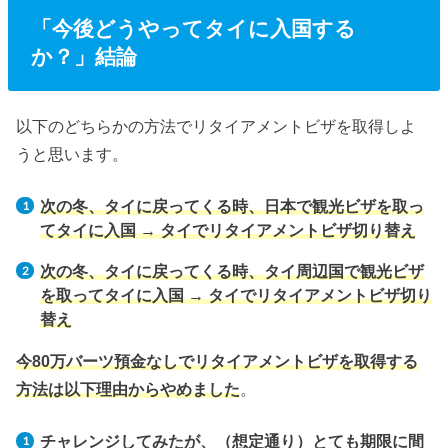
「今後どうやってタイに入国する
か？」結論
以下のどちらかの方法でリタイアメントビザを取得しよ
うと思います。
次の冬、タイに戻ってくる時、日本で観光ビザを取っ
てタイに入国 → タイでリタイアメントビザ切り替え
次の冬、タイに戻ってくる時、タイ周辺国で観光ビザ
を取ってタイに入国 → タイでリタイアメントビザ切り
替え
今80万バーツ預金なしでリタイアメントビザを取得する
方法は以下理由からやめました
。
チャレンジしてみたが、（想定通り）とても期限に間