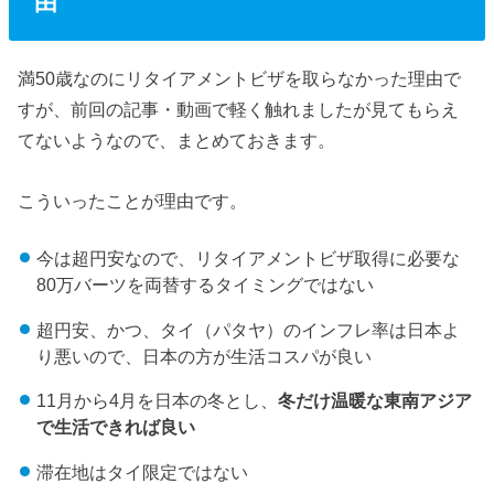
由
満50歳なのにリタイアメントビザを取らなかった理由で
すが、前回の記事・動画で軽く触れましたが見てもらえ
てないようなので、まとめておきます。
こういったことが理由です。
今は超円安なので、リタイアメントビザ取得に必要な
80万バーツを両替するタイミングではない
超円安、かつ、タイ（パタヤ）のインフレ率は日本よ
り悪いので、日本の方が生活コスパが良い
11月から4月を日本の冬とし、
冬だけ温暖な東南アジア
で生活できれば良い
滞在地はタイ限定ではない