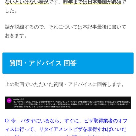
ないといけない状況
です。
昨年までは日本帰国が必須
で
した。
話が脱線するので、それについては本記事最後に書いて
おきます。
質問・アドバイス 回答
上の動画でいただいた質問・アドバイスに回答します。
Q: 今、パタヤにいるなら、すぐに、ビザ取得業者のオフ
ィスに行って、リタイアメントビザを取得すればいいだ