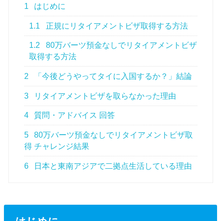
1
はじめに
1.1
正規にリタイアメントビザ取得する方法
1.2
80万バーツ預金なしでリタイアメントビザ
取得する方法
2
「今後どうやってタイに入国するか？」結論
3
リタイアメントビザを取らなかった理由
4
質問・アドバイス 回答
5
80万バーツ預金なしでリタイアメントビザ取
得 チャレンジ結果
6
日本と東南アジアで二拠点生活している理由