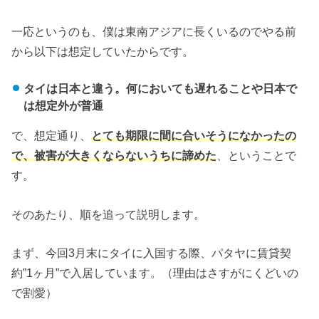
一応というのも、僕は東南アジアに長くいるのでやる前
から以下は想定していたからです。
タイは日本と違う。何においても遅れることや日本で
は想定外が普通
で、想定通り、
とても期限に間に合いそうになかったの
で、被害が大きくならないうちに諦めた
、ということで
す。
そのあたり、順を追って説明します。
まず、今回3月末にタイに入国する際、
パタヤに賃貸契
約”1ヶ月”で入居しています。（理由はさすがにくどいの
で割愛）