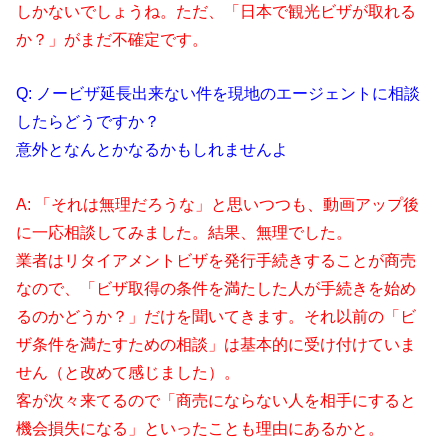
しかないでしょうね。
ただ、「日本で観光ビザが取れる
か？」がまだ不確定です。
Q: ノービザ延長出来ない件を現地のエージェントに相談
したらどうですか？
意外となんとかなるかもしれませんよ
A: 「それは無理だろうな」と思いつつも、動画アップ後
に一応相談してみました。結果、無理でした。
業者はリタイアメントビザを発行手続きすることが商売
なので、「ビザ取得の条件を満たした人が手続きを始め
るのかどうか？」だけを聞いてきます。それ以前の「ビ
ザ条件を満たすための相談」は基本的に受け付けていま
せん（と改めて感じました）。
客が次々来てるので「商売にならない人を相手にすると
機会損失になる」といったことも理由にあるかと。