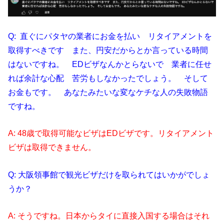
Q: 直ぐにパタヤの業者にお金を払い リタイアメントを
取得すべきです また、円安だからとか言っている時間
はないですね。 EDビザなんかとらないで 業者に任せ
れば余計な心配 苦労もしなかったでしょう。 そして
お金もです。 あなたみたいな変なケチな人の失敗物語
ですね。
A: 48歳で取得可能なビザはEDビザです。リタイアメント
ビザは取得できません。
Q: 大阪領事館で観光ビザだけを取られてはいかがでしょ
うか？
A: そうですね。日本からタイに直接入国する場合はそれ