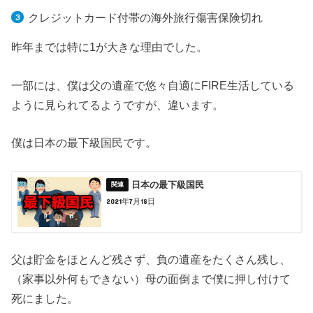
クレジットカード付帯の海外旅行傷害保険切れ
昨年までは特に1が大きな理由でした。
一部には、僕は父の遺産で悠々自適にFIRE生活している
ように見られてるようですが、違います。
僕は日本の最下級国民です。
日本の最下級国民
2021年7月18日
父は貯金をほとんど残さず、負の遺産をたくさん残し、
（家事以外何もできない）母の面倒まで僕に押し付けて
死にました。