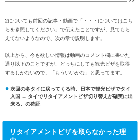
2についても前回の記事・動画で「・・・についてはこち
らを参照してください」で伝えたことですが、見てもら
えてないようなので、次の章で説明します。
以上から、今も欲しい情報は動画のコメント欄に書いた
通り以下のことですが、どっちにしても観光ビザを取得
するしかないので、「もういいかな」と思ってます。
次回の冬タイに戻ってくる時、日本で観光ビザでタイ
入国 → タイでリタイアメントビザ切り替えが確実に出
来る、の確証
リタイアメントビザを取らなかった理