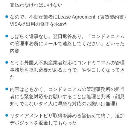
支払わなければいけない
なので、不動産業者にLease Agreement（賃貸契約書）
VISA提出用の修正を求めた
しばらく返事なし。翌日返答あり。「コンドミニアム
の管理事務所にメールで連絡してください」といった
内容
どうも外国人不動産業者対応にコンドミニアムの管理
事務所を挟む必要があるようで、ややこしくなってき
た
内容はともかく、コンドミニアムの管理事務所の担当
者にも緊急対応をお願いすることは無理と判断（顔見
知りでもないタイ人に早急な対応のお願いは無理）
リタイアメントビザ取得を諦める旨伝えて終了。追加
デポジットを返金してもらった