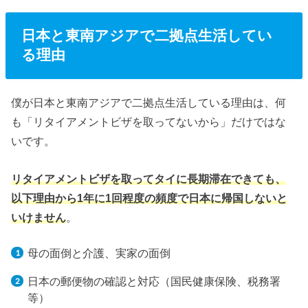
日本と東南アジアで二拠点生活してい
る理由
僕が日本と東南アジアで二拠点生活している理由は、何
も「リタイアメントビザを取ってないから」だけではな
いです。
リタイアメントビザを取ってタイに長期滞在できても、
以下理由から1年に1回程度の頻度で日本に帰国しないと
いけません
。
母の面倒と介護、実家の面倒
日本の郵便物の確認と対応（国民健康保険、税務署
等）