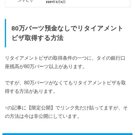
2021年5月4日
80万バーツ預金なしでリタイアメント
ビザ取得する方法
リタイアメントビザの取得条件の一つに、タイの銀行口
座残高が80万バーツ以上があります。
ですが、80万バーツがなくてもリタイアメントビザを取
得する方法があります。
↑の記事に【限定公開】でリンク先だけ貼ってますが、そ
の方法は今は非公開にしています。