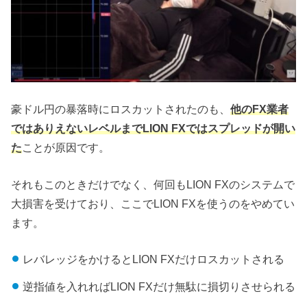
豪ドル円の暴落時にロスカットされたのも、
他のFX業者
ではありえないレベルまでLION FXではスプレッドが開い
た
ことが原因です。
それもこのときだけでなく、何回もLION FXのシステムで
大損害を受けており、ここでLION FXを使うのをやめてい
ます。
レバレッジをかけるとLION FXだけロスカットされる
逆指値を入れればLION FXだけ無駄に損切りさせられる