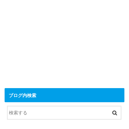
ブログ内検索