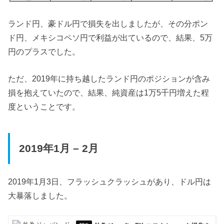
ランド円、豪ドル円で損失を出しましたが、その分ポン
ド円、メキシコペソ円で利益が出ているので、結果、5万
円のプラスでした。
ただ、2019年に持ち越したランド円のポジションが含み
損を抱えていたので、結果、純資産は1万5千円増えた程
度ということです。
2019年1月 – 2月
2019年1月3日、フラッシュクラッシュがあり、ドル円は
大暴落しました。