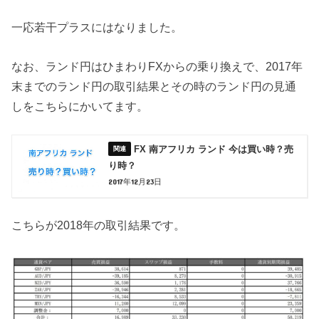
一応若干プラスにはなりました。
なお、ランド円はひまわりFXからの乗り換えで、2017年
末までのランド円の取引結果とその時のランド円の見通
しをこちらにかいてます。
FX 南アフリカ ランド 今は買い時？売
り時？
2017年12月23日
こちらが2018年の取引結果です。