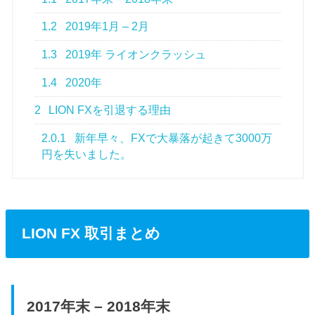
1.2
2019年1月 – 2月
1.3
2019年 ライオンクラッシュ
1.4
2020年
2
LION FXを引退する理由
2.0.1
新年早々、FXで大暴落が起きて3000万
円を失いました。
LION FX 取引まとめ
2017年末 – 2018年末