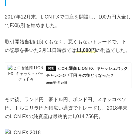
2017年12月末、LION FXで口座を開設し、100万円入金し
てFX取引を始めました。
取引開始当初は良くもなく、悪くもないトレードで、下
の記事を書いた2月11日時点では
11,000円
の利益でした。
ヒロセ通商 LION FX キャッシュバック
チャレンジ 7千円 その後どうなった？
2018年1月27日
その後、ランド円、豪ドル円、ポンド円、メキシコペソ
円、トルコリラ円と幅広い通貨でトレードし、2018年末
のLION FXの純資産は最終的に1,014,756円。