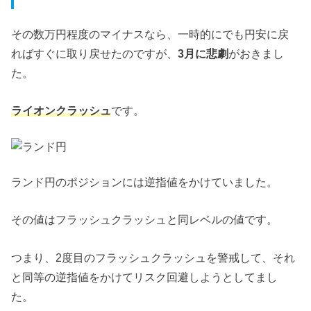
その数万円程度のマイナスなら、一時的にでも円安に戻
ればすぐに取り戻せたのですが、
3月に悲劇
がおきまし
た。
ライオンクラッシュ
です。
ランド円のポジションには逆指値をかけていました。
その値はフラッシュクラッシュと同レベルの値です。
つまり、2度目のフラッシュクラッシュを警戒して、それ
と同等の逆指値をかけてリスク回避しようとしてまし
た。