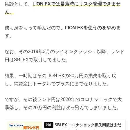
結論として、
LION FXでは暴落時にリスク管理できませ
ん。
僕も身をもって学んだので、
LION FXを使うのをやめま
す
。
なお、その2019年3月のライオンクラッシュ以降、ランド
円はSBI FXで取引してました。
結果、一時期はそのLION FXの20万円の損失を取り戻
し、純資産はトータルでプラスにまでなりました。
ですが、その後ランド円は2020年のコロナショックで大
暴落し、その20万円の利益は吹っ飛んでしまいました。
SBI FX コロナショック損失回復はまだ