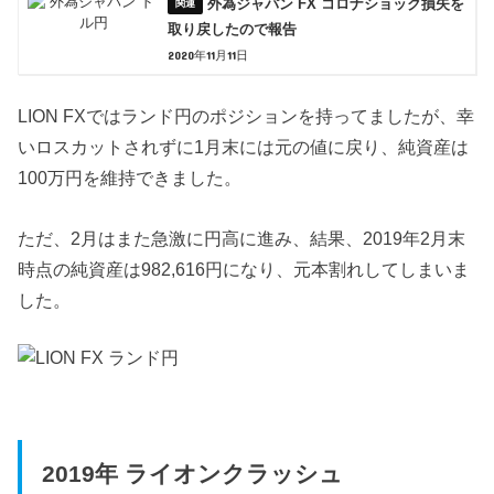
外為ジャパン FX コロナショック損失を
取り戻したので報告
2020年11月11日
LION FXではランド円のポジションを持ってましたが、幸
いロスカットされずに1月末には元の値に戻り、純資産は
100万円を維持できました。
ただ、2月はまた急激に円高に進み、結果、2019年2月末
時点の純資産は982,616円になり、元本割れしてしまいま
した。
2019年 ライオンクラッシュ