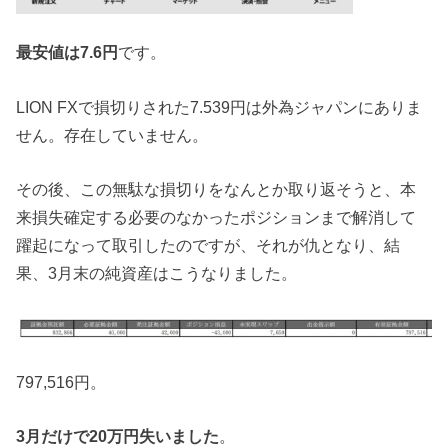
最安値は7.6円
です。
LION FXで損切りされた7.539円は外為ジャパンにありま
せん。存在していません。
その後、この無駄な損切りをなんとか取り返そうと、本
来損失確定する必要のなかったポジションまで解消して
躍起になって取引したのですが、それが仇となり、結
果、3月末の純資産はこうなりました。
797,516円。
3月だけで20万円失いました
。