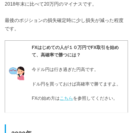
2018年末に比べて20万円のマイナスです。
最後のポジションの損失確定時に少し損失が減った程度
です。
FXはじめての人が１０万円でFX取引を始め
て、高確率で勝つには？
今ドル円は行き過ぎた円高です。
ドル円を買っておけば高確率で勝てますよ。
FXの始め方は
こちら
を参照してください。