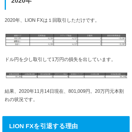
2020年
2020年、LION FXは１回取引しただけです。
ドル円を少し取引して1万円の損失を出しています。
結果、2020年11月14日現在、801,009円。20万円元本割
れの状況です。
LION FXを引退する理由