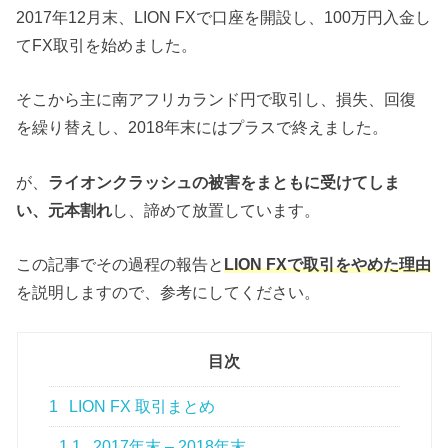
2017年12月末、LION FXで口座を開設し、100万円入金し
てFX取引を始めました。
そこから主に南アフリカランド円で取引し、損失、回復
を繰り替えし、2018年末にはプラスで終えました。
が、
ライオンクラッシュの被害をまともに受けてしま
い、元本割れ
し、諦めて放置しています。
この記事でその過程の報告と
LION FXで取引をやめた理由
を説明しますので、参考にしてください。
目次
1
LION FX 取引まとめ
1.1
2017年末 – 2018年末