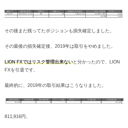
その後まだ残ってたポジションも損失確定しました。
その最後の損失確定後、2019年は取引をやめました。
LION FXではリスク管理出来ない
と分かったので、LION
FXを引退です。
最終的に、2019年の取引結果はこうなりました。
811,916円。