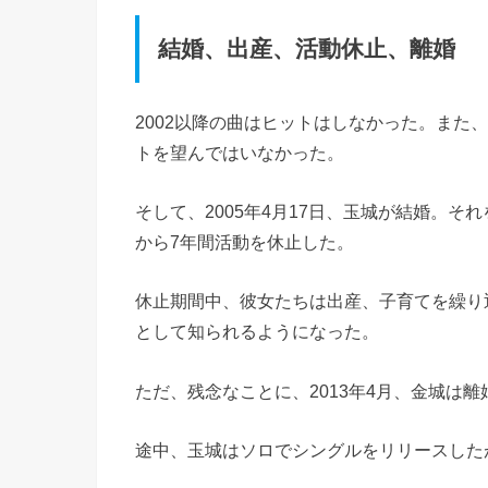
結婚、出産、活動休止、離婚
2002以降の曲はヒットはしなかった。また、
トを望んではいなかった。
そして、2005年4月17日、玉城が結婚。それ
から7年間活動を休止した。
休止期間中、彼女たちは出産、子育てを繰り
として知られるようになった。
ただ、残念なことに、2013年4月、金城は離
途中、玉城はソロでシングルをリリースした