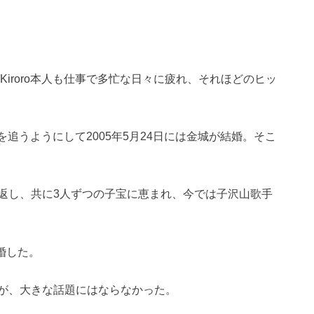
Kiroro本人も仕事で多忙な日々に疲れ、それほどのヒッ
を追うようにして2005年5月24日には金城が結婚。そこ
返し、共に3人ずつの子宝に恵まれ、今では子沢山歌手
婚した。
が、大きな話題にはならなかった。