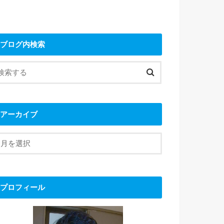
ブログ内検索
アーカイブ
プロフィール