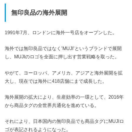
無印良品の海外展開
1991年7月、ロンドンに海外一号店をオープンした。
海外では無印良品ではなく’MUJI’というブランドで展開
し、MUJIのロゴを全面に押し出す営業戦略を取った。
やがて、ヨーロッパ、アメリカ、アジアと海外展開を拡
大し、現在では海外に418店舗にまで成長した。
海外展開の拡大により、生産効率の一環として、2016年
から商品タグの全世界共通化を進めている。
それにより、日本国内の無印良品でも商品タグにMUJIロ
ゴが表記されるようになった。