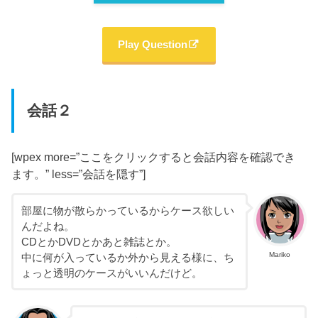
Play Question
会話２
[wpex more=”ここをクリックすると会話内容を確認でき
ます。” less=”会話を隠す”]
部屋に物が散らかっているからケース欲しい
んだよね。
CDとかDVDとかあと雑誌とか。
Mariko
中に何が入っているか外から見える様に、ち
ょっと透明のケースがいいんだけど。