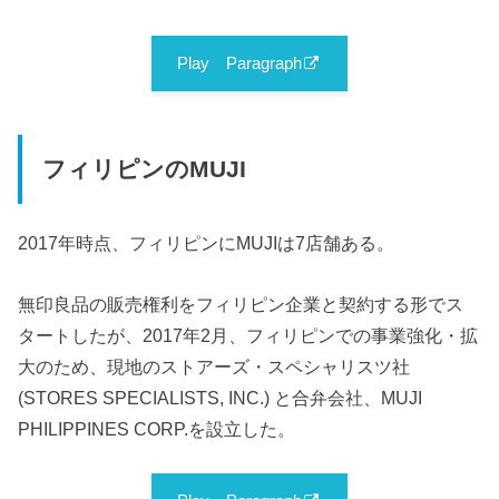
Play Paragraph
フィリピンのMUJI
2017年時点、フィリピンにMUJIは7店舗ある。
無印良品の販売権利をフィリピン企業と契約する形でス
タートしたが、2017年2月、フィリピンでの事業強化・拡
大のため、現地のストアーズ・スペシャリスツ社
(STORES SPECIALISTS, INC.) と合弁会社、MUJI
PHILIPPINES CORP.を設立した。