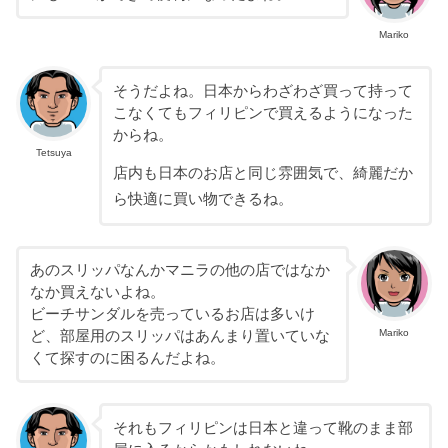
Mariko
そうだよね。日本からわざわざ買って持って
こなくてもフィリピンで買えるようになった
からね。
Tetsuya
店内も日本のお店と同じ雰囲気で、綺麗だか
ら快適に買い物できるね。
あのスリッパなんかマニラの他の店ではなか
なか買えないよね。
ビーチサンダルを売っているお店は多いけ
Mariko
ど、部屋用のスリッパはあんまり置いていな
くて探すのに困るんだよね。
それもフィリピンは日本と違って靴のまま部