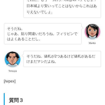
日本城より安いってことはないからこれはあ
りえないでしょ。
そうだね。
じゃあ、貼り間違いだろうね。フィリピンで
はよくあることだし。
Mariko
そうだね。値札が2つあるけど値札があるだ
けまだマシだよね。
Tetsuya
[/wpex]
質問３