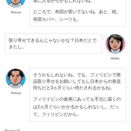
屋に入るからかもしれないね。
ところで、布団が置いてないね。あと、枕、
Tetsuya
布団カバー、シーツも。
取り寄せできるんじゃないかな？日本だとで
きたし。
Mariko
そうかもしれないね。でも、フィリピンで商
品取り寄せをお願いしてもし日本からの発送
待ちだと3ヵ月ぐらい待たされるかもね。
Tetsuya
フィリイピンの倉庫にあっても手元に届くの
は2ヵ月ぐらいかかるかもしれないし。だっ
て、フィリピンだから。