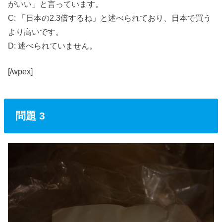
がいい」と言っています。
C: 「日本の2.3倍するね」と述べられており、日本で買う
より高いです。
D: 述べられていません。
[/wpex]
問題 3