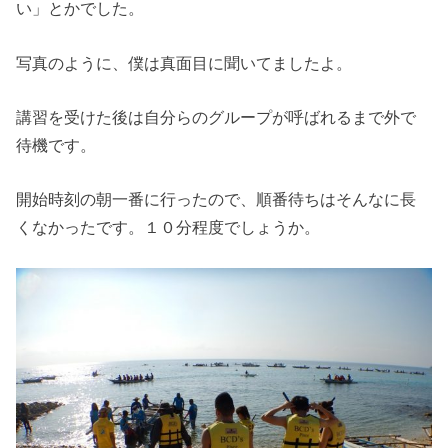
い」とかでした。
写真のように、僕は真面目に聞いてましたよ。
講習を受けた後は自分らのグループが呼ばれるまで外で
待機です。
開始時刻の朝一番に行ったので、順番待ちはそんなに長
くなかったです。１０分程度でしょうか。