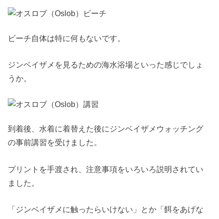
ビーチ自体は特に何もないです。
ジンベイザメを見るための海水浴場といった感じでしょ
うか。
到着後、水着に着替えた後にジンベイザメウォッチング
の事前講習を受けました。
プリントを手渡され、注意事項をいろいろ説明されてい
ました。
「ジンベイザメに触ったらいけない」とか「餌をあげな