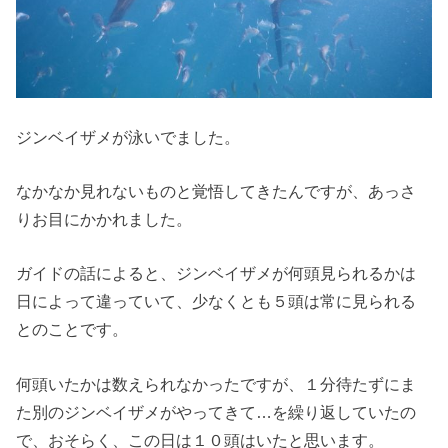
ジンベイザメが泳いでました。
なかなか見れないものと覚悟してきたんですが、あっさ
りお目にかかれました。
ガイドの話によると、ジンベイザメが何頭見られるかは
日によって違っていて、少なくとも５頭は常に見られる
とのことです。
何頭いたかは数えられなかったですが、１分待たずにま
た別のジンベイザメがやってきて…を繰り返していたの
で、おそらく、この日は１０頭はいたと思います。