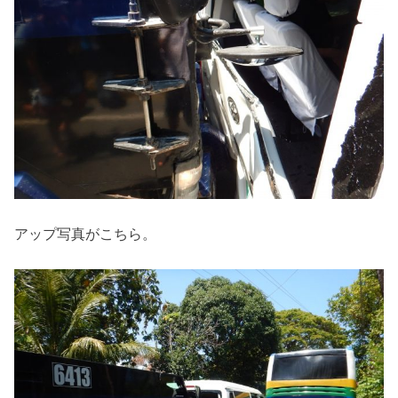
アップ写真がこちら。