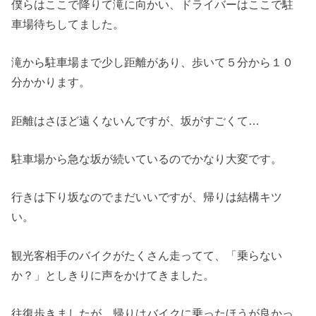
僕らはここで降りて滝に向かい、ドライバーはここで駐
車場待ちしてました。
滝から駐車場まで少し距離があり、歩いて５分から１０
分かかります。
距離はさほど遠くないんですが、坂がすごくて…
駐車場から急な坂が続いているのでかなり大変です。
行きは下り坂なのでまだいいですが、帰りは結構キツ
い。
観光客相手のバイクがたくさん走ってて、「乗らない
か？」としきりに声をかけてきました。
往復歩きましたが、帰りはバイクに乗ったほうが良かっ