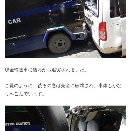
現金輸送車に後ろから追突されました。
ご覧のように、後ろの窓は完全に破壊され、車体もかな
りへこんでいます。