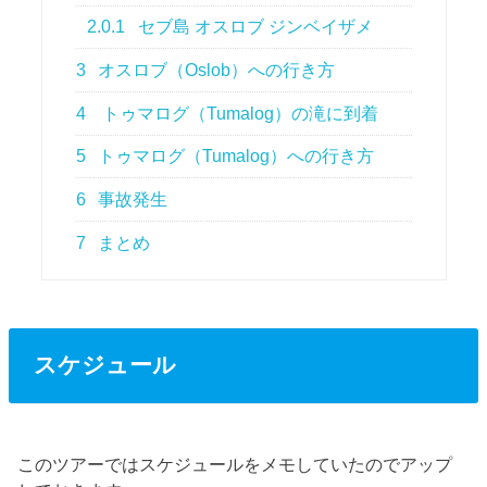
2.0.1
セブ島 オスロブ ジンベイザメ
3
オスロブ（Oslob）への行き方
4
トゥマログ（Tumalog）の滝に到着
5
トゥマログ（Tumalog）への行き方
6
事故発生
7
まとめ
スケジュール
このツアーではスケジュールをメモしていたのでアップ