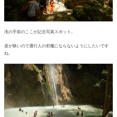
滝の手前のここが記念写真スポット。
道が狭いので通行人の邪魔にならないようにしたいです
ね。