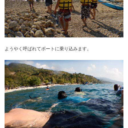
ようやく呼ばれてボートに乗り込みます。