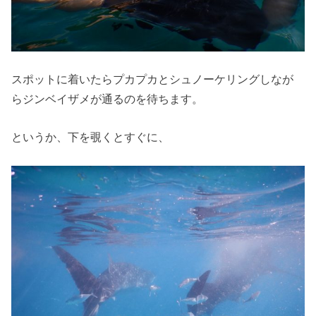
スポットに着いたらプカプカとシュノーケリングしなが
らジンベイザメが通るのを待ちます。
というか、下を覗くとすぐに、