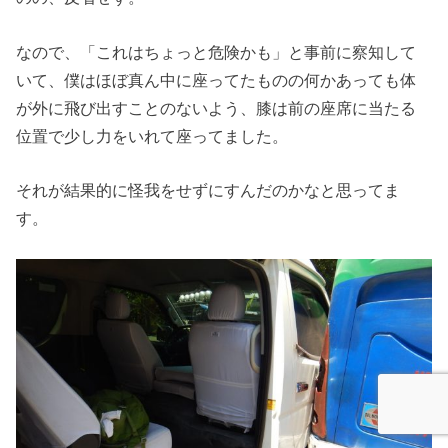
なので、「これはちょっと危険かも」と事前に察知して
いて、僕はほぼ真ん中に座ってたものの何かあっても体
が外に飛び出すことのないよう、膝は前の座席に当たる
位置で少し力をいれて座ってました。
それが結果的に怪我をせずにすんだのかなと思ってま
す。