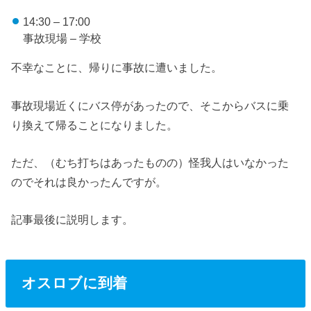
14:30 – 17:00
事故現場 – 学校
不幸なことに、帰りに事故に遭いました。
事故現場近くにバス停があったので、そこからバスに乗
り換えて帰ることになりました。
ただ、（むち打ちはあったものの）怪我人はいなかった
のでそれは良かったんですが。
記事最後に説明します。
オスロブに到着