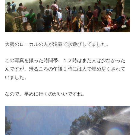
大勢のローカルの人が滝壺で水遊びしてました。
この写真を撮った時間帯、１２時はまだ人は少なかった
んですが、帰るころの午後１時には人で埋め尽くされて
いました。
なので、早めに行くのがいいですね。