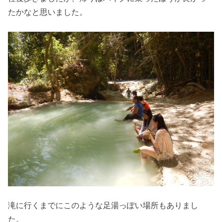
たかなと思いました。
滝に行くまでにこのような足湯っぽい場所もありまし
た。