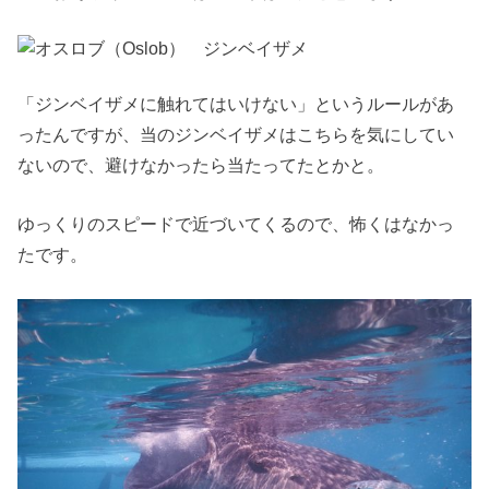
「ジンベイザメに触れてはいけない」というルールがあ
ったんですが、当のジンベイザメはこちらを気にしてい
ないので、避けなかったら当たってたとかと。
ゆっくりのスピードで近づいてくるので、怖くはなかっ
たです。