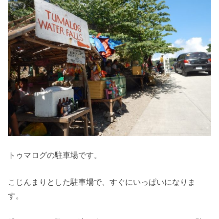
トゥマログの駐車場です。
こじんまりとした駐車場で、すぐにいっぱいになりま
す。