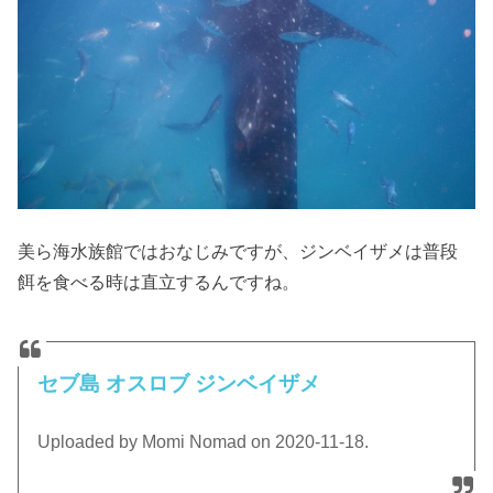
美ら海水族館ではおなじみですが、ジンベイザメは普段
餌を食べる時は直立するんですね。
セブ島 オスロブ ジンベイザメ
Uploaded by Momi Nomad on 2020-11-18.