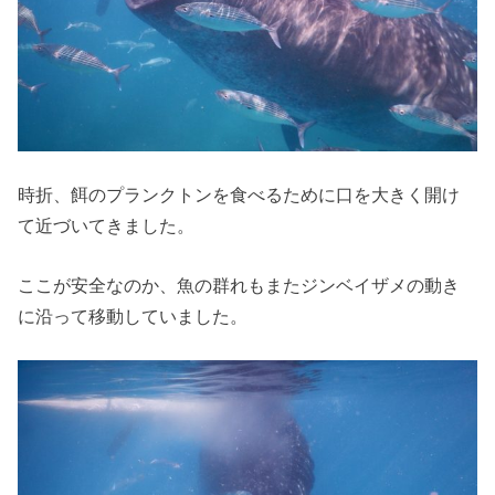
時折、餌のプランクトンを食べるために口を大きく開け
て近づいてきました。
ここが安全なのか、魚の群れもまたジンベイザメの動き
に沿って移動していました。