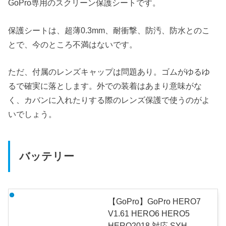
GoPro専用のスクリーン保護シートです。
保護シートは、超薄0.3mm、耐衝撃、防汚、防水とのこ
とで、今のところ不満はないです。
ただ、付属のレンズキャップは問題あり。ゴムがゆるゆ
るで確実に落とします。外での装着はあまり意味がな
く、カバンに入れたりする際のレンズ保護で使うのがよ
いでしょう。
バッテリー
【GoPro】GoPro HERO7
V1.61 HERO6 HERO5
HERO2018 対応 SYH