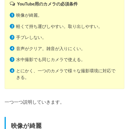
YouTube用のカメラの必須条件
映像が綺麗。
軽くて持ち運びしやすい。取り出しやすい。
手ブレしない。
音声がクリア。雑音が入りにくい。
水中撮影でも同じカメラで使える。
とにかく、一つのカメラで様々な撮影環境に対応で
きる。
一つ一つ説明していきます。
映像が綺麗