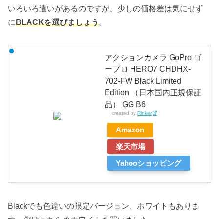
いろいろ違いがあるのですが、少しの価格差は気にせず
に
BLACKを選びましょう
。
アクションカメラ GoPro ゴ
ープロ HERO7 CHDHX-
702-FW Black Limited
Edition （日本国内正規保証
品） GG B6
created by
Rinker
Amazon
楽天市場
Yahooショッピング
Blackでも色違いの限定バージョン、ホワイトもありま