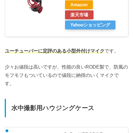
Amazon
楽天市場
Yahooショッピング
ユーチューバーに定評のある小型外付けマイク
です。
少々お値段は高いですが、性能の良いRODE製で、防風の
モフモフもついているので値段に納得のいくマイクで
す。
水中撮影用ハウジングケース