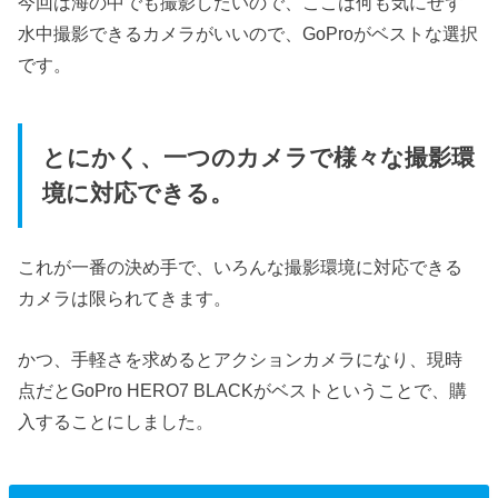
今回は海の中でも撮影したいので、ここは何も気にせず
水中撮影できるカメラがいいので、GoProがベストな選択
です。
とにかく、一つのカメラで様々な撮影環
境に対応できる。
これが一番の決め手で、いろんな撮影環境に対応できる
カメラは限られてきます。
かつ、手軽さを求めるとアクションカメラになり、現時
点だとGoPro HERO7 BLACKがベストということで、購
入することにしました。