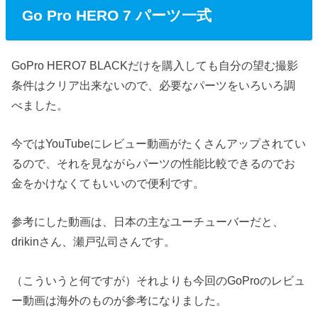
Go Pro HERO 7 パーツ一式
GoPro HERO7 BLACKだけを購入しても自分の望む撮影
条件はクリア出来ないので、必要なパーツをいろいろ調
べました。
今ではYouTubeにレビュー動画がたくさんアップされてい
るので、それを見ながらパーツの性能比較できるのでお
金をかけなくてもいいので便利です。
参考にした動画は、日本の主なユーチューバーだと、
drikinさん、瀬戸弘司さんです。
（こういうと何ですが）それよりも今回のGoProのレビュ
ー動画は海外のものが参考になりました。