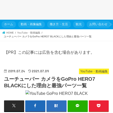
ホーム
動画・画像編集
働き方・生活
観光
お問い合わせ
HOME
YouTube・動画編集
ユーチューバー カメラをGoPro HERO7 BLACKにした理由と最強パーツ一覧
【PR】この記事には広告を含む場合があります。
2019.07.24
2021.07.09
YouTube・動画編集
ユーチューバー カメラをGoPro HERO7
BLACKにした理由と最強パーツ一覧