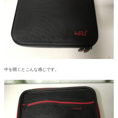
中を開くとこんな感じです。