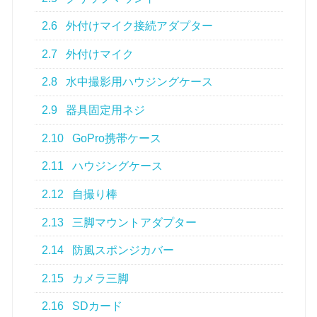
2.6
外付けマイク接続アダプター
2.7
外付けマイク
2.8
水中撮影用ハウジングケース
2.9
器具固定用ネジ
2.10
GoPro携帯ケース
2.11
ハウジングケース
2.12
自撮り棒
2.13
三脚マウントアダプター
2.14
防風スポンジカバー
2.15
カメラ三脚
2.16
SDカード