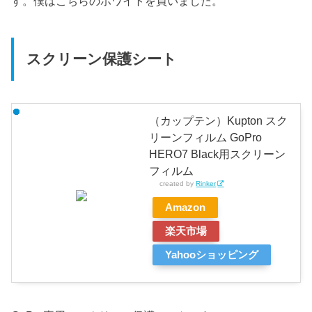
す。僕はこちらのホワイトを買いました。
スクリーン保護シート
（カップテン）Kupton スク
リーンフィルム GoPro
HERO7 Black用スクリーン
フィルム
created by
Rinker
Amazon
楽天市場
Yahooショッピング