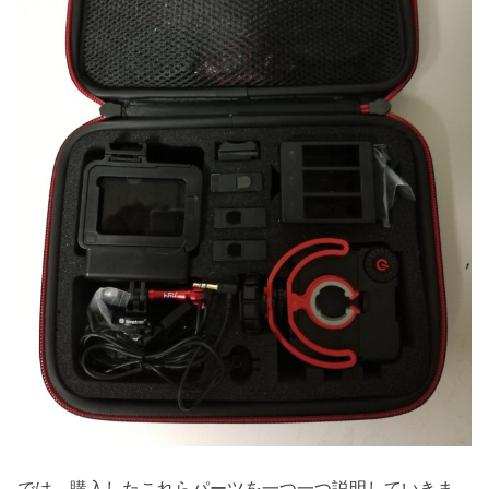
では、購入したこれらパーツを一つ一つ説明していきま