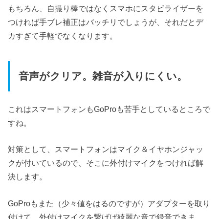
もちろん、自撮り棒ではなくスマホにスタビライザーを
つければ手ブレ補正はバッチリでしょうが、それだとデ
カすぎて手軽でなくなります。
音声がクリア。雑音が入りにくい。
これはスマートフォンもGoProも苦手としているところで
すね。
対策として、スマートフォンはマイク＆イヤホンジャッ
クが付いているので、そこに外付けマイクをつければ解
決します。
GoProもまた（少々値をはるのですが）アダプターを取り
付けて、外付けマイクを繋げば綺麗な音で録音できま