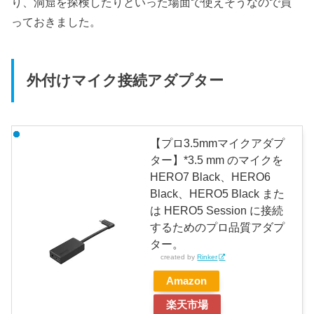
り、洞窟を探検したりといった場面で使えそうなので買
っておきました。
外付けマイク接続アダプター
【プロ3.5mmマイクアダプ
ター】*3.5 mm のマイクを
HERO7 Black、HERO6
Black、HERO5 Black また
は HERO5 Session に接続
するためのプロ品質アダプ
ター。
created by
Rinker
Amazon
楽天市場