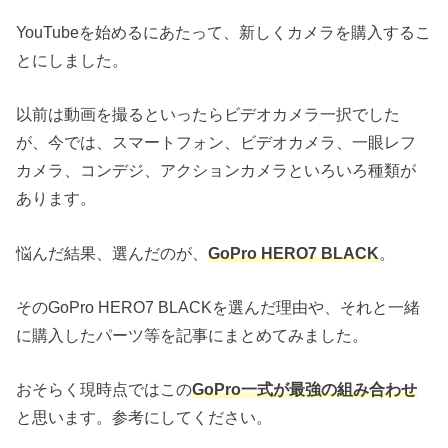
YouTubeを始めるにあたって、新しくカメラを購入するこ
とにしました。
以前は動画を撮るといったらビデオカメラ一択でした
が、今では、スマートフォン、ビデオカメラ、一眼レフ
カメラ、コンデジ、アクションカメラといろいろ種類が
あります。
悩んだ結果、選んだのが、
G
oPro HERO7 BLACK
。
そのG
oPro HERO7 BLACKを選んだ理由や、それと一緒
に購入したパーツ等を記事にまとめてみました。
おそらく現時点ではこの
GoPro一式が最強の組み合わせ
と思います。参考にしてください。