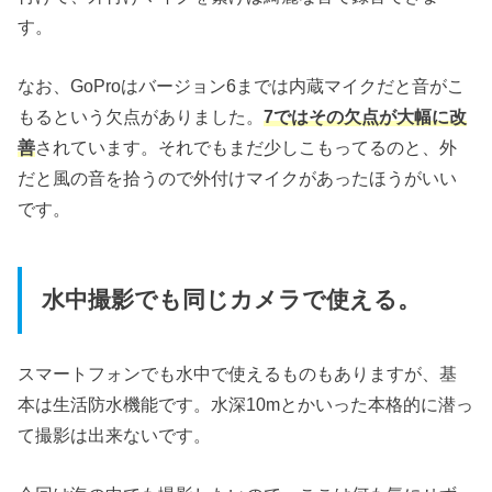
す。
なお、GoProはバージョン6までは内蔵マイクだと音がこ
もるという欠点がありました。
7ではその欠点が大幅に改
善
されています。それでもまだ少しこもってるのと、外
だと風の音を拾うので外付けマイクがあったほうがいい
です。
水中撮影でも同じカメラで使える。
スマートフォンでも水中で使えるものもありますが、基
本は生活防水機能です。水深10mとかいった本格的に潜っ
て撮影は出来ないです。