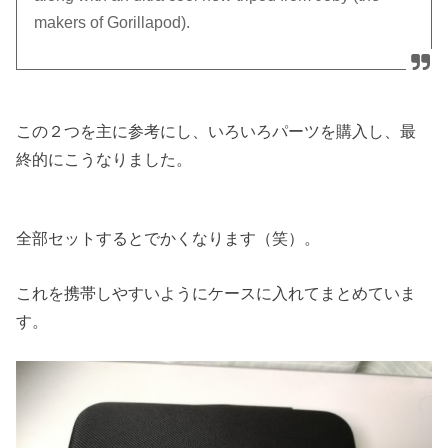
makers of Gorillapod).
この２つを主に参考にし、いろいろパーツを購入し、最
終的にこうなりました。
全部セットするとでかくなります（笑）。
これを携帯しやすいようにケースに入れてまとめていま
す。