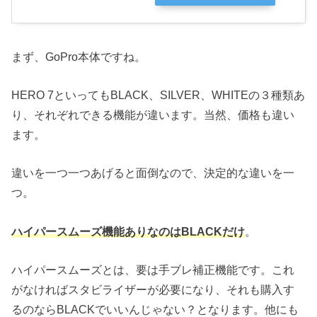
まず、GoPro本体ですね。
HERO 7といってもBLACK、SILVER、WHITEの３種類あ
り、それぞれできる機能が違います。当然、価格も違い
ます。
違いを一つ一つあげると面倒なので、決定的な違いを一
つ。
ハイパースムーズ機能ありなのはBLACKだけ
。
ハイパースムーズとは、要は手ブレ補正機能です。これ
がなければスタビライザーが必要になり、それも購入す
るのならBLACKでいいんじゃない？となります。他にも