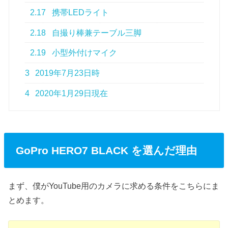
2.17
携帯LEDライト
2.18
自撮り棒兼テーブル三脚
2.19
小型外付けマイク
3
2019年7月23日時
4
2020年1月29日現在
G
oPro HERO7 BLACK
を選んだ理由
まず、僕がYouTube用のカメラに求める条件をこちらにま
とめます。