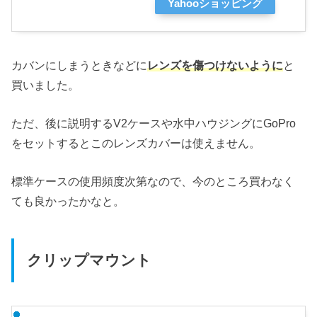
Yahooショッピング
カバンにしまうときなどに
レンズを傷つけないように
と
買いました。
ただ、後に説明するV2ケースや水中ハウジングにGoPro
をセットするとこのレンズカバーは使えません。
標準ケースの使用頻度次第なので、今のところ買わなく
ても良かったかなと。
クリップマウント