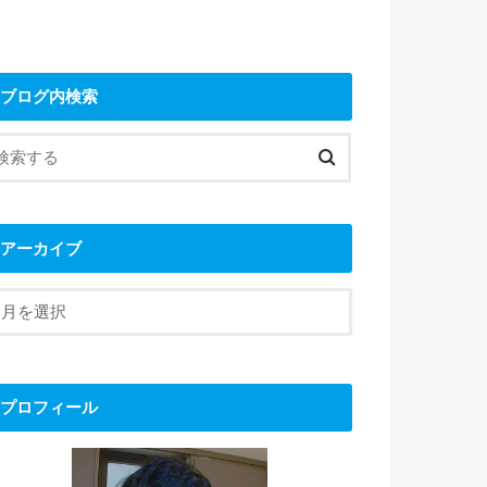
ブログ内検索
アーカイブ
プロフィール