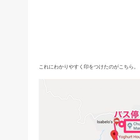
これにわかりやすく印をつけたのがこちら。