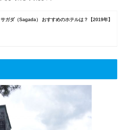
 サガダ（Sagada） おすすめのホテルは？【2019年】