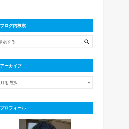
ブログ内検索
アーカイブ
プロフィール