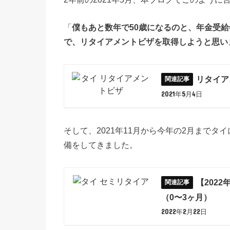
「
僕もあと数年で50歳になるのと、年金受
で、リタイアメントビザを取得しようと思い
リタイア
2021年5月4日
そして、2021年11月から今年の2月まで
備をしてきました。
【2022
（0〜3ヶ月）
2022年2月22日