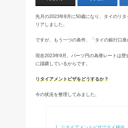
先月の2023年8月に50歳になり、タイのリ
リアしました。
ですが、もう一つの条件、「タイの銀行口座
現在2023年9月、バーツ円の為替レートは
に躊躇しているからです。
リタイアメントビザをどうするか？
今の状況を整理してみました。
1
リタイアメントビザでタイ移住