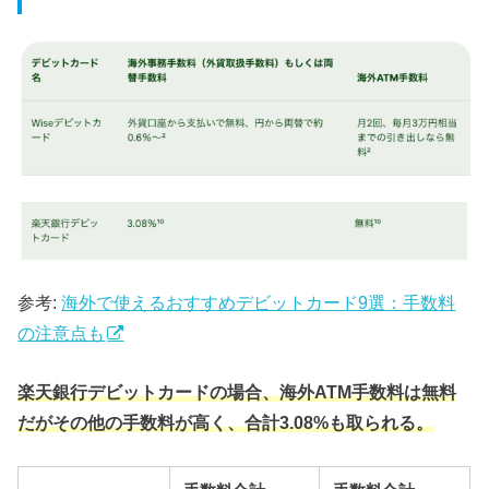
参考:
海外で使えるおすすめデビットカード9選：手数料
の注意点も
楽天銀行デビットカードの場合、海外ATM手数料は無料
だがその他の手数料が高く、合計3.08%も取られる。