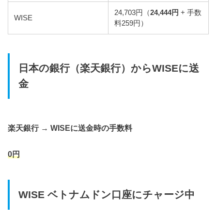
24,703円（
24,444円
+ 手数
WISE
料259円）
日本の銀行（楽天銀行）からWISEに送
金
楽天銀行 → WISEに送金時の手数料
0円
WISE ベトナムドン口座にチャージ中