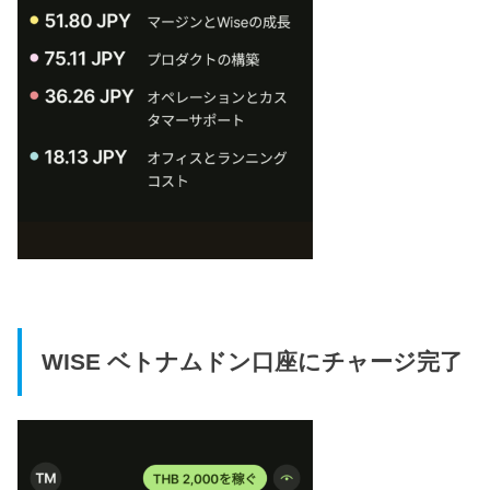
WISE ベトナムドン口座にチャージ完了