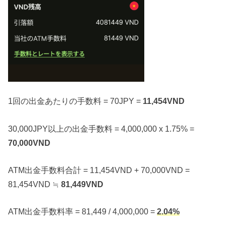
1回の出金あたりの手数料 = 70JPY =
11,454VND
30,000JPY以上の出金手数料 = 4,000,000 x 1.75% =
70,000VND
ATM出金手数料合計 = 11,454VND + 70,000VND =
81,454VND ≒
81,449VND
ATM出金手数料率 = 81,449 / 4,000,000 =
2.04%