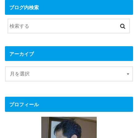
ブログ内検索
アーカイブ
プロフィール