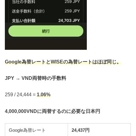
Google為替レートとWISEの為替レートはほぼ同じ。
JPY → VND両替時の手数料
259 / 24,444 =
1.06%
4,000,000VNDに両替するのに必要な日本円
Google為替レート
24,437円