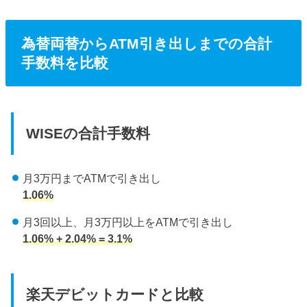
為替両替からATM引き出しまでの合計
手数料を比較
WISEの合計手数料
月3万円までATMで引き出し
1.06%
月3回以上、月3万円以上をATMで引き出し
1.06% + 2.04% = 3.1%
楽天デビットカードと比較