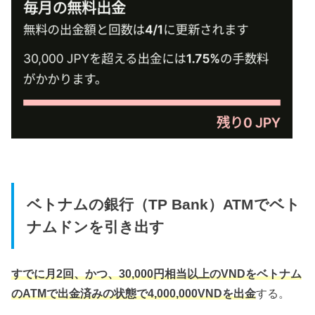
ベトナムの銀行（TP Bank）ATMでベト
ナムドンを引き出す
すでに月2回、かつ、30,000円相当以上のVNDをベトナム
のATMで出金済みの状態で4,000,000VNDを出金
する。