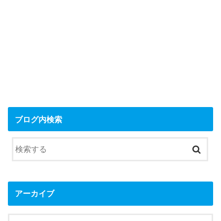
ブログ内検索
アーカイブ