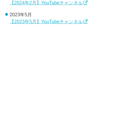
【2024年2月】YouTubeチャンネル
2023年5月
【2023年5月】YouTubeチャンネル