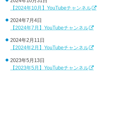
2024年10月31日
【2024年10月】YouTubeチャンネル
2024年7月4日
【2024年7月】YouTubeチャンネル
2024年2月11日
【2024年2月】YouTubeチャンネル
2023年5月13日
【2023年5月】YouTubeチャンネル