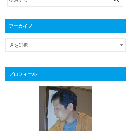
アーカイブ
プロフィール