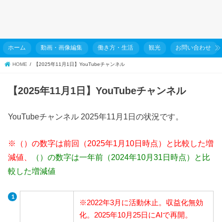
ホーム
動画・画像編集
働き方・生活
観光
お問い合わせ
HOME
【2025年11月1日】YouTubeチャンネル
【2025年11月1日】YouTubeチャンネル
YouTubeチャンネル 2025年11月1日の状況です。
※（）の数字は前回（2025年1月10日時点）と比較した増
減値、
（）の数字は一年前（2024年10月31日時点）と比
較した増減値
※2022年3月に活動休止。収益化無効
化。2025年10月25日にAIで再開。