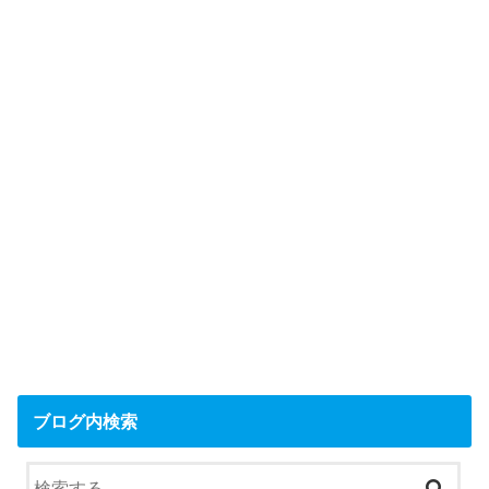
ブログ内検索