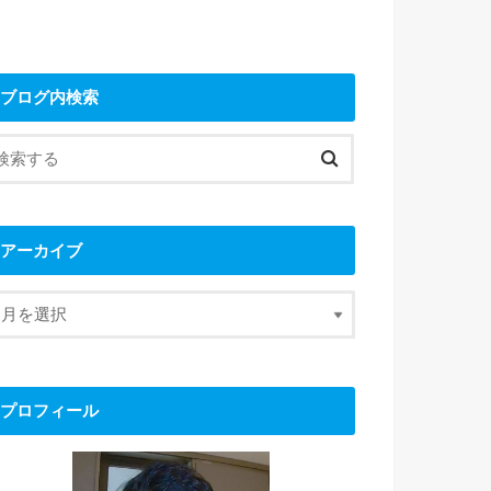
ブログ内検索
アーカイブ
プロフィール