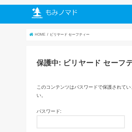
HOME
ビリヤード セーフティー
保護中: ビリヤード セーフ
このコンテンツはパスワードで保護されてい
い。
パスワード: