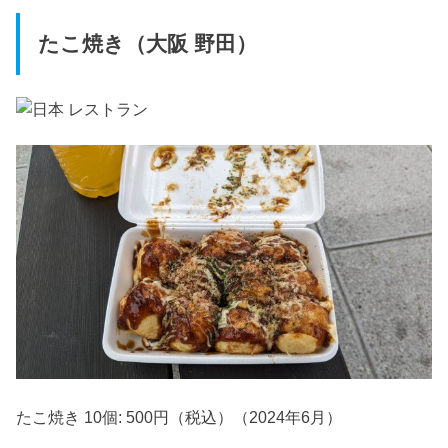
たこ焼き（大阪 野田）
たこ焼き 10個: 500円（税込）（2024年6月）