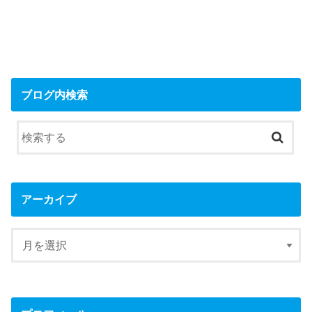
ブログ内検索
アーカイブ