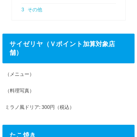
3
その他
サイゼリヤ（Ｖポイント加算対象店
舗）
（メニュー）
（料理写真）
ミラノ風ドリア: 300円（税込）
たこ焼き