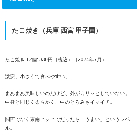
たこ焼き（兵庫 西宮 甲子園）
たこ焼き 12個: 330円（税込）（2024年7月）
激安。小さくて食べやすい。
まあまあ美味しいのだけど、外がカリッとしていない。
中身と同じく柔らかく、中のとろみもイマイチ。
関西でなく東南アジアでだったら「うまい」というレベ
ル。