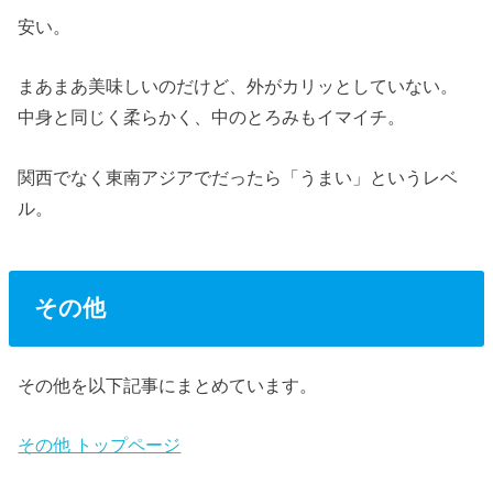
安い。
まあまあ美味しいのだけど、外がカリッとしていない。
中身と同じく柔らかく、中のとろみもイマイチ。
関西でなく東南アジアでだったら「うまい」というレベ
ル。
その他
その他を以下記事にまとめています。
その他 トップページ