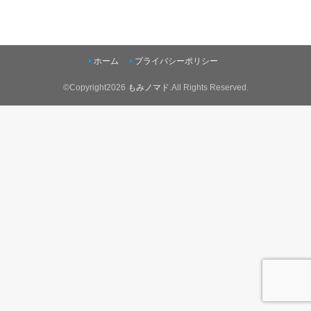
ホーム
プライバシーポリシー
©Copyright2026
もみノマド
.All Rights Reserved.