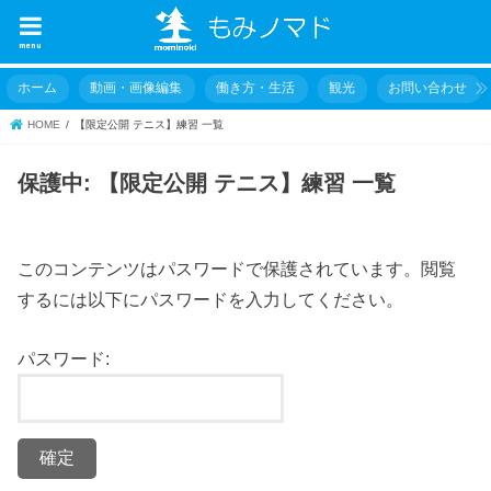
menu
ホーム
動画・画像編集
働き方・生活
観光
お問い合わせ
HOME
【限定公開 テニス】練習 一覧
保護中: 【限定公開 テニス】練習 一覧
このコンテンツはパスワードで保護されています。閲覧
するには以下にパスワードを入力してください。
パスワード: