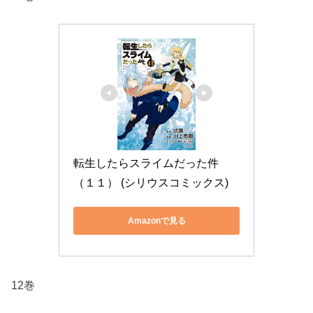
転生したらスライムだった件
（１１） (シリウスコミックス)
Amazonで見る
12巻