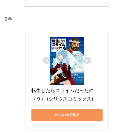
9巻
転生したらスライムだった件
（９） (シリウスコミックス)
Amazonで見る