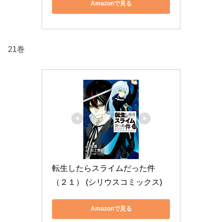
Amazonで見る
21巻
転生したらスライムだった件
（２１） (シリウスコミックス)
Amazonで見る