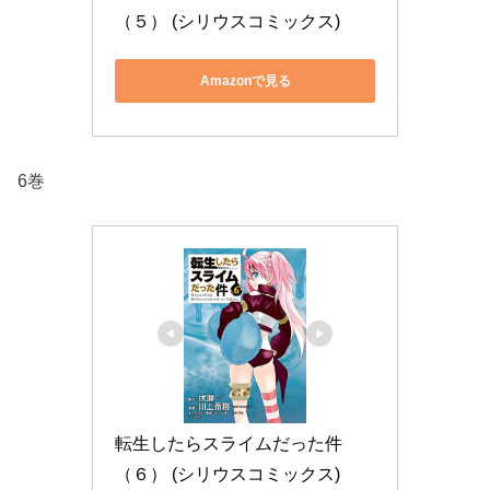
（５） (シリウスコミックス)
Amazonで見る
6巻
転生したらスライムだった件
（６） (シリウスコミックス)