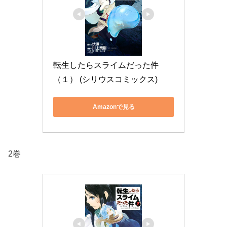
転生したらスライムだった件
（１） (シリウスコミックス)
Amazonで見る
2巻