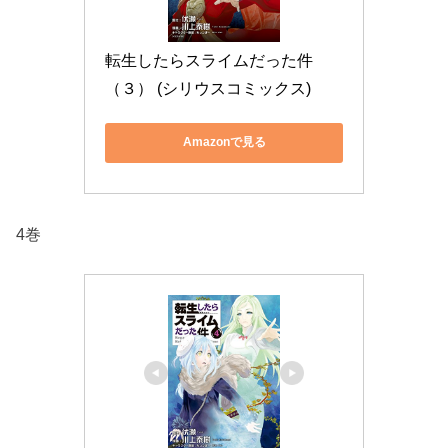
転生したらスライムだった件
（３） (シリウスコミックス)
Amazonで見る
4巻