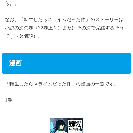
ら。。。
なお、「転生したらスライムだった件」のストーリーは
小説の次の巻（22巻上？）またはその次で完結するそう
です（著者談）。
漫画
「転生したらスライムだった件」の漫画の一覧です。
1巻