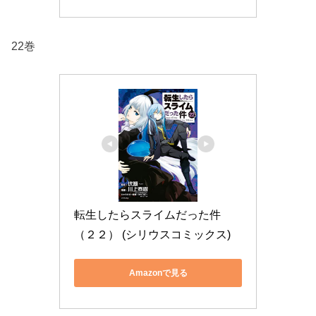
22巻
転生したらスライムだった件
（２２） (シリウスコミックス)
Amazonで見る