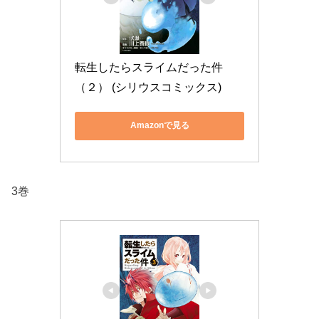
転生したらスライムだった件
（２） (シリウスコミックス)
Amazonで見る
3巻