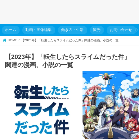
ホーム
動画・画像編集
働き方・生活
観光
お問い合わせ
HOME
【2023年】「転生したらスライムだった件」関連の漫画、小説の一覧
【2023年】「転生したらスライムだった件」
関連の漫画、小説の一覧