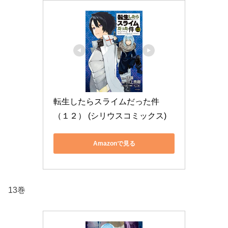
転生したらスライムだった件
（１２） (シリウスコミックス)
Amazonで見る
13巻