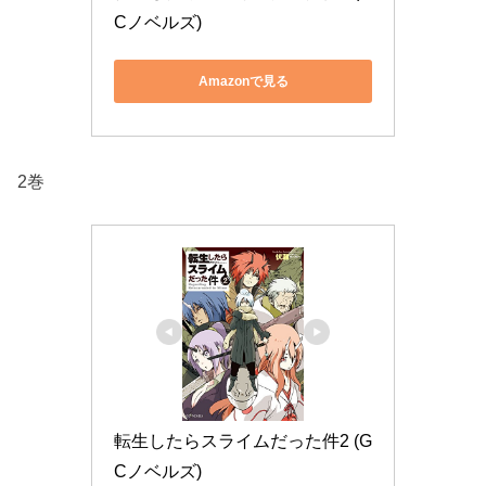
Cノベルズ)
Amazonで見る
2巻
転生したらスライムだった件2 (G
Cノベルズ)