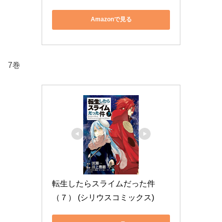
Amazonで見る
7巻
転生したらスライムだった件
（７） (シリウスコミックス)