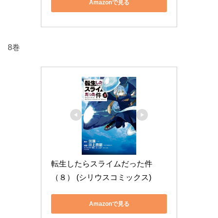
Amazonで見る
8巻
転生したらスライムだった件
（８） (シリウスコミックス)
Amazonで見る