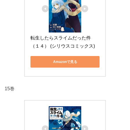
転生したらスライムだった件
（１４） (シリウスコミックス)
Amazonで見る
15巻