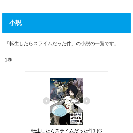
小説
「転生したらスライムだった件」の小説の一覧です。
1巻
転生したらスライムだった件1 (G