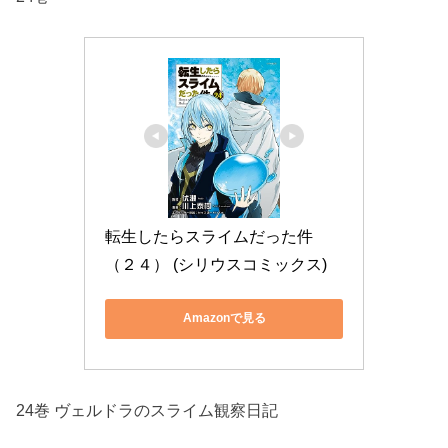
転生したらスライムだった件
（２４） (シリウスコミックス)
Amazonで見る
24巻 ヴェルドラのスライム観察日記