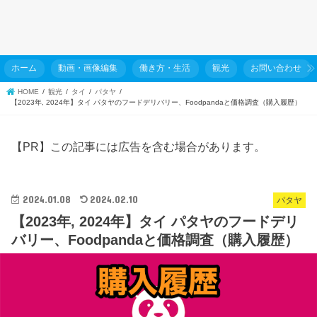
ホーム
動画・画像編集
働き方・生活
観光
お問い合わせ
HOME
観光
タイ
パタヤ
【2023年, 2024年】タイ パタヤのフードデリバリー、Foodpandaと価格調査（購入履歴）
【PR】この記事には広告を含む場合があります。
2024.01.08
2024.02.10
パタヤ
【2023年, 2024年】タイ パタヤのフードデリ
バリー、Foodpandaと価格調査（購入履歴）