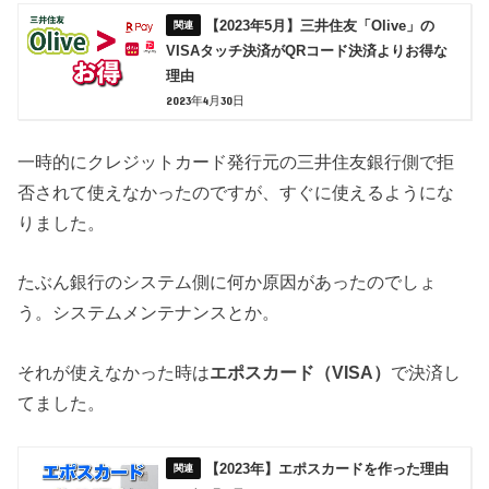
【2023年5月】三井住友「Olive」の
VISAタッチ決済がQRコード決済よりお得な
理由
2023年4月30日
一時的にクレジットカード発行元の三井住友銀行側で拒
否されて使えなかったのですが、すぐに使えるようにな
りました。
たぶん銀行のシステム側に何か原因があったのでしょ
う。システムメンテナンスとか。
それが使えなかった時は
エポスカード（VISA）
で決済し
てました。
【2023年】エポスカードを作った理由