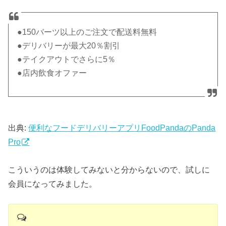
●150バーツ以上のご注文で配送料無料
●デリバリーが最大20％割引
●テイクアウトでさらに5％
●店内飲食オファー
出典:
便利なフードデリバリーアプリFoodPandaのPanda
Pro
こういうのは体験してみないと分からないので、試しに
会員になってみました。