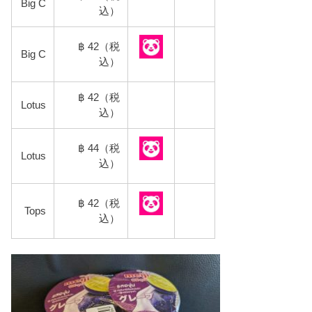
Big C
込）
฿ 42（税
Big C
込）
฿ 42（税
Lotus
込）
฿ 44（税
Lotus
込）
฿ 42（税
Tops
込）