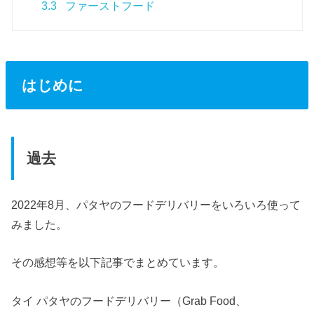
3.3
ファーストフード
はじめに
過去
2022年8月、パタヤのフードデリバリーをいろいろ使って
みました。
その感想等を以下記事でまとめています。
タイ パタヤのフードデリバリー（Grab Food、