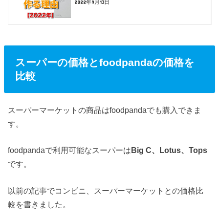
2022年9月13日
スーパーの価格とfoodpandaの価格を
比較
スーパーマーケットの商品はfoodpandaでも購入できま
す。
foodpandaで利用可能なスーパーは
Big C、Lotus、Tops
です。
以前の記事でコンビニ、スーパーマーケットとの価格比
較を書きました。