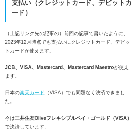
支払い（クレジットカード、デビットカ
ード）
（上記リンク先の記事の）前回の記事で書いたように、
2023年12月時点でも
支払いにクレジットカード、デビッ
トカードが使えます。
JCB、VISA、Mastercard、Mastercard Maestro
が使え
ます。
日本の
楽天カード
（VISA）
でも問題なく決済できまし
た。
今は
三井住友Oliveフレキシブルペイ・ゴールド（VISA）
で決済しています。