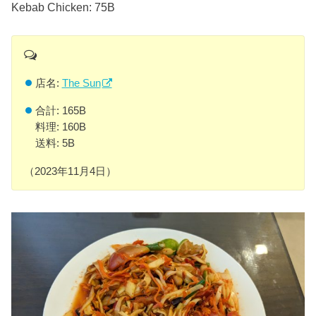
Kebab Chicken: 75B
店名:
The Sun
合計: 165B
料理: 160B
送料: 5B
（2023年11月4日）