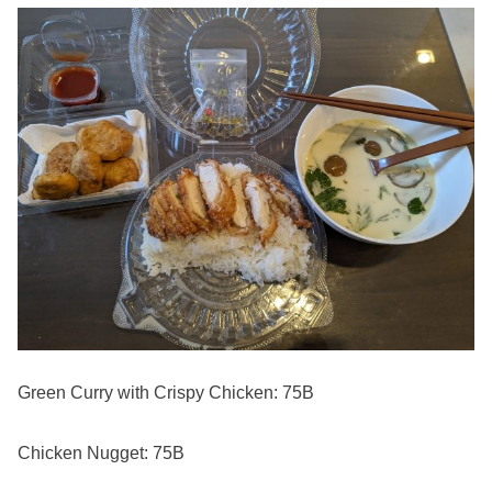
Green Curry with Crispy Chicken: 75B
Chicken Nugget: 75B