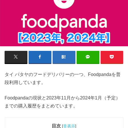
タイ パタヤのフードデリバリーの一つ、Foodpandaを普
段利用しています。
Foodpandaの現状と2023年11月から2024年1月（予定）
までの購入履歴をまとめています。
目次
[
非表示
]