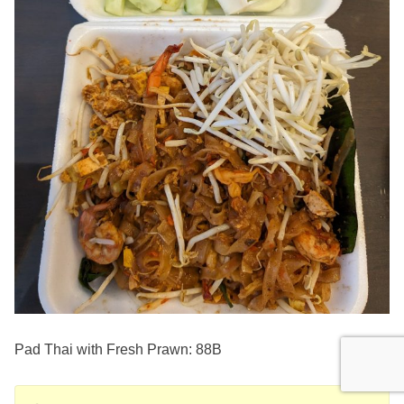
Pad Thai with Fresh Prawn: 88B