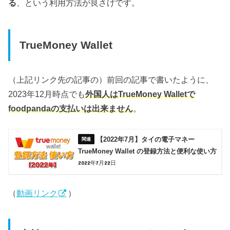
る
、という利用方法が良さげです。
TrueMoney Wallet
（上記リンク先の記事の）前回の記事で書いたように、
2023年12月時点でも
外国人はTrueMoney Walletで
foodpandaの支払いは出来ません
。
【2022年7月】タイの電子マネー
TrueMoney Wallet の登録方法と便利な使い方
2022年7月22日
（
動画リンク
）