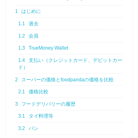
1
はじめに
1.1
過去
1.2
会員
1.3
TrueMoney Wallet
1.4
支払い（クレジットカード、デビットカー
ド）
2
スーパーの価格とfoodpandaの価格を比較
2.1
価格比較
3
フードデリバリーの履歴
3.1
タイ料理等
3.2
パン