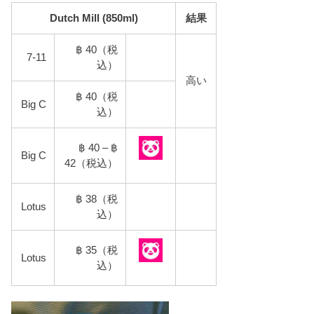
Dutch Mill (850ml)
結果
฿ 40（税
7-11
込）
高い
฿ 40（税
Big C
込）
฿ 40 – ฿
Big C
42（税込）
฿ 38（税
Lotus
込）
฿ 35（税
Lotus
込）