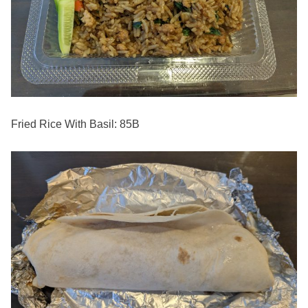
Fried Rice With Basil: 85B