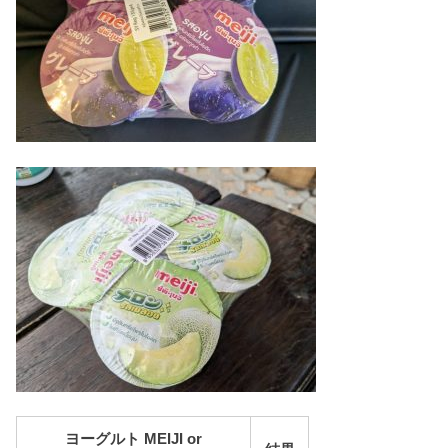
ヨーグルト MEIJI or