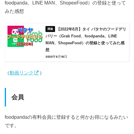
foodpanda、LINE MAN、ShopeeFood）の登録と使って
みた感想
【2022年8月】タイ パタヤのフードデリ
バリー（Grab Food、foodpanda、LINE
MAN、ShopeeFood）の登録と使ってみた感
想
2022年8月18日
（
動画リンク
）
会員
foodpandaの有料会員に登録すると何かお得になるみたい
です。