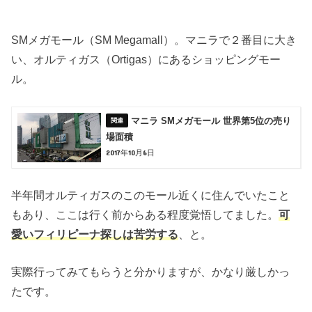
SMメガモール（SM Megamall）。マニラで２番目に大き
い、オルティガス（Ortigas）にあるショッピングモー
ル。
マニラ SMメガモール 世界第5位の売り
場面積
2017年10月6日
半年間オルティガスのこのモール近くに住んでいたこと
もあり、ここは行く前からある程度覚悟してました。
可
愛いフィリピーナ探しは苦労する
、と。
実際行ってみてもらうと分かりますが、かなり厳しかっ
たです。