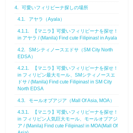
4.
可愛いフィリピーナ探しの場所
4.1.
アヤラ（Ayala）
4.1.1.
【マニラ】可愛いフィリピーナを探せ！
in アヤラ / (Manila) Find cute Filipinas! in Ayala
4.2.
SMシティノースエドサ（SM City North
EDSA）
4.2.1.
【マニラ】可愛いフィリピーナを探せ！
in フィリピン最大モール、SMシティノースエ
ドサ / (Manila) Find cute Filipinas! in SM City
North EDSA
4.3.
モールオブアジア（Mall Of Asia, MOA）
4.3.1.
【マニラ】可愛いフィリピーナを探せ！
in フィリピン人気巨大モール、モールオブアジ
ア / (Manila) Find cute Filipinas! in MOA(Mall Of
Asia)