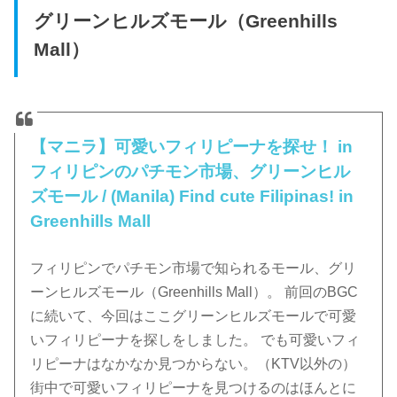
グリーンヒルズモール（Greenhills
Mall）
【マニラ】可愛いフィリピーナを探せ！ in
フィリピンのパチモン市場、グリーンヒル
ズモール / (Manila) Find cute Filipinas! in
Greenhills Mall
フィリピンでパチモン市場で知られるモール、グリ
ーンヒルズモール（Greenhills Mall）。 前回のBGC
に続いて、今回はここグリーンヒルズモールで可愛
いフィリピーナを探しをしました。 でも可愛いフィ
リピーナはなかなか見つからない。（KTV以外の）
街中で可愛いフィリピーナを見つけるのはほんとに