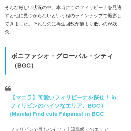
そんな厳しい状況の中、本当にこのフィリピーナを見逃
すと他に見つからないという程のラインナップで撮影し
てきました。それなのに再生回数が他より低いのが残
念。
ボニファシオ・グローバル・シティ
（BGC）
【マニラ】可愛いフィリピーナを探せ！ in
フィリピンのハイソなエリア、BGC /
(Manila) Find cute Filipinas! in BGC
フィリピンで最もハイソ（上流階級）のエリア、