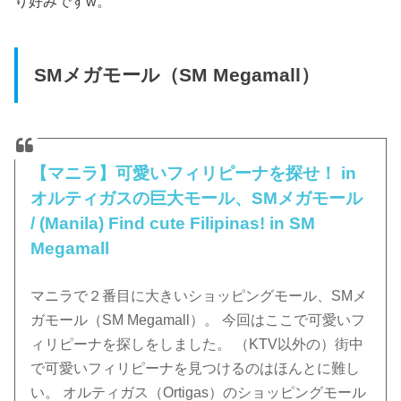
り好みですw。
SMメガモール（SM Megamall）
【マニラ】可愛いフィリピーナを探せ！ in
オルティガスの巨大モール、SMメガモール
/ (Manila) Find cute Filipinas! in SM
Megamall
マニラで２番目に大きいショッピングモール、SMメ
ガモール（SM Megamall）。 今回はここで可愛いフ
ィリピーナを探しをしました。 （KTV以外の）街中
で可愛いフィリピーナを見つけるのはほんとに難し
い。 オルティガス（Ortigas）のショッピングモール