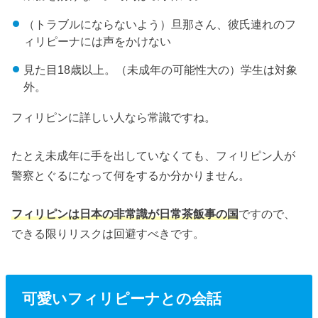
（トラブルにならないよう）旦那さん、彼氏連れのフ
ィリピーナには声をかけない
見た目18歳以上。（未成年の可能性大の）学生は対象
外。
フィリピンに詳しい人なら常識ですね。
たとえ未成年に手を出していなくても、フィリピン人が
警察とぐるになって何をするか分かりません。
フィリピンは日本の非常識が日常茶飯事の国
ですので、
できる限りリスクは回避すべきです。
可愛いフィリピーナとの会話