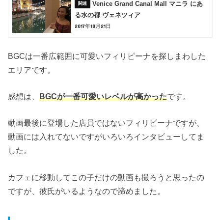
Venice Grand Canal Mall マニラ にあ
る水の都 ヴェネツィア
2017年10月21日
BGCは一番広範囲に可愛いフィリピーナを探しまわした
エリアです。
感想は、
BGCが一番可愛いレベルが高かった
です。
動画最後に登場した店員ではないフィリピーナですが、
動画には入れてないですがいろいろインタビューしてま
した。
カフェに移動してこの子だけの動画も撮ろうと思ったの
ですが、彼氏がいるようなので諦めました。