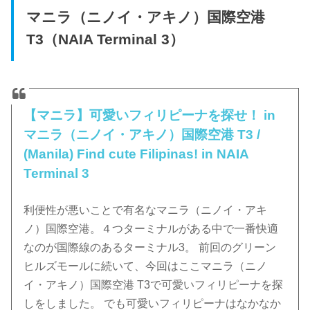
マニラ（ニノイ・アキノ）国際空港
T3（NAIA Terminal 3）
【マニラ】可愛いフィリピーナを探せ！ in
マニラ（ニノイ・アキノ）国際空港 T3 /
(Manila) Find cute Filipinas! in NAIA
Terminal 3
利便性が悪いことで有名なマニラ（ニノイ・アキ
ノ）国際空港。４つターミナルがある中で一番快適
なのが国際線のあるターミナル3。 前回のグリーン
ヒルズモールに続いて、今回はここマニラ（ニノ
イ・アキノ）国際空港 T3で可愛いフィリピーナを探
しをしました。 でも可愛いフィリピーナはなかなか