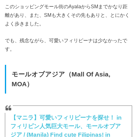
このショッピングモール街のAyalaからSMまでかなり距
離があり、また、SMも大きくその先もありと、とにかく
よく歩きました。
でも、残念ながら、可愛いフィリピーナは少なかったで
す。
モールオブアジア（Mall Of Asia,
MOA）
【マニラ】可愛いフィリピーナを探せ！ in
フィリピン人気巨大モール、モールオブア
ジア / (Manila) Find cute Filipinas! in