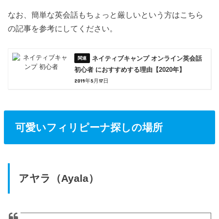
なお、簡単な英会話もちょっと厳しいという方はこちら
の記事を参考にしてください。
ネイティブキャンプ オンライン英会話
初心者 におすすめする理由【2020年】
2019年5月17日
可愛いフィリピーナ探しの場所
アヤラ（Ayala）