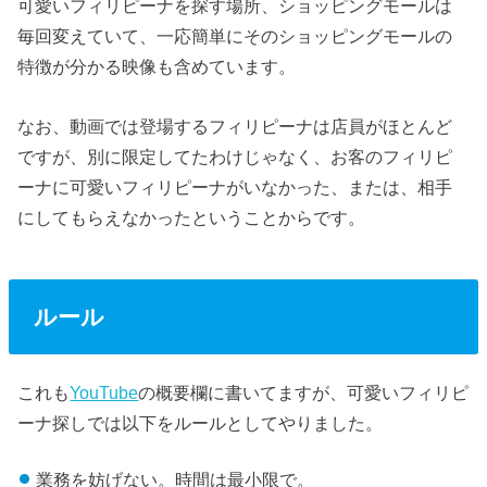
可愛いフィリピーナを探す場所、ショッピングモールは
毎回変えていて、一応簡単にそのショッピングモールの
特徴が分かる映像も含めています。
なお、動画では登場するフィリピーナは店員がほとんど
ですが、別に限定してたわけじゃなく、お客のフィリピ
ーナに可愛いフィリピーナがいなかった、または、相手
にしてもらえなかったということからです。
ルール
これも
YouTube
の概要欄に書いてますが、可愛いフィリピ
ーナ探しでは以下をルールとしてやりました。
業務を妨げない。時間は最小限で。