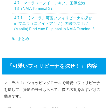
4.7.
マニラ（ニノイ・アキノ）国際空港
T3（NAIA Terminal 3）
4.7.1.
【マニラ】可愛いフィリピーナを探せ！
in マニラ（ニノイ・アキノ）国際空港 T3 /
(Manila) Find cute Filipinas! in NAIA Terminal 3
5.
まとめ
「可愛いフィリピーナを探せ！」 内容
マニラの主にショッピングモールで可愛いフィリピーナ
を探して、撮影の許可もらって、僕の名刺を渡すだけの
動画です。