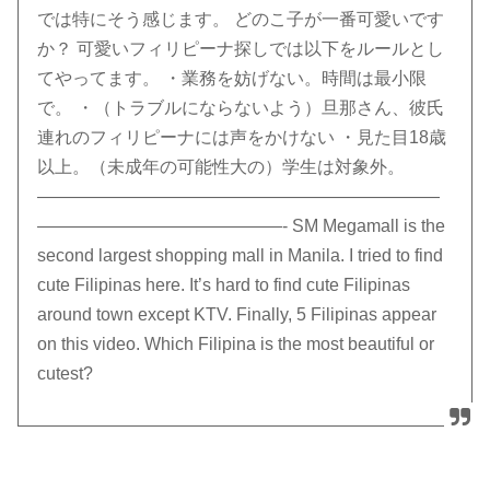
では特にそう感じます。 どのこ子が一番可愛いです
か？ 可愛いフィリピーナ探しでは以下をルールとし
てやってます。 ・業務を妨げない。時間は最小限
で。 ・（トラブルにならないよう）旦那さん、彼氏
連れのフィリピーナには声をかけない ・見た目18歳
以上。（未成年の可能性大の）学生は対象外。
———————————————————————
——————————————- SM Megamall is the
second largest shopping mall in Manila. I tried to find
cute Filipinas here. It’s hard to find cute Filipinas
around town except KTV. Finally, 5 Filipinas appear
on this video. Which Filipina is the most beautiful or
cutest?