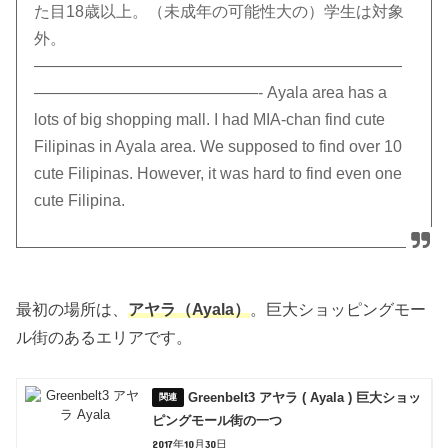
た目18歳以上。（未成年の可能性大の）学生は対象
外。
———————————————————————
——————————————- Ayala area has a
lots of big shopping mall. I had MIA-chan find cute
Filipinas in Ayala area. We supposed to find over 10
cute Filipinas. However, it was hard to find even one
cute Filipina.
最初の場所は、
アヤラ（Ayala）
。巨大ショッピングモー
ル街のあるエリアです。
Greenbelt3 アヤラ ( Ayala ) 巨大ショッ
ピングモール街の一つ
2017年10月30日