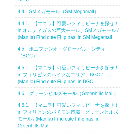
4.4.
SMメガモール（SM Megamall）
4.4.1.
【マニラ】可愛いフィリピーナを探せ！
in オルティガスの巨大モール、SMメガモール /
(Manila) Find cute Filipinas! in SM Megamall
4.5.
ボニファシオ・グローバル・シティ
（BGC）
4.5.1.
【マニラ】可愛いフィリピーナを探せ！
in フィリピンのハイソなエリア、BGC /
(Manila) Find cute Filipinas! in BGC
4.6.
グリーンヒルズモール（Greenhills Mall）
4.6.1.
【マニラ】可愛いフィリピーナを探せ！
in フィリピンのパチモン市場、グリーンヒルズ
モール / (Manila) Find cute Filipinas! in
Greenhills Mall