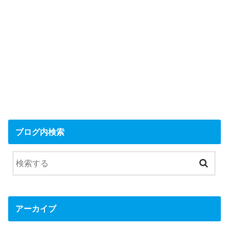
ブログ内検索
アーカイブ