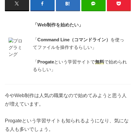
「Web制作を始めたい」
「
Command Line（コマンドライン）
を使っ
てファイルを操作するらしい」
「
Progate
という学習サイトで
無料
で始められ
るらしい」
今やWeb制作は人気の職業なので始めてみようと思う人
が増えています。
Progateという学習サイトも知られるようになり、気にな
る人も多いでしょう。