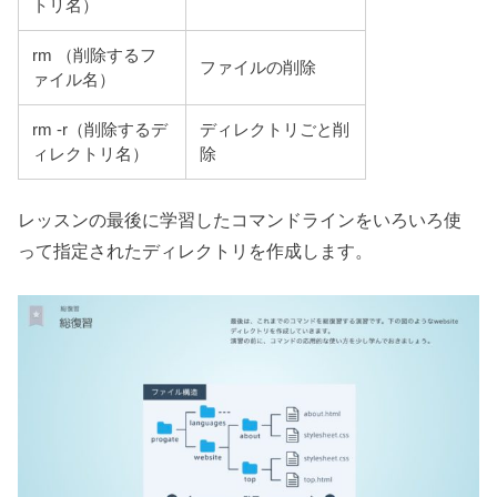
トリ名）
rm （削除するフ
ファイルの削除
ァイル名）
rm -r（削除するデ
ディレクトリごと削
ィレクトリ名）
除
レッスンの最後に学習したコマンドラインをいろいろ使
って指定されたディレクトリを作成します。