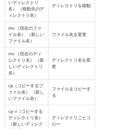
いディレクトリ
ディレクトリを移動
名） （移動先のデ
ィレクトリ名）
mv （現在のファ
イル名） （新しい
ファイル名を変更
ファイル名）
mv （現在のディ
レクトリ名） （新
ディレクトリ名を変
しいディレクトリ
更
名）
cp（コピーするフ
ファイルをコピーす
ァイル名） （新し
る
いファイル名）
cp -r（コピーする
ディレクトリ名）
ディレクトリごとコ
（新しいディレク
ピー