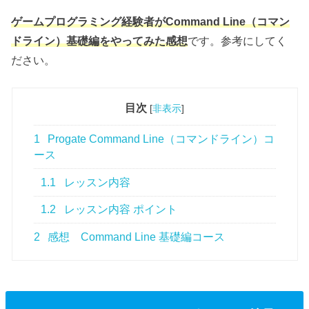
ゲームプログラミング経験者がCommand Line（コマン
ドライン）基礎編をやってみた感想
です。参考にしてく
ださい。
目次
[
非表示
]
1
Progate Command Line（コマンドライン）コ
ース
1.1
レッスン内容
1.2
レッスン内容 ポイント
2
感想 Command Line 基礎編コース