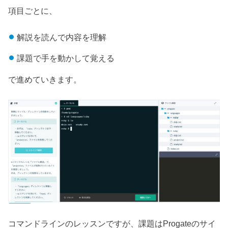
項目ごとに、
解説を読んで内容を理解
課題で手を動かして覚える
で進めていきます。
コマンドラインのレッスンですが、課題はProgateのサイ