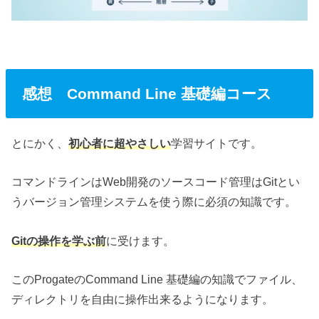
感想 Command Line 基礎編コース
とにかく、
初心者に超やさしい
学習サイトです。
コマンドラインはWeb開発のソースコード管理はGitとい
うバージョン管理システムを使う際に必須の知識です。
Gitの操作を学ぶ前
に受けます。
このProgateのCommand Line 基礎編の知識でファイル、
ディレクトリを自由に操作出来るようになります。