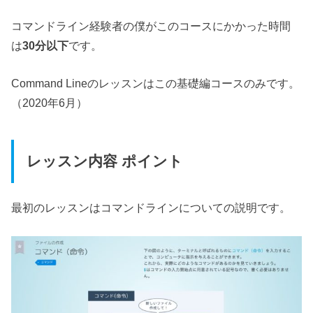
コマンドライン経験者の僕がこのコースにかかった時間
は
30分以下
です。
Command Lineのレッスンはこの基礎編コースのみです。
（2020年6月）
レッスン内容 ポイント
最初のレッスンはコマンドラインについての説明です。