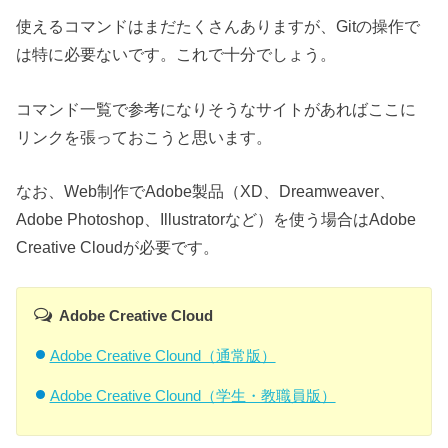
使えるコマンドはまだたくさんありますが、Gitの操作で
は特に必要ないです。これで十分でしょう。
コマンド一覧で参考になりそうなサイトがあればここに
リンクを張っておこうと思います。
なお、Web制作でAdobe製品（XD、Dreamweaver、
Adobe Photoshop、Illustratorなど）を使う場合はAdobe
Creative Cloudが必要です。
Adobe Creative Cloud
Adobe Creative Clound（通常版）
Adobe Creative Clound（学生・教職員版）