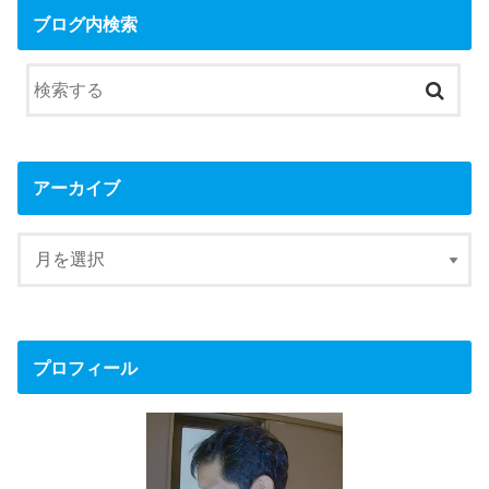
ブログ内検索
アーカイブ
プロフィール