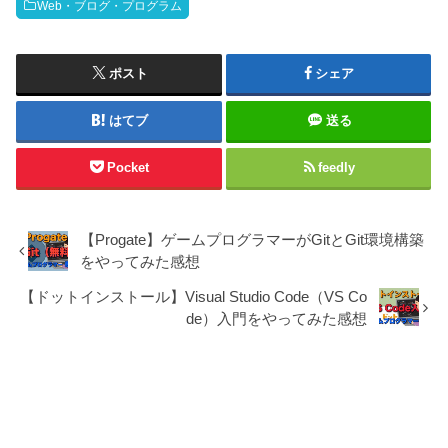
Web・ブログ・プログラム
ポスト
シェア
はてブ
送る
Pocket
feedly
【Progate】ゲームプログラマーがGitとGit環境構築
をやってみた感想
【ドットインストール】Visual Studio Code（VS Co
de）入門をやってみた感想