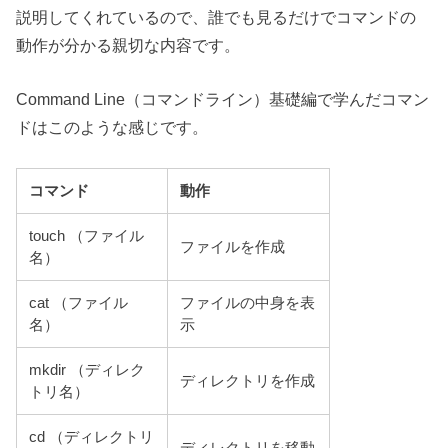
説明してくれているので、誰でも見るだけでコマンドの
動作が分かる親切な内容です。
Command Line（コマンドライン）基礎編で学んだコマン
ドはこのような感じです。
コマンド
動作
touch （ファイル
ファイルを作成
名）
cat （ファイル
ファイルの中身を表
名）
示
mkdir （ディレク
ディレクトリを作成
トリ名）
cd （ディレクトリ
ディレクトリを移動