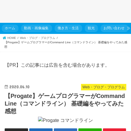
ホーム
動画・画像編集
働き方・生活
観光
お問い合わせ
HOME
Web・ブログ・プログラム
【Progate】ゲームプログラマーがCommand Line（コマンドライン） 基礎編をやってみた感
想
【PR】この記事には広告を含む場合があります。
2020.06.10
Web・ブログ・プログラム
【Progate】ゲームプログラマーがCommand
Line（コマンドライン） 基礎編をやってみた
感想