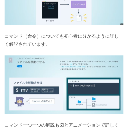
コマンド（命令）についても初心者に分かるように詳し
く解説されています。
コマンド一つ一つの解説も図とアニメーションで詳しく