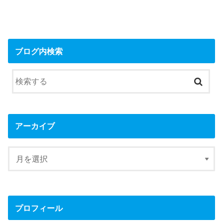
ブログ内検索
アーカイブ
プロフィール