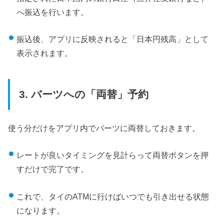
へ振込を行います。
振込後、アプリに反映されると「日本円残高」として
表示されます。
3. バーツへの「両替」予約
使う分だけをアプリ内でバーツに両替しておきます。
レートが良いタイミングを見計らって両替ボタンを押
すだけで完了です。
これで、タイのATMに行けばいつでも引き出せる状態
になります。