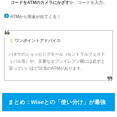
コードをATMのカメラにかざす
か、コードを入力。
ATMから現金が出てくる！
ワンポイントアドバイス
パタヤのショッピングモール（セントラルフェステ
ィバル等）や、主要なセブンイレブン横には必ずと
言っていいほどSCBのATMがあります。
まとめ：Wiseとの「使い分け」が最強