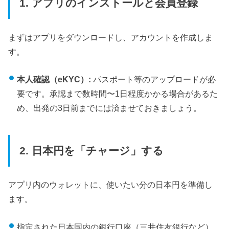
1. アプリのインストールと会員登録
まずはアプリをダウンロードし、アカウントを作成しま
す。
本人確認（eKYC）:
パスポート等のアップロードが必
要です。承認まで数時間〜1日程度かかる場合があるた
め、出発の3日前までには済ませておきましょう。
2. 日本円を「チャージ」する
アプリ内のウォレットに、使いたい分の日本円を準備し
ます。
指定された日本国内の銀行口座（三井住友銀行など）