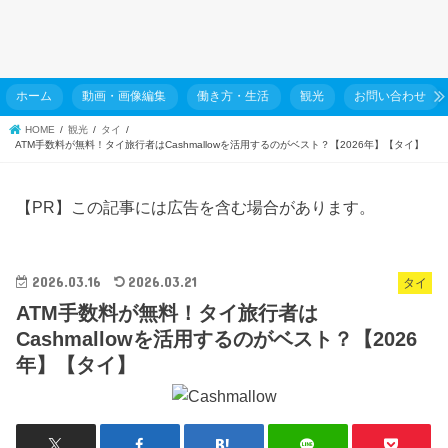
ホーム
動画・画像編集
働き方・生活
観光
お問い合わせ
HOME
観光
タイ
ATM手数料が無料！タイ旅行者はCashmallowを活用するのがベスト？【2026年】【タイ】
【PR】この記事には広告を含む場合があります。
2026.03.16
2026.03.21
タイ
ATM手数料が無料！タイ旅行者は
Cashmallowを活用するのがベスト？【2026
年】【タイ】