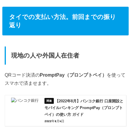
タイでの支払い方法。前回までの振り
返り
現地の人や外国人在住者
QRコード決済の
PromptPay（プロンプトペイ）
を使って
スマホで済ませます。
【2022年8月】バンコク銀行 口座開設と
モバイルバンキング PromptPay（プロンプト
ペイ）の使い方 ガイド
2022年8月4日