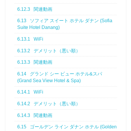
6.12.3
関連動画
6.13
ソフィア スイート ホテル ダナン (Sofia
Suite Hotel Danang)
6.13.1
WiFi
6.13.2
デメリット（悪い順）
6.13.3
関連動画
6.14
グランド シー ビュー ホテル&スパ
(Grand Sea View Hotel & Spa)
6.14.1
WiFi
6.14.2
デメリット（悪い順）
6.14.3
関連動画
6.15
ゴールデン ライン ダナン ホテル (Golden