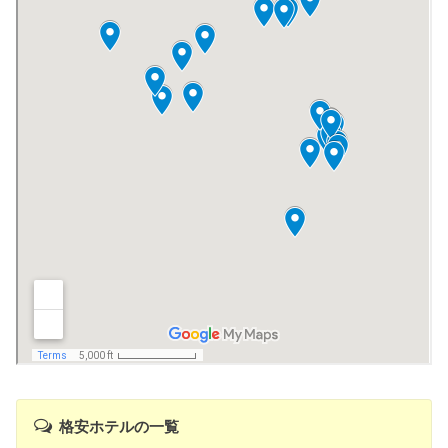
格安ホテルの一覧