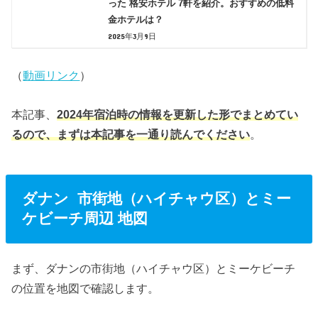
った 格安ホテル 7軒を紹介。おすすめの低料
金ホテルは？
2025年3月9日
（
動画リンク
）
本記事、
2024年宿泊時の情報を更新した形でまとめてい
るので、まずは本記事を一通り読んでください
。
ダナン 市街地（ハイチャウ区）とミー
ケビーチ周辺 地図
まず、ダナンの市街地（ハイチャウ区）とミーケビーチ
の位置を地図で確認します。