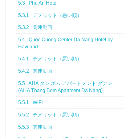
5.3
Phú An Hotel
5.3.1
デメリット（悪い順）
5.3.2
関連動画
5.4
Quoc Cuong Center Da Nang Hotel by
Haviland
5.4.1
デメリット（悪い順）
5.4.2
関連動画
5.5
AHA タン ボム アパートメント ダナン
(AHA Thang Bom Apartment Da Nang)
5.5.1
WiFi
5.5.2
デメリット（悪い順）
5.5.3
関連動画