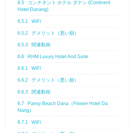
6.5
コンチネント ホテル ダナン (Continent
Hotel Danang)
6.5.1
WiFi
6.5.2
デメリット（悪い順）
6.5.3
関連動画
6.6
RHM Luxury Hotel And Suite
6.6.1
WiFi
6.6.2
デメリット（悪い順）
6.6.3
関連動画
6.7
Pansy Beach Dana（Flower Hotel Da
Nang）
6.7.1
WiFi