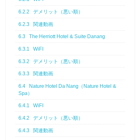
6.2.2
デメリット（悪い順）
6.2.3
関連動画
6.3
The Herriott Hotel & Suite Danang
6.3.1
WiFI
6.3.2
デメリット（悪い順）
6.3.3
関連動画
6.4
Nature Hotel Da Nang（Nature Hotel &
Spa）
6.4.1
WiFI
6.4.2
デメリット（悪い順）
6.4.3
関連動画