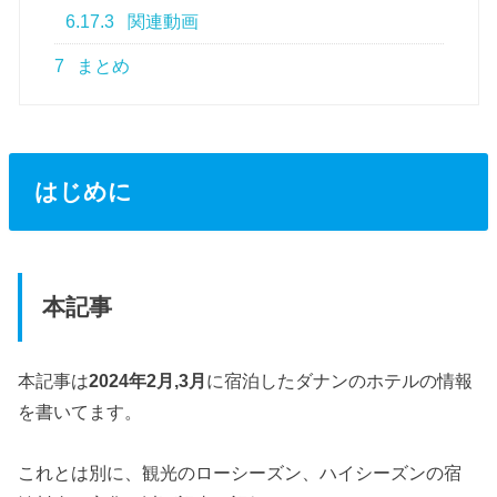
6.17.3
関連動画
7
まとめ
はじめに
本記事
本記事は
2024年2月,3月
に宿泊したダナンのホテルの情報
を書いてます。
これとは別に、観光のローシーズン、ハイシーズンの宿