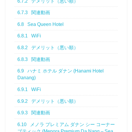
6.7.2
デメリット（悪い順）
6.7.3
関連動画
6.8
Sea Queen Hotel
6.8.1
WiFi
6.8.2
デメリット（悪い順）
6.8.3
関連動画
6.9
ハナミ ホテル ダナン (Hanami Hotel
Danang)
6.9.1
WiFi
6.9.2
デメリット（悪い順）
6.9.3
関連動画
6.10
メノラ プレミアム ダナン シー コーナー
ブティック (Menora Premium Da Nang – Sea