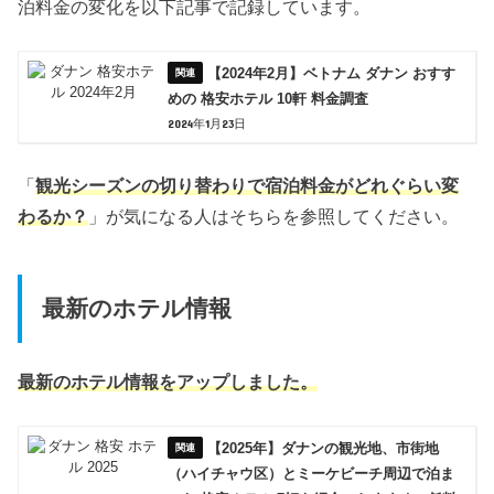
泊料金の変化を以下記事で記録しています。
【2024年2月】ベトナム ダナン おすす
めの 格安ホテル 10軒 料金調査
2024年1月23日
「
観光シーズンの切り替わりで宿泊料金がどれぐらい変
わるか？
」が気になる人はそちらを参照してください。
最新のホテル情報
最新のホテル情報をアップしました。
【2025年】ダナンの観光地、市街地
（ハイチャウ区）とミーケビーチ周辺で泊ま