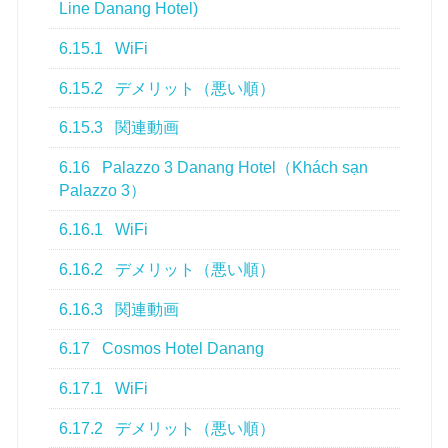
Line Danang Hotel)
6.15.1
WiFi
6.15.2
デメリット（悪い順）
6.15.3
関連動画
6.16
Palazzo 3 Danang Hotel（Khách sạn
Palazzo 3）
6.16.1
WiFi
6.16.2
デメリット（悪い順）
6.16.3
関連動画
6.17
Cosmos Hotel Danang
6.17.1
WiFi
6.17.2
デメリット（悪い順）