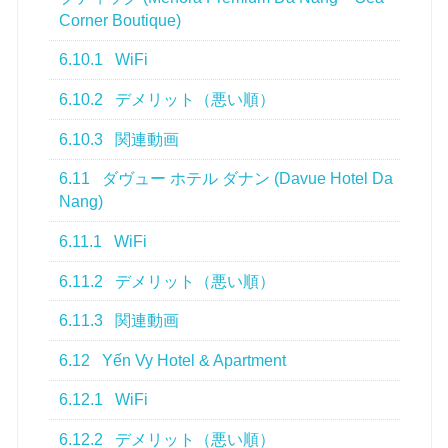
Corner Boutique)
6.10.1
WiFi
6.10.2
デメリット（悪い順）
6.10.3
関連動画
6.11
ダヴュー ホテル ダナン (Davue Hotel Da
Nang)
6.11.1
WiFi
6.11.2
デメリット（悪い順）
6.11.3
関連動画
6.12
Yến Vy Hotel & Apartment
6.12.1
WiFi
6.12.2
デメリット（悪い順）