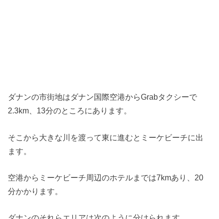
ダナンの市街地はダナン国際空港からGrabタクシーで
2.3km、13分のところにあります。
そこから大きな川を渡って東に進むとミーケビーチに出
ます。
空港からミーケビーチ周辺のホテルまでは7kmあり、20
分かかります。
ダナンのそれらエリアは次のように分けられます。