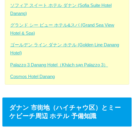
ソフィア スイート ホテル ダナン (Sofia Suite Hotel
Danang)
グランド シー ビュー ホテル&スパ (Grand Sea View
Hotel & Spa)
ゴールデン ライン ダナン ホテル (Golden Line Danang
Hotel)
Palazzo 3 Danang Hotel（Khách sạn Palazzo 3）
Cosmos Hotel Danang
ダナン 市街地（ハイチャウ区）とミー
ケビーチ周辺 ホテル 予備知識