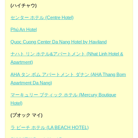
(ハイチャウ)
センター ホテル (Centre Hotel)
Phú An Hotel
Quoc Cuong Center Da Nang Hotel by Haviland
ナハト リン ホテル&アパートメント (Nhat Linh Hotel &
Apartment)
AHA タン ボム アパートメント ダナン (AHA Thang Bom
Apartment Da Nang)
マーキュリー ブティック ホテル (Mercury Boutique
Hotel)
(プオック マイ)
ラ ビーチ ホテル (LA BEACH HOTEL)