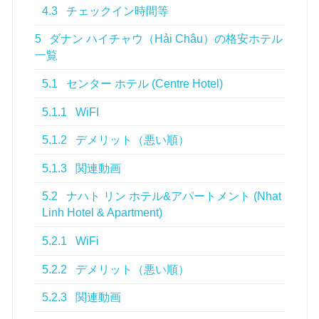
4.3
チェックイン時間等
5
ダナン ハイチャウ（Hải Châu）の格安ホテル
一覧
5.1
センター ホテル (Centre Hotel)
5.1.1
WiFI
5.1.2
デメリット（悪い順）
5.1.3
関連動画
5.2
ナハト リン ホテル&アパートメント (Nhat
Linh Hotel & Apartment)
5.2.1
WiFi
5.2.2
デメリット（悪い順）
5.2.3
関連動画