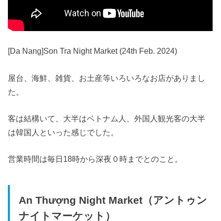
[Da Nang]Son Tra Night Market (24th Feb. 2024)
屋台、海鮮、雑貨、お土産等いろいろなお店がありまし
た。
客は結構いて、大半はベトナム人、外国人観光客の大半
は韓国人といった感じでした。
営業時間は毎日18時から深夜０時までとのこと。
An Thượng Night Market（アントゥン
ナイトマーケット）