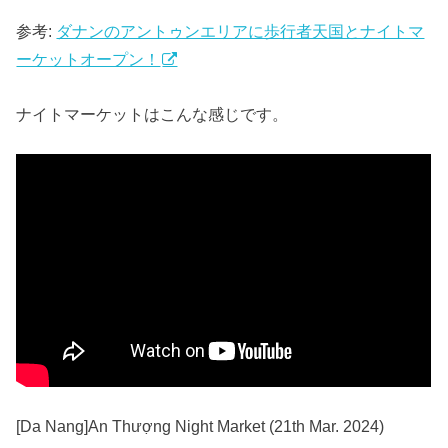
参考:
ダナンのアントゥンエリアに歩行者天国とナイトマ
ーケットオープン！
ナイトマーケットはこんな感じです。
[Da Nang]An Thượng Night Market (21th Mar. 2024)