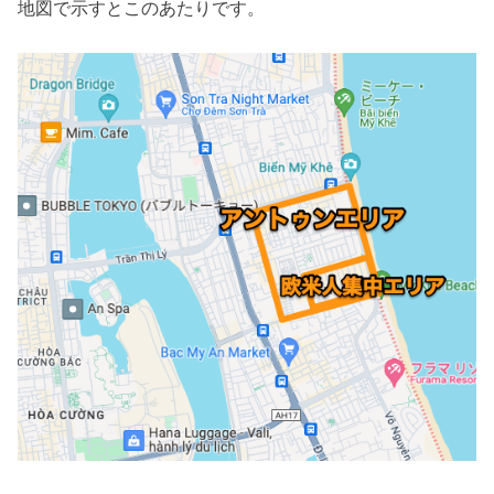
地図で示すとこのあたりです。