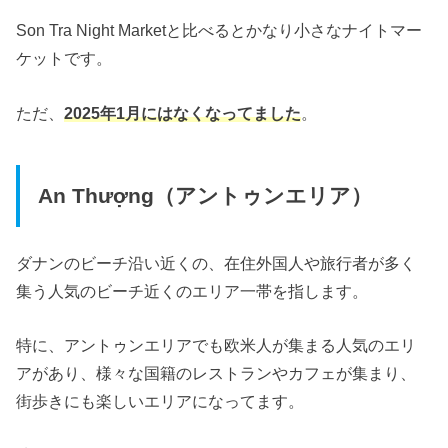
Son Tra Night Marketと比べるとかなり小さなナイトマー
ケットです。
ただ、
2025年1月にはなくなってました
。
An Thượng（アントゥンエリア）
ダナンのビーチ沿い近くの、在住外国人や旅行者が多く
集う人気のビーチ近くのエリア一帯を指します。
特に、アントゥンエリアでも欧米人が集まる人気のエリ
アがあり、
様々な国籍のレストランやカフェが集まり、
街歩きにも楽しいエリアになってます。