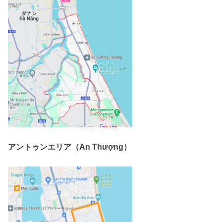
アントゥンエリア（An Thượng）