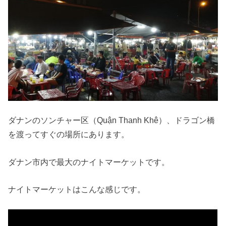
ダナンの
ソンチャー区（Quận Thanh Khê）、ドラゴン橋
を渡ってすぐの場所
にあります。
ダナン市内で最大のナイトマーケットです。
ナイトマーケットはこんな感じです。