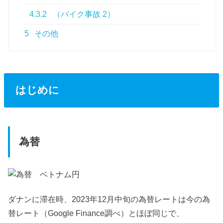
4.3.2
（バイク事故 2）
5
その他
はじめに
為替
ダナンに滞在時、2023年12月中旬の為替レートは今の為
替レート（Google Finance調べ）とほぼ同じで、