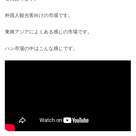
外国人観光客向けの市場です。
東南アジアによくある感じの市場です。
ハン市場の中はこんな感じです。