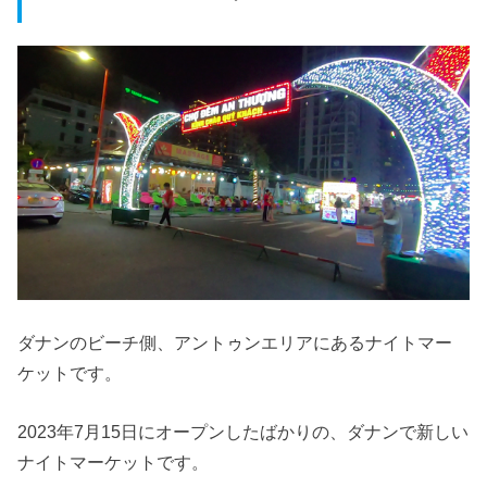
ダナンのビーチ側、アントゥンエリアにあるナイトマー
ケットです。
2023年7月15日にオープンしたばかりの、ダナンで新しい
ナイトマーケットです。