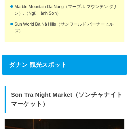
Marble Mountain Da Nang（マーブル マウンテン ダナ
ン）,（Ngũ Hành Sơn）
Sun World Bà Nà Hills（サンワールド バーナーヒル
ズ）
ダナン 観光スポット
Son Tra Night Market（ソンチャナイト
マーケット）