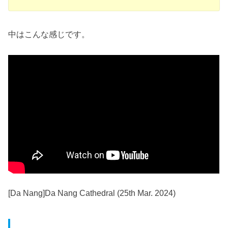
中はこんな感じです。
[Da Nang]Da Nang Cathedral (25th Mar. 2024)