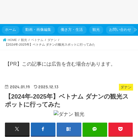
ホーム
動画・画像編集
働き方・生活
観光
お問い合わせ
HOME
観光
ベトナム
ダナン
【2024年-2025年】ベトナム ダナンの観光スポットに行ってみた
【PR】この記事には広告を含む場合があります。
2024.01.19
2025.12.13
ダナン
【2024年-2025年】ベトナム ダナンの観光ス
ポットに行ってみた