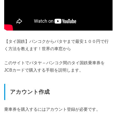
【タイ国鉄】バンコクからパタヤまで最安１００円で行
く方法を教えます！世界の車窓から
このサイトでパタヤ – バンコク間のタイ国鉄乗車券を
JCBカードで購入する手順を説明します。
アカウント作成
乗車券を購入するにはアカウント登録が必要です。