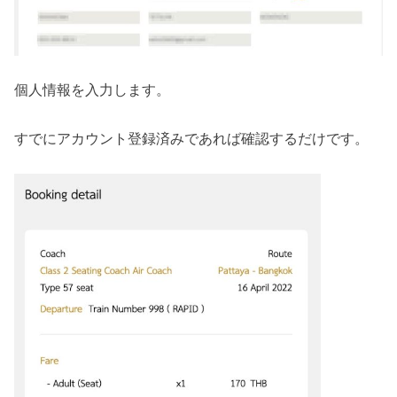
個人情報を入力します。
すでにアカウント登録済みであれば確認するだけです。