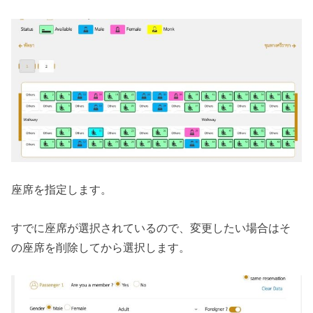
座席を指定します。
すでに座席が選択されているので、変更したい場合はそ
の座席を削除してから選択します。