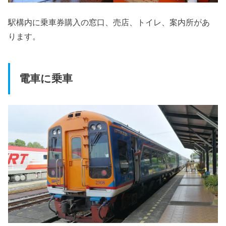
駅構内に乗車券購入の窓口、売店、トイレ、案内所があ
ります。
電車に乗車