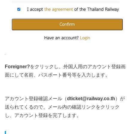
Foreigner?
をクリックし、外国人用のアカウント登録画
面にして名前、パスポート番号等を入力します。
アカウント登録確認メール（
dticket@railway.co.th
）が
送られてくるので、メール内の確認リンクをクリック
し、アカウント登録を完了します。