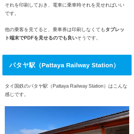
それを印刷しておき、電車に乗車時それを見せればいい
です。
他の乗客を見てると、乗車券は印刷しなくても
タブレッ
ト端末でPDFを見せるのでも良い
そうです。
パタヤ駅（Pattaya Railway Station）
タイ国鉄のパタヤ駅（Pattaya Railway Station）はこんな
感じです。