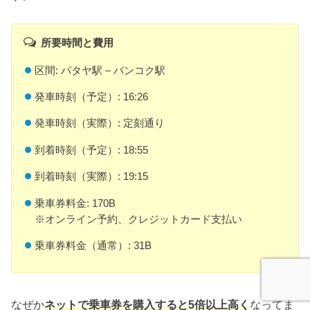
所要時間と費用
区間: パタヤ駅 – バンコク駅
発車時刻（予定）: 16:26
発車時刻（実際）: 定刻通り
到着時刻（予定）: 18:55
到着時刻（実際）: 19:15
乗車券料金: 170B
※オンライン予約、クレジットカード支払い
乗車券料金（通常）: 31B
なぜか
ネットで乗車券を購入すると5倍以上高く
なってま