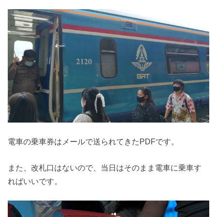
電車の乗車券はメールで送られてきたPDFです。
また、改札口はないので、当日はそのまま電車に乗車す
ればいいです。