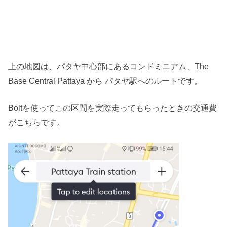
上の地図は、パタヤ中心部にあるコンドミニアム、The
Base Central Pattaya から パタヤ駅へのルートです。
Boltを使ってこの区間を実際走ってもらったときの交通費
がこちらです。