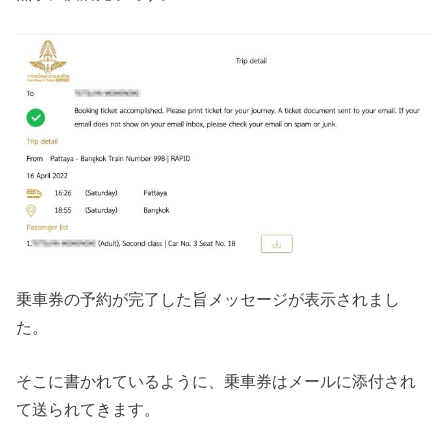
乗車券の予約が完了した旨メッセージが表示されまし
た。
そこに書かれているように、乗車券はメールに添付され
て送られてきます。