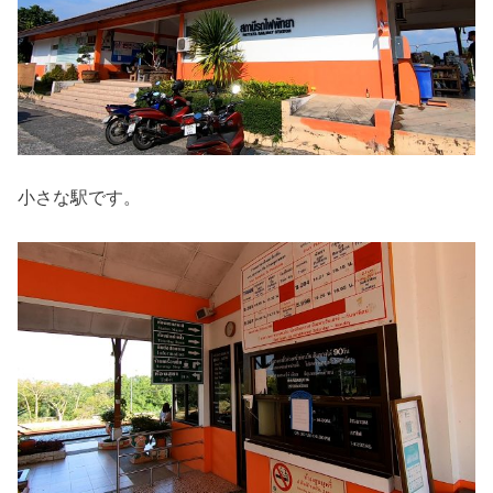
小さな駅です。