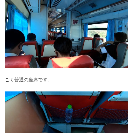
ごく普通の座席です。