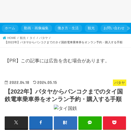
ホーム
動画・画像編集
働き方・生活
観光
お問い合わせ
HOME
観光
タイ
パタヤ
【2022年】パタヤからバンコクまでのタイ国鉄電車乗車券をオンラン予約・購入する手順
【PR】この記事には広告を含む場合があります。
2022.04.18
2024.05.15
パタヤ
【2022年】パタヤからバンコクまでのタイ国
鉄電車乗車券をオンラン予約・購入する手順