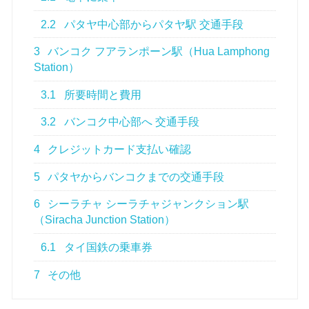
2.2
パタヤ中心部からパタヤ駅 交通手段
3
バンコク フアランポーン駅（Hua Lamphong
Station）
3.1
所要時間と費用
3.2
バンコク中心部へ 交通手段
4
クレジットカード支払い確認
5
パタヤからバンコクまでの交通手段
6
シーラチャ シーラチャジャンクション駅
（Siracha Junction Station）
6.1
タイ国鉄の乗車券
7
その他