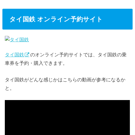
タイ国鉄 オンライン予約サイト
タイ国鉄
のオンライン予約サイトでは、タイ国鉄の乗
車券を予約・購入できます。
タイ国鉄がどんな感じかはこちらの動画が参考になるか
と。