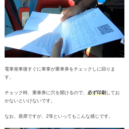
電車発車後すぐに車掌が乗車券をチェックしに回りま
す。
チェック時、乗車券に穴を開けるので、
必ず印刷
してお
かないといけないです。
なお、座席ですが、2等といってもこんな感じです。