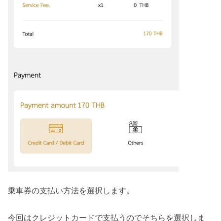
乗車券の支払い方法を選択します。
今回はクレジットカードで支払うのでそちらを選択しま