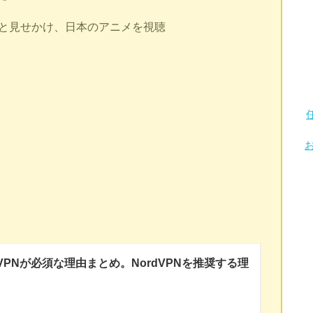
」と見せかけ、日本のアニメを視聴
VPNが必須な理由まとめ。NordVPNを推奨する理