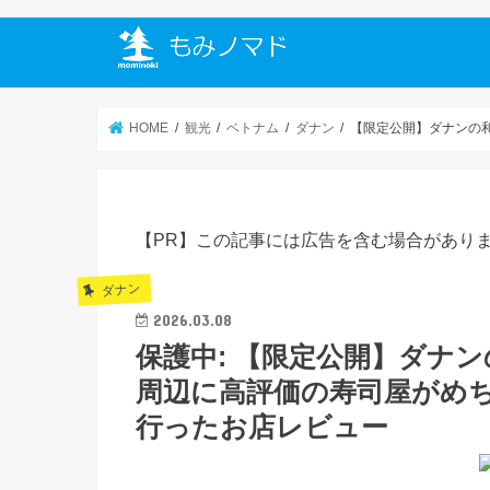
HOME
観光
ベトナム
ダナン
【限定公開】ダナンの
【PR】この記事には広告を含む場合があり
ダナン
2026.03.08
保護中: 【限定公開】ダナ
周辺に高評価の寿司屋がめち
行ったお店レビュー