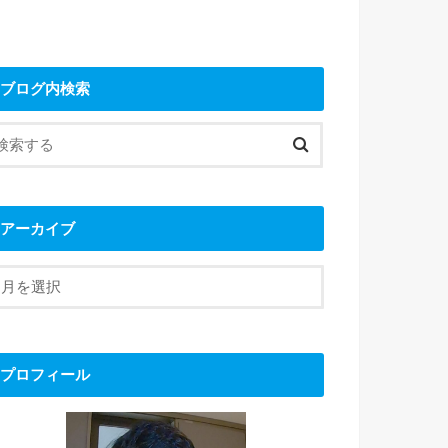
ブログ内検索
アーカイブ
プロフィール