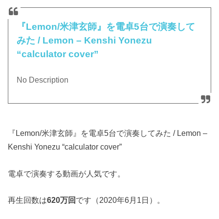
『Lemon/米津玄師』を電卓5台で演奏して
みた / Lemon – Kenshi Yonezu
“calculator cover”
No Description
『Lemon/米津玄師』を電卓5台で演奏してみた / Lemon –
Kenshi Yonezu “calculator cover”
電卓で演奏する動画が人気です。
再生回数は
620万回
です（2020年6月1日）。