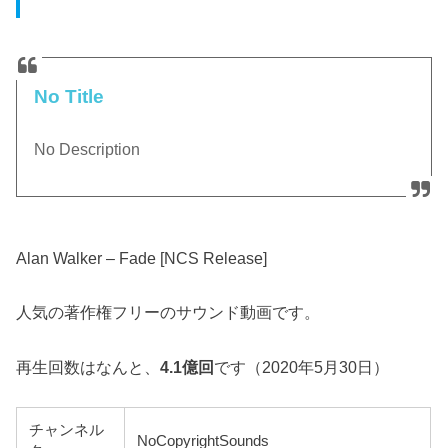
No Title
No Description
Alan Walker – Fade [NCS Release]
人気の著作権フリーのサウンド動画です。
再生回数はなんと、
4.1億回
です（2020年5月30日）
チャンネル
NoCopyrightSounds