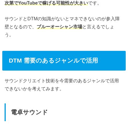
次第でYouTubeで稼げる可能性が大きい
です。
サウンドとDTMの知識がないとマネできないのが参入障
壁となるので、
ブルーオーシャン市場
と言えるでしょ
う。
DTM 需要のあるジャンルで活用
サウンドクリエイト技術を今需要のあるジャンルで活用
できないかを考えてみます。
電卓サウンド