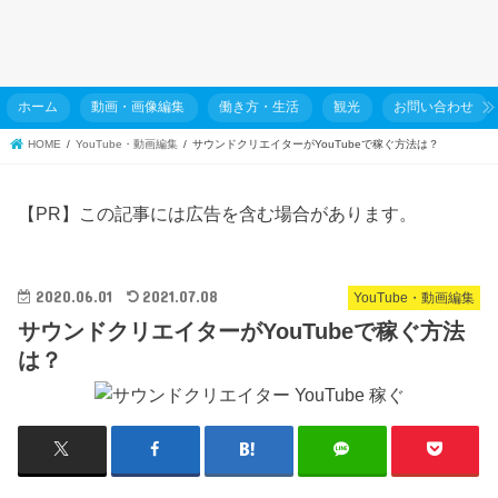
ホーム
動画・画像編集
働き方・生活
観光
お問い合わせ
HOME
YouTube・動画編集
サウンドクリエイターがYouTubeで稼ぐ方法は？
【PR】この記事には広告を含む場合があります。
2020.06.01
2021.07.08
YouTube・動画編集
サウンドクリエイターがYouTubeで稼ぐ方法
は？