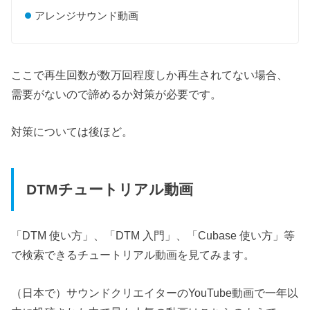
アレンジサウンド動画
ここで再生回数が数万回程度しか再生されてない場合、
需要がないので諦めるか対策が必要です。
対策については後ほど。
DTMチュートリアル動画
「DTM 使い方」、「DTM 入門」、「Cubase 使い方」等
で検索できるチュートリアル動画を見てみます。
（日本で）サウンドクリエイターのYouTube動画で一年以