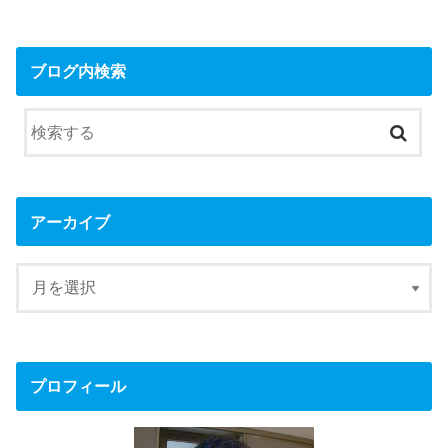
ブログ内検索
アーカイブ
プロフィール