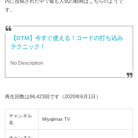
内に投稿された中で最も人気の動画はこちらのようで
す。
【DTM】今すぐ使える！コードの打ち込み
テクニック！
No Description
再生回数は66,423回です（2020年6月1日）
チャンネル
Miyajimax TV
名
チャンネル