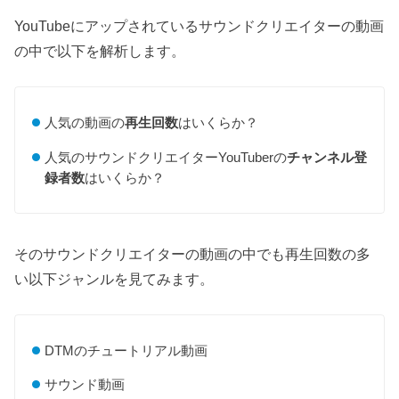
YouTubeにアップされているサウンドクリエイターの動画
の中で以下を解析します。
人気の動画の
再生回数
はいくらか？
人気のサウンドクリエイターYouTuberの
チャンネル登
録者数
はいくらか？
そのサウンドクリエイターの動画の中でも再生回数の多
い以下ジャンルを見てみます。
DTMのチュートリアル動画
サウンド動画