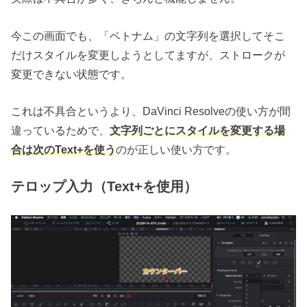
今この画面でも、「ベトナム」の文字列を選択してそこ
だけスタイルを変更しようとしてますが、ストロークが
変更できない状態です。
これは不具合というより、DaVinci Resolveの使い方が間
違っているためで、
文字列ごとにスタイルを変更する場
合は次のText+を使う
のが正しい使い方です。
テロップ入力（Text+を使用）