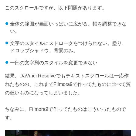
このスクロールですが、以下問題があります。
全体の範囲が画面いっぱいに広がる。幅を調整できな
い。
文字のスタイルにストロークをつけられない。塗り、
ドロップシャドウ、背景のみ。
一部の文字列のスタイルを変更できない
結果、DaVinci Resolveでもテキストスクロールは一応作
れたものの、これまでFilmora9で作ってたものに比べて質
の低いものになってしまいました。
ちなみに、Filmora9で作ってたものはこういったもので
す。