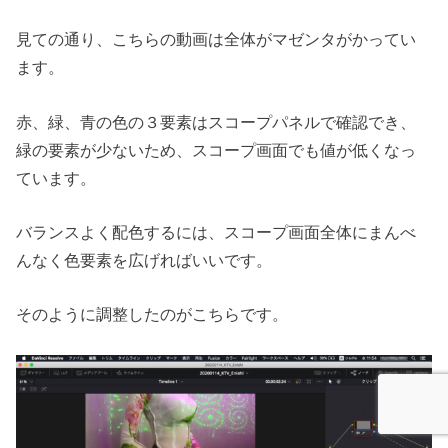
見ての通り、こちらの動画は全体がマゼンタがかってい
ます。
赤、緑、青の色の３要素はスコープパネルで確認でき、
緑の要素が少ないため、スコープ画面でも値が低くなっ
ています。
バランスよく配色するには、スコープ画面全体にまんべ
んなく色要素を広げればいいです。
そのように調整したのがこちらです。