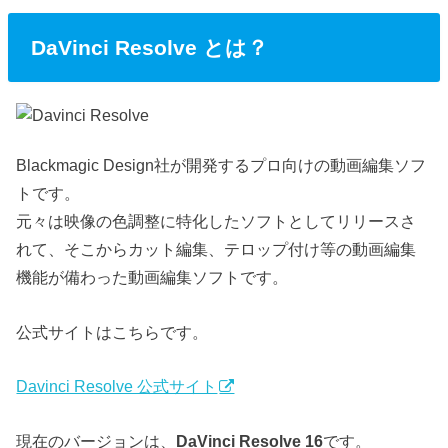
DaVinci Resolve とは？
Blackmagic Design社が開発するプロ向けの動画編集ソフ
トです。
元々は映像の色調整に特化したソフトとしてリリースさ
れて、そこからカット編集、テロップ付け等の動画編集
機能が備わった動画編集ソフトです。
公式サイトはこちらです。
Davinci Resolve 公式サイト
現在のバージョンは、
DaVinci Resolve 16
です。