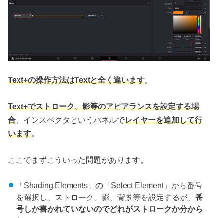
Text+の操作方法はTextと全く違います
。
Text+でストローク、影等のアピアランスを設定する場
合
、インスペクタというパネルで
レイヤーを追加して行
います
。
ここでまずこういった問題があります。
「Shading Elements」の「Select Element」から番号
を選択し、ストローク、影、背景等を設定するが、
番
号しか書かれていないのでどれがストロークか分から