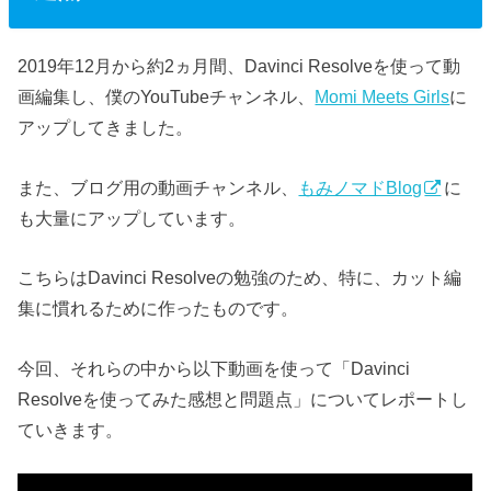
2019年12月から約2ヵ月間、Davinci Resolveを使って動
画編集し、僕のYouTubeチャンネル、
Momi Meets Girls
に
アップしてきました。
また、ブログ用の動画チャンネル、
もみノマドBlog
に
も大量にアップしています。
こちらはDavinci Resolveの勉強のため、特に、カット編
集に慣れるために作ったものです。
今回、それらの中から以下動画を使って「Davinci
Resolveを使ってみた感想と問題点」についてレポートし
ていきます。