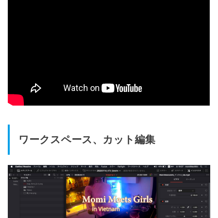
ワークスペース、カット編集