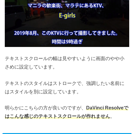
テキストスクロールの幅は見やすいように画面のやや小
さめに設定しています。
テキストのスタイルはストロークで、強調したい名前に
はスタイルを別に設定しています。
明らかにこちらの方が良いのですが、
DaVinci Resolveで
はこんな感じのテキストスクロールが作れません
。