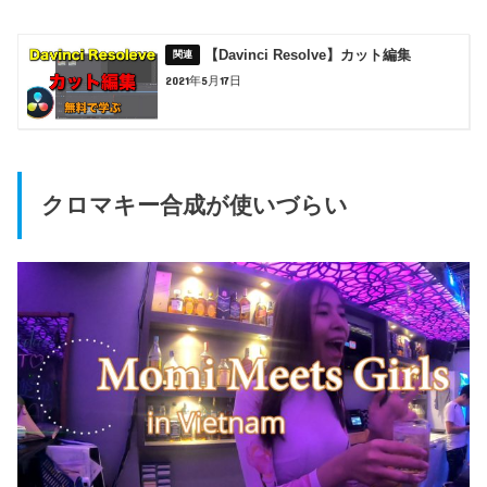
【Davinci Resolve】カット編集
2021年5月17日
クロマキー合成が使いづらい