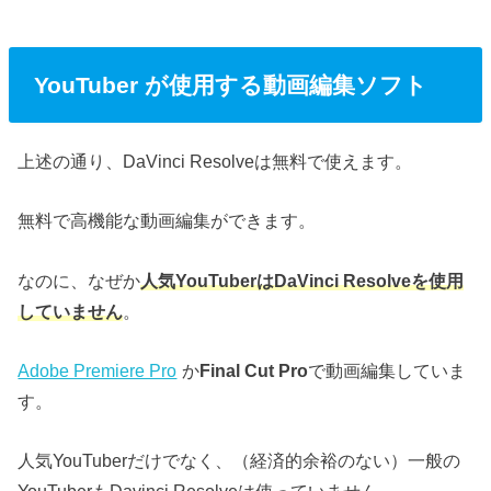
YouTuber が使用する動画編集ソフト
上述の通り、DaVinci Resolveは無料で使えます。
無料で高機能な動画編集ができます。
なのに、なぜか
人気YouTuberはDaVinci Resolveを使用
していません
。
Adobe Premiere Pro
か
Final Cut Pro
で動画編集していま
す。
人気YouTuberだけでなく、（経済的余裕のない）一般の