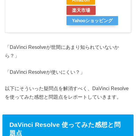
楽天市場
Yahooショッピング
「DaVinci Resolveが世間にあまり知られていないか
ら？」
「DaVinci Resolveが使いにくい？」
以下にそういった疑問点を解消すべく、DaVinci Resolve
を使ってみた感想と問題点をレポートしていきます。
DaVinci Resolve 使ってみた感想と問
題点