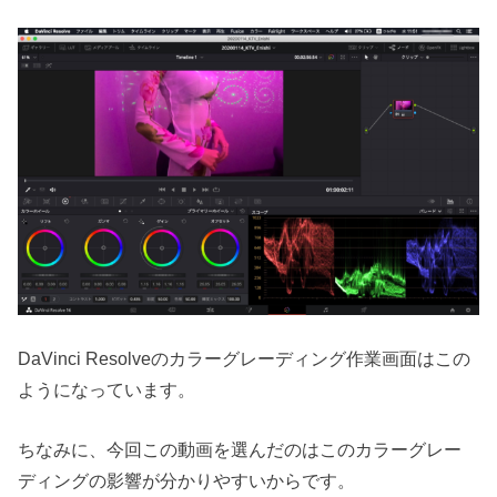
DaVinci Resolveのカラーグレーディング作業画面はこの
ようになっています。
ちなみに、今回この動画を選んだのはこのカラーグレー
ディングの影響が分かりやすいからです。