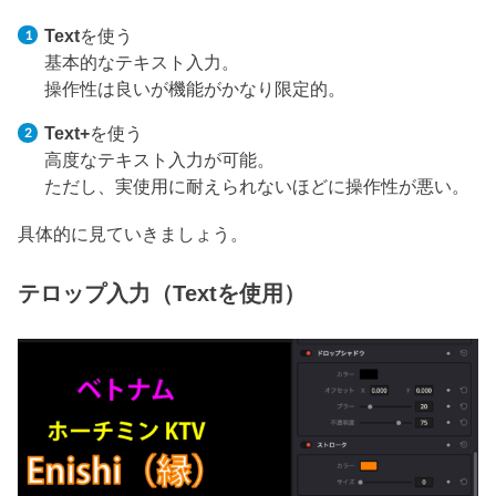
Text
を使う
基本的なテキスト入力。
操作性は良いが機能がかなり限定的。
Text+
を使う
高度なテキスト入力が可能。
ただし、実使用に耐えられないほどに操作性が悪い。
具体的に見ていきましょう。
テロップ入力（Textを使用）