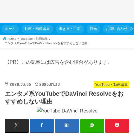
ホーム
動画・画像編集
働き方・生活
観光
お問い合わせ
HOME
YouTube・動画編集
エンタメ系YouTubeでDaVinci Resolveをおすすめしない理由
【PR】この記事には広告を含む場合があります。
2020.03.05
2025.01.30
YouTube・動画編集
エンタメ系YouTubeでDaVinci Resolveをお
すすめしない理由