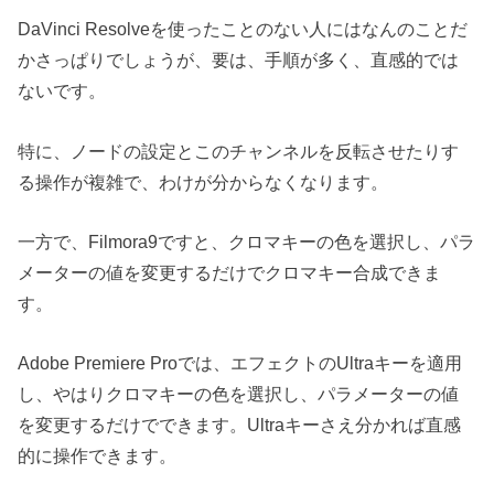
DaVinci Resolveを使ったことのない人にはなんのことだ
かさっぱりでしょうが、要は、手順が多く、直感的では
ないです。
特に、ノードの設定とこのチャンネルを反転させたりす
る操作が複雑で、わけが分からなくなります。
一方で、Filmora9ですと、クロマキーの色を選択し、パラ
メーターの値を変更するだけでクロマキー合成できま
す。
Adobe Premiere Proでは、エフェクトのUltraキーを適用
し、やはりクロマキーの色を選択し、パラメーターの値
を変更するだけでできます。Ultraキーさえ分かれば直感
的に操作できます。