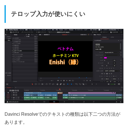
テロップ入力が使いにくい
Davinci Resolveでのテキストの種類は以下二つの方法が
あります。