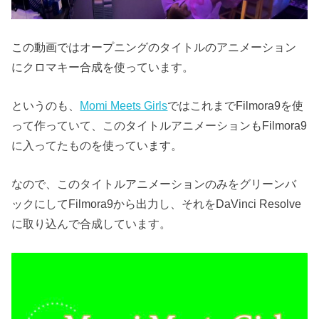
この動画ではオープニングのタイトルのアニメーション
にクロマキー合成を使っています。
というのも、
Momi Meets Girls
ではこれまでFilmora9を使
って作っていて、このタイトルアニメーションもFilmora9
に入ってたものを使っています。
なので、このタイトルアニメーションのみをグリーンバ
ックにしてFilmora9から出力し、それをDaVinci Resolve
に取り込んで合成しています。