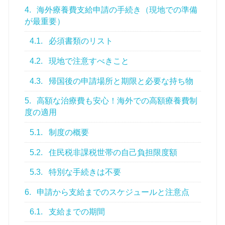
4.
海外療養費支給申請の手続き（現地での準備
が最重要）
4.1.
必須書類のリスト
4.2.
現地で注意すべきこと
4.3.
帰国後の申請場所と期限と必要な持ち物
5.
高額な治療費も安心！海外での高額療養費制
度の適用
5.1.
制度の概要
5.2.
住民税非課税世帯の自己負担限度額
5.3.
特別な手続きは不要
6.
申請から支給までのスケジュールと注意点
6.1.
支給までの期間