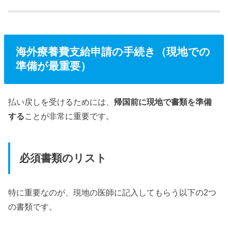
海外療養費支給申請の手続き（現地での
準備が最重要）
払い戻しを受けるためには、
帰国前に現地で書類を準備
する
ことが非常に重要です。
必須書類のリスト
特に重要なのが、現地の医師に記入してもらう以下の2つ
の書類です。