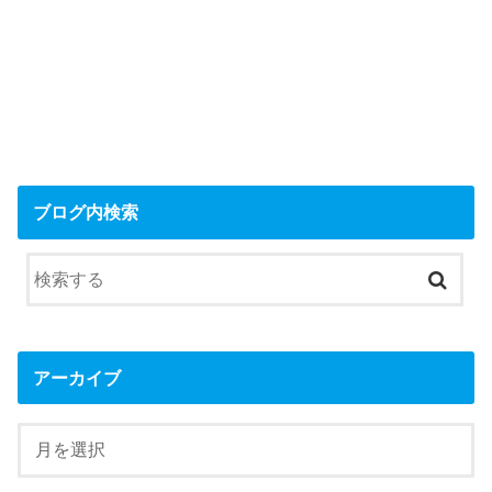
ブログ内検索
アーカイブ