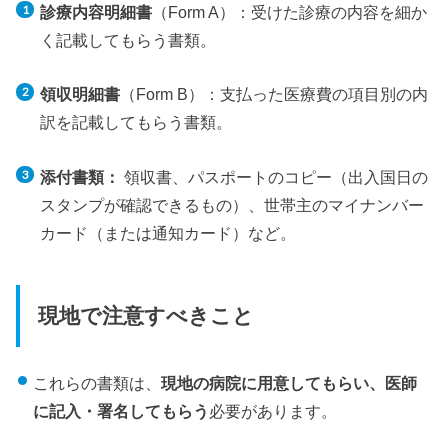
診療内容明細書
（Form A）：受けた診療の内容を細か
く記載してもらう書類。
領収明細書
（Form B）：支払った医療費の項目別の内
訳を記載してもらう書類。
添付書類：
領収書、パスポートのコピー（出入国日の
スタンプが確認できるもの）、世帯主のマイナンバー
カード（または通知カード）など。
現地で注意すべきこと
これらの書類は、
現地の病院に用意してもらい、医師
に記入・署名してもらう
必要があります。