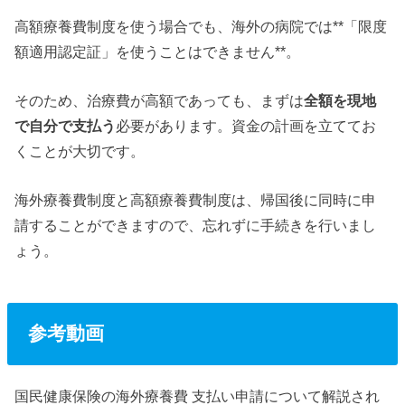
高額療養費制度を使う場合でも、海外の病院では**「限度
額適用認定証」を使うことはできません**。
そのため、治療費が高額であっても、まずは
全額を現地
で自分で支払う
必要があります。資金の計画を立ててお
くことが大切です。
海外療養費制度と高額療養費制度は、帰国後に同時に申
請することができますので、忘れずに手続きを行いまし
ょう。
参考動画
国民健康保険の海外療養費 支払い申請について解説され