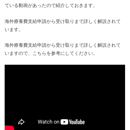
ている動画があったので紹介しておきます。
海外療養費支給申請から受け取りまで詳しく解説されて
います。
海外療養費支給申請から受け取りまで詳しく解説されて
いますので、こちらを参考にしてください。