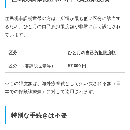
住民税非課税世帯の方は、所得が最も低い区分に該当す
るため、ひと月の自己負担限度額が非常に低く設定され
ています。
区分
ひと月の自己負担限度額
区分 II（非課税世帯等）
57,600 円
※この限度額は、海外療養費として払い戻される額（日
本での保険診療費）に対して適用されます。
特別な手続きは不要