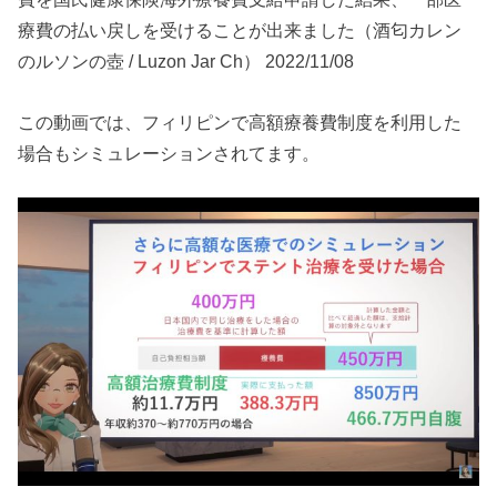
療費の払い戻しを受けることが出来ました（酒匂カレン
のルソンの壺 / Luzon Jar Ch） 2022/11/08
この動画では、フィリピンで高額療養費制度を利用した
場合もシミュレーションされてます。