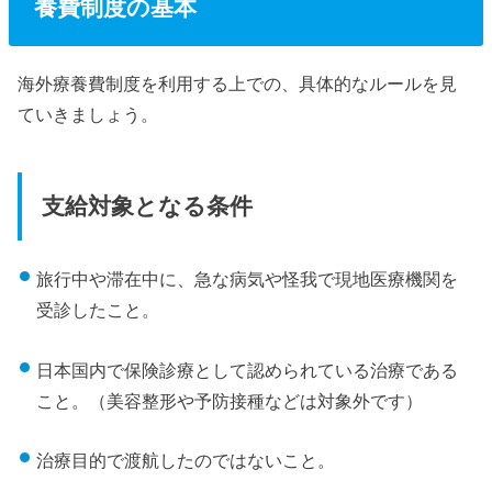
養費制度の基本
海外療養費制度を利用する上での、具体的なルールを見
ていきましょう。
支給対象となる条件
旅行中や滞在中に、急な病気や怪我で現地医療機関を
受診したこと。
日本国内で保険診療として認められている治療である
こと。（美容整形や予防接種などは対象外です）
治療目的で渡航したのではないこと。