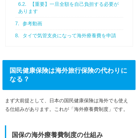
6.2.
【重要】一旦全額を自己負担する必要が
あります
7.
参考動画
8.
タイで気管支炎になって海外療養費を申請
国民健康保険は海外旅行保険の代わりに
なる？
まず大前提として、日本の国民健康保険は海外でも使え
る仕組みがあります。これが「海外療養費制度」です。
国保の海外療養費制度の仕組み