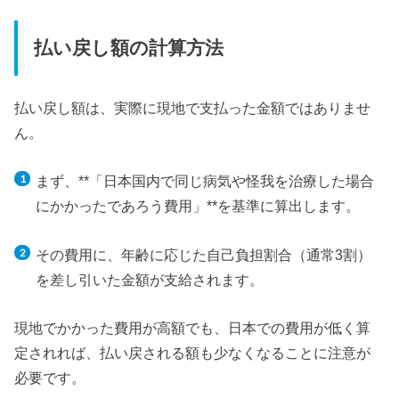
払い戻し額の計算方法
払い戻し額は、実際に現地で支払った金額ではありませ
ん。
まず、**「日本国内で同じ病気や怪我を治療した場合
にかかったであろう費用」**を基準に算出します。
その費用に、年齢に応じた自己負担割合（通常3割）
を差し引いた金額が支給されます。
現地でかかった費用が高額でも、日本での費用が低く算
定されれば、払い戻される額も少なくなることに注意が
必要です。