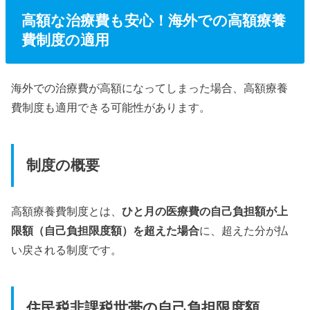
高額な治療費も安心！海外での高額療養
費制度の適用
海外での治療費が高額になってしまった場合、高額療養
費制度も適用できる可能性があります。
制度の概要
高額療養費制度とは、
ひと月の医療費の自己負担額が上
限額（自己負担限度額）を超えた場合
に、超えた分が払
い戻される制度です。
住民税非課税世帯の自己負担限度額