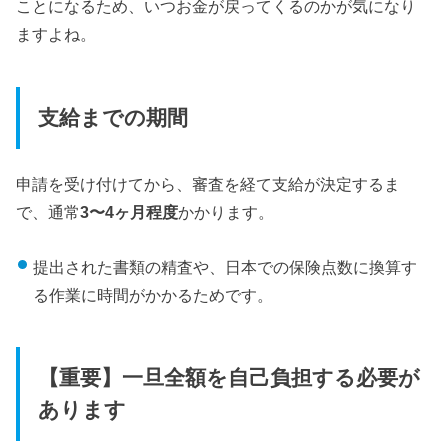
ことになるため、いつお金が戻ってくるのかが気になり
ますよね。
支給までの期間
申請を受け付けてから、審査を経て支給が決定するま
で、通常
3〜4ヶ月程度
かかります。
提出された書類の精査や、日本での保険点数に換算す
る作業に時間がかかるためです。
【重要】一旦全額を自己負担する必要が
あります