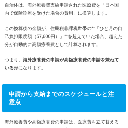
自治体は、海外療養費支給申請された医療費を「日本国
内で保険診療を受けた場合の費用」に換算します。
この換算後の金額が、住民税非課税世帯の**「ひと月の自
己負担限度額（57,600円）」**を超えていた場合、超えた
分が自動的に高額療養費として計算されます。
つまり、
海外療養費の申請が高額療養費の申請を兼ねて
いる
形になります。
申請から支給までのスケジュールと注
意点
海外療養費や高額療養費の申請は、医療費を立て替える