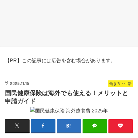
【PR】この記事には広告を含む場合があります。
2025.11.15
働き方・生活
国民健康保険は海外でも使える！メリットと
申請ガイド