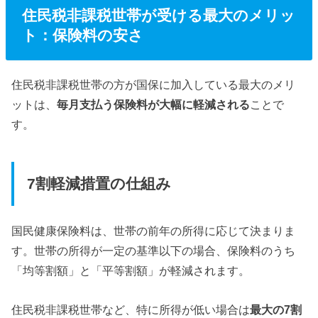
住民税非課税世帯が受ける最大のメリッ
ト：保険料の安さ
住民税非課税世帯の方が国保に加入している最大のメリ
ットは、
毎月支払う保険料が大幅に軽減される
ことで
す。
7割軽減措置の仕組み
国民健康保険料は、世帯の前年の所得に応じて決まりま
す。世帯の所得が一定の基準以下の場合、保険料のうち
「均等割額」と「平等割額」が軽減されます。
住民税非課税世帯など、特に所得が低い場合は
最大の7割