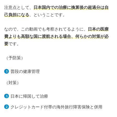
注意点として、
日本国内での治療に換算後の超過分は自
己負担になる
、ということです。
なので、この動画でも考察されてるように、
日本の医療
費よりも高額な国に渡航される場合、何らかの対策が必
要
です。
（予防策）
普段の健康管理
（対策）
日本に帰国して治療
クレジットカード付帯の海外旅行障害保険と併用