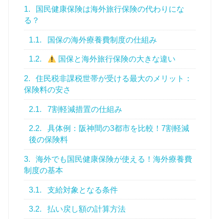
1.
国民健康保険は海外旅行保険の代わりにな
る？
1.1.
国保の海外療養費制度の仕組み
1.2.
国保と海外旅行保険の大きな違い
2.
住民税非課税世帯が受ける最大のメリット：
保険料の安さ
2.1.
7割軽減措置の仕組み
2.2.
具体例：阪神間の3都市を比較！7割軽減
後の保険料
3.
海外でも国民健康保険が使える！海外療養費
制度の基本
3.1.
支給対象となる条件
3.2.
払い戻し額の計算方法