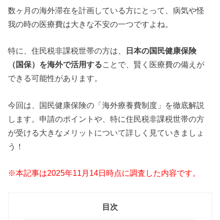
数ヶ月の海外滞在を計画している方にとって、病気や怪
我の時の医療費は大きな不安の一つですよね。
特に、住民税非課税世帯の方は、
日本の国民健康保険
（国保）を海外で活用する
ことで、賢く医療費の備えが
できる可能性があります。
今回は、国民健康保険の「海外療養費制度」を徹底解説
します。申請のポイントや、特に住民税非課税世帯の方
が受ける大きなメリットについて詳しく見ていきましょ
う！
※本記事は2025年11月14日時点に調査した内容です。
目次