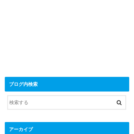
ブログ内検索
アーカイブ