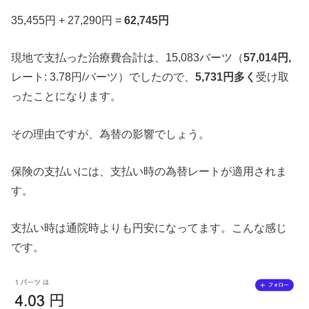
35,455円 + 27,290円 =
62,745円
現地で支払った治療費合計は、15,083バーツ（
57,014円,
レート: 3.78円/バーツ）でしたので、
5,731円多く
受け取
ったことになります。
その理由ですが、為替の影響でしょう。
保険の支払いには、支払い時の為替レートが適用されま
す。
支払い時は通院時よりも円安になってます。こんな感じ
です。