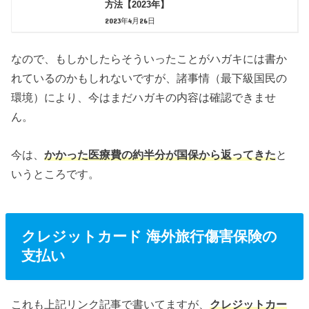
方法【2023年】
2023年4月26日
なので、もしかしたらそういったことがハガキには書か
れているのかもしれないですが、諸事情（最下級国民の
環境）により、今はまだハガキの内容は確認できませ
ん。
今は、
かかった医療費の約半分が国保から返ってきた
と
いうところです。
クレジットカード 海外旅行傷害保険の
支払い
これも上記リンク記事で書いてますが、
クレジットカー