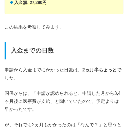
入金額: 27,290円
この結果を考察してみます。
入金までの日数
申請から入金までにかかった日数は、
2ヵ月半ちょっと
で
した。
国保からは、「申請が認められると、申請した月から3,4
ヶ月後に医療費が支給」と聞いていたので、予定よりは
早かったです。
が、それでも2ヵ月もかかったのは「なんで？」と思うと