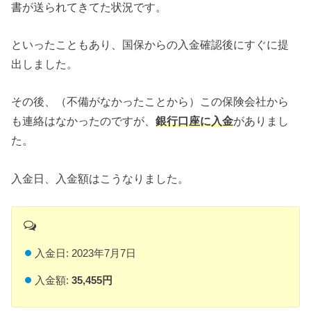
書が送られてきてた状況です。
といったこともあり、国保からの入金確認後にすぐに提
出しました。
その後、（不備がなかったことから）この保険会社から
も連絡はなかったのですが、
銀行口座に入金
がありまし
た。
入金日、入金額はこうなりました。
入金日: 2023年7月7日
入金額:
35,455円