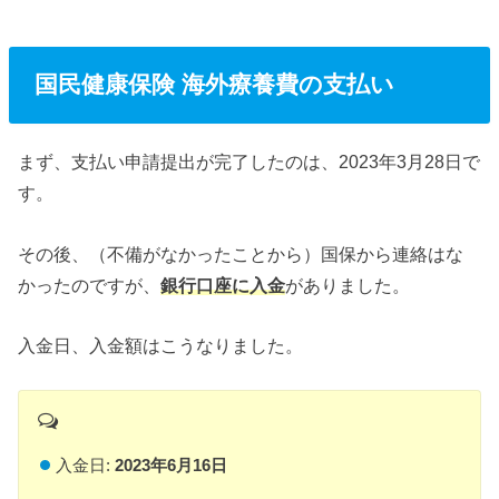
国民健康保険 海外療養費の支払い
まず、支払い申請提出が完了したのは、2023年3月28日で
す。
その後、（不備がなかったことから）国保から連絡はな
かったのですが、
銀行口座に入金
がありました。
入金日、入金額はこうなりました。
入金日:
2023年6月16日