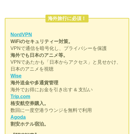
海外旅行に必須！
NordVPN
WiFiのセキュリティー対策。
VPNで通信を暗号化し、プライバシーを保護
海外でも日本のアニメ等。
VPNであたかも「日本からアクセス」と見せかけ、
日本のアニメを視聴
Wise
海外送金や多通貨管理
海外でお得にお金を引き出す & 支払い
Trip.com
格安航空券購入。
数回に一度空港ラウンジを無料で利用
Agoda
割安ホテル宿泊。