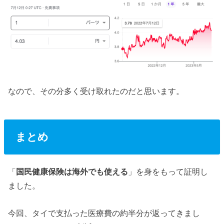
なので、その分多く受け取れたのだと思います。
まとめ
「
国民健康保険は海外でも使える
」を身をもって証明し
ました。
今回、タイで支払った医療費の約半分が返ってきまし