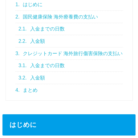
1.
はじめに
2.
国民健康保険 海外療養費の支払い
2.1.
入金までの日数
2.2.
入金額
3.
クレジットカード 海外旅行傷害保険の支払い
3.1.
入金までの日数
3.2.
入金額
4.
まとめ
はじめに