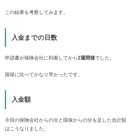
この結果を考察してみます。
入金までの日数
申請書が保険会社に到着してから
2週間後
でした。
国保に比べてかなり早かったです。
入金額
今回の保険会社からの分と国保からの分を足した合計額
はこうなりました。