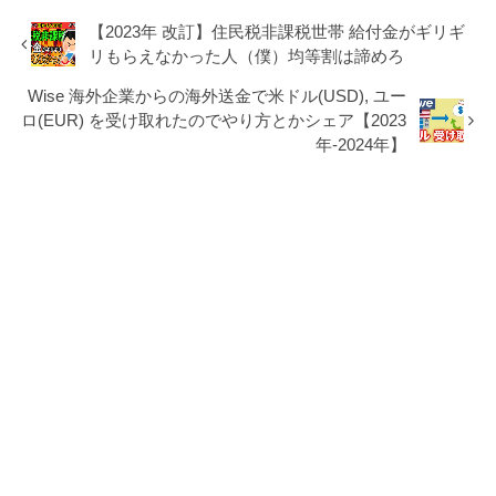
【2023年 改訂】住民税非課税世帯 給付金がギリギ
リもらえなかった人（僕）均等割は諦めろ
Wise 海外企業からの海外送金で米ドル(USD), ユー
ロ(EUR) を受け取れたのでやり方とかシェア【2023
年-2024年】