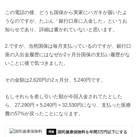
この電話の後、どうも国保から実家にハガキが届いたよ
うなのですが、たぶん「銀行口座に入金した」というお
知らせであり、詳細は書かれていないと思います。
2.ですが、当然国保は毎月支払っているのですが、銀行口
座の入出金履歴にはなぜか2ヶ月分国保の支払い履歴がな
いことに後で気づきました。
その金額は2,620円の2ヵ月分、5,240円です。
もしそれらを差し引いた額が今回入金されてたとした
ら、27,290円 + 5,240円 = 32,530円になり、支払った医療
費の57%が戻ったことになります。
国民健康保険料を年間3万円以下にする