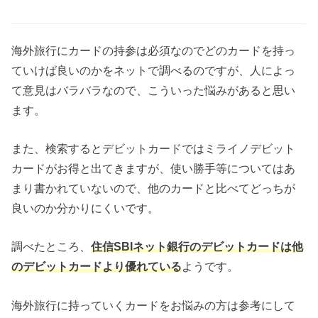
海外旅行にカードの持参は必須なのでどのカードを持っ
ていけば良いのかをネットで調べるのですが、人によっ
て意見はバラバラなので、こういった悩みがあると思い
ます。
また、検索するとデビットカードではミライノデビット
カードがお得と出てきますが、使い勝手等についてはあ
まり書かれていないので、他のカードと比べてどっちが
良いのか分かりにくいです。
調べたところ、
住信SBIネット銀行のデビットカードは他
のデビットカードより優れている
ようです。
海外旅行に持っていくカードをお悩みの方は参考にして