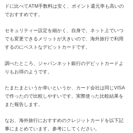
ドに比べてATM手数料は安く、ポイント還元率も高いの
でおすすめです。
セキュリティー設定を細かく、自身で、ネット上でいつ
でも変更できるメリットが大きいので、海外旅行で利用
するのにベストなデビットカードです。
調べたところ、ジャパンネット銀行のデビットカードよ
りもお得のようです。
たまたまというか幸いというか、カード会社は同じVISA
で作ったので比較しやすいです。実際使った比較結果を
また報告します。
なお、海外旅行におすすめのクレジットカードを以下記
事にまとめています。参考にしてください。