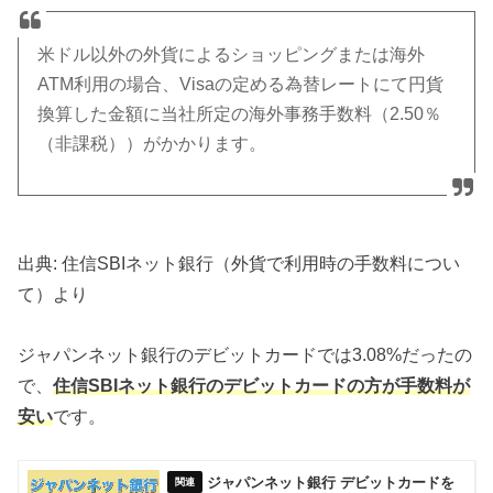
米ドル以外の外貨によるショッピングまたは海外
ATM利用の場合、Visaの定める為替レートにて円貨
換算した金額に当社所定の海外事務手数料（2.50％
（非課税））がかかります。
出典: 住信SBIネット銀行（外貨で利用時の手数料につい
て）より
ジャパンネット銀行のデビットカードでは3.08%だったの
で、
住信SBIネット銀行のデビットカードの方が手数料が
安い
です。
ジャパンネット銀行 デビットカードを