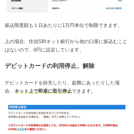
振込限度額も１日あたりに1万円単位で制限できます。
上の場合、住信SBIネット銀行から他の口座に振込むこと
はないので、0円に設定しています。
デビットカードの利用停止、解除
デビットカードを紛失したり、盗難にあったりした場
合、
ネット上で即座に取引停止
できます。