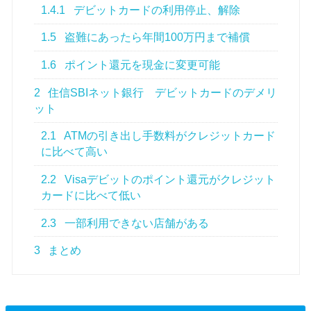
1.4.1
デビットカードの利用停止、解除
1.5
盗難にあったら年間100万円まで補償
1.6
ポイント還元を現金に変更可能
2
住信SBIネット銀行 デビットカードのデメリ
ット
2.1
ATMの引き出し手数料がクレジットカード
に比べて高い
2.2
Visaデビットのポイント還元がクレジット
カードに比べて低い
2.3
一部利用できない店舗がある
3
まとめ