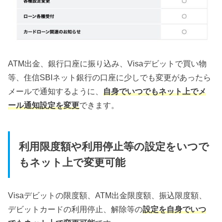
ATM出金、銀行口座に振り込み、Visaデビットで買い物
等、住信SBIネット銀行の口座に少しでも変更があったら
メールで通知するように、
自身でいつでもネット上でメ
ール通知設定を変更
できます。
利用限度額や利用停止等の設定をいつで
もネット上で変更可能
Visaデビットの限度額、ATM出金限度額、振込限度額、
デビットカードの利用停止、解除等の
設定を自身でいつ