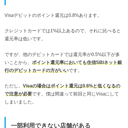
Visaデビットのポイント還元は0.8%あります。
クレジットカードでは1%以上あるので、それに比べると
還元率は低いです。
ですが、他のデビットカードでは還元率が0.5%以下が多
いことから、
ポイント還元率においても住信SBIネット銀
行のデビットカードの方がいい
です。
ただし、
Visaの場合はポイント還元は0.6%と低くなるの
で注意が必要
です。僕は間違って前回と同じVisaにして
しまいました。
一部利用できない店舗がある