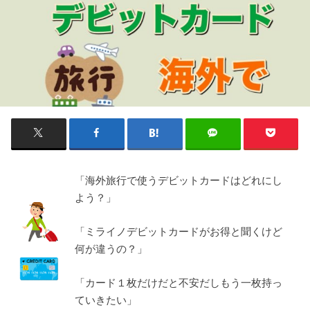
「海外旅行で使うデビットカードはどれにし
よう？」
「ミライノデビットカードがお得と聞くけど
何が違うの？」
「カード１枚だけだと不安だしもう一枚持っ
ていきたい」