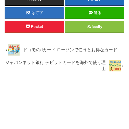
はてブ
送る
Pocket
feedly
ドコモのdカード ローソンで使うとお得なカード
ジャパンネット銀行 デビットカードを海外で使う理
由