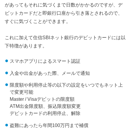
があってもそれに気づくまで日数がかかるのですが、デ
ビットカードだと即銀行口座から引き落とされるので、
すぐに気づくことができます。
これに加えて住信SBIネット銀行のデビットカードには以
下特徴があります。
スマホアプリによるスマート認証
入金や出金があった際、メールで通知
限度額や利用停止等の以下の設定をいつでもネット上
で変更可能
Master / Visaデビットの限度額
ATM出金限度額、振込限度額変更
デビットカードの利用停止、解除
盗難にあったら年間100万円まで補償