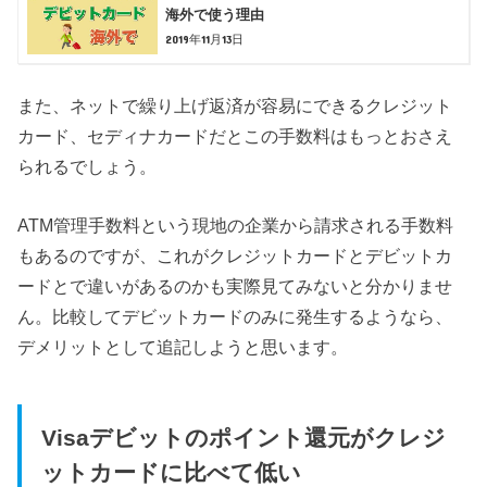
海外で使う理由
2019年11月13日
また、ネットで繰り上げ返済が容易にできるクレジット
カード、セディナカードだとこの手数料はもっとおさえ
られるでしょう。
ATM管理手数料という現地の企業から請求される手数料
もあるのですが、これがクレジットカードとデビットカ
ードとで違いがあるのかも実際見てみないと分かりませ
ん。比較してデビットカードのみに発生するようなら、
デメリットとして追記しようと思います。
Visaデビットのポイント還元がクレジ
ットカードに比べて低い