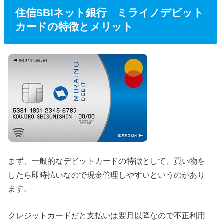
住信SBIネット銀行 ミライノデビット
カードの特徴とメリット
まず、一般的なデビットカードの特徴として、買い物を
したら即時払いなので現金管理しやすいというのがあり
ます。
クレジットカードだと支払いは翌月以降なので不正利用