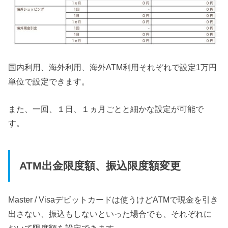
国内利用、海外利用、海外ATM利用それぞれで設定1万円
単位で設定できます。
また、一回、１日、１ヵ月ごとと細かな設定が可能で
す。
ATM出金限度額、振込限度額変更
Master / Visaデビットカードは使うけどATMで現金を引き
出さない、振込もしないといった場合でも、それぞれに
おいて限度額を設定できます。