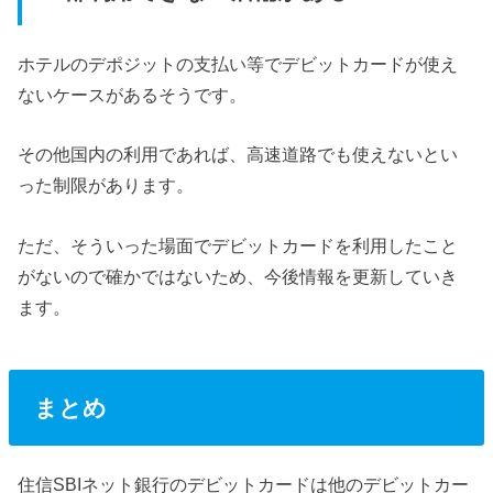
ホテルのデポジットの支払い等でデビットカードが使え
ないケースがあるそうです。
その他国内の利用であれば、高速道路でも使えないとい
った制限があります。
ただ、そういった場面でデビットカードを利用したこと
がないので確かではないため、今後情報を更新していき
ます。
まとめ
住信SBIネット銀行のデビットカードは他のデビットカー