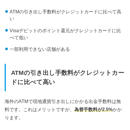
ATMの引き出し手数料がクレジットカードに比べて高
い
Visaデビットのポイント還元がクレジットカードに比
べて低い
一部利用できない店舗がある
ATMの引き出し手数料がクレジットカー
ドに比べて高い
海外のATMで現地通貨引き出しにかかる出金手数料は無
料です。これはメリットですが、
為替手数料が2.5%
かか
ります。