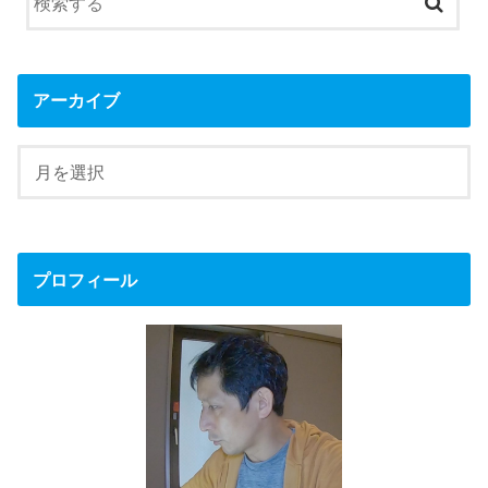
アーカイブ
プロフィール