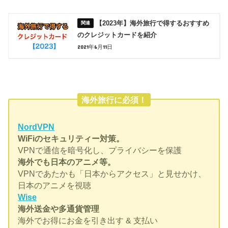
【2023年】海外旅行で得するおすすめ
のクレジットカードを紹介
2021年6月11日
海外旅行に必須！
NordVPN
WiFiのセキュリティー対策。
VPNで通信を暗号化し、プライバシーを保護
海外でも日本のアニメ等。
VPNであたかも「日本からアクセス」と見せかけ、
日本のアニメを視聴
Wise
海外送金や多通貨管理
海外でお得にお金を引き出す & 支払い