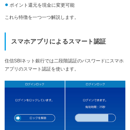
ポイント還元を現金に変更可能
これら特徴を一つ一つ解説します。
スマホアプリによるスマート認証
住信SBIネット銀行では二段階認証のパスワードにスマホ
アプリのスマート認証を使います。