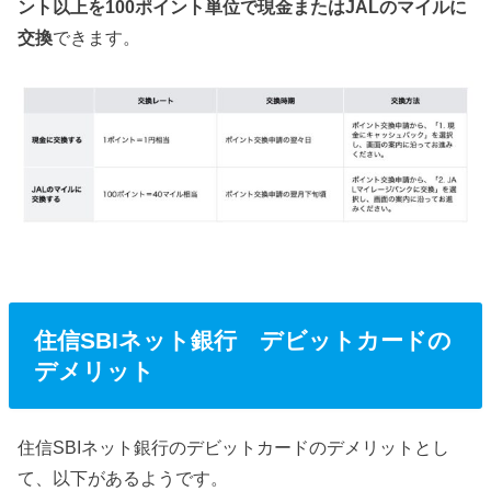
ント以上を100ポイント単位で現金またはJALのマイルに
交換
できます。
住信SBIネット銀行 デビットカードの
デメリット
住信SBIネット銀行のデビットカードのデメリットとし
て、以下があるようです。