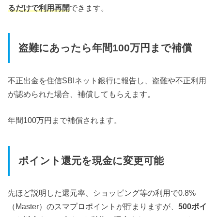
るだけで利用再開
できます。
盗難にあったら年間100万円まで補償
不正出金を住信SBIネット銀行に報告し、盗難や不正利用
が認められた場合、補償してもらえます。
年間100万円まで補償されます。
ポイント還元を現金に変更可能
先ほど説明した還元率、ショッピング等の利用で0.8%
（Master）のスマプロポイントが貯まりますが、
500ポイ