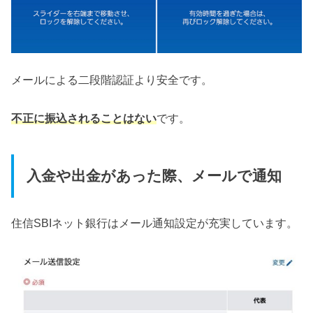
メールによる二段階認証より安全です。
不正に振込されることはない
です。
入金や出金があった際、メールで通知
住信SBIネット銀行はメール通知設定が充実しています。