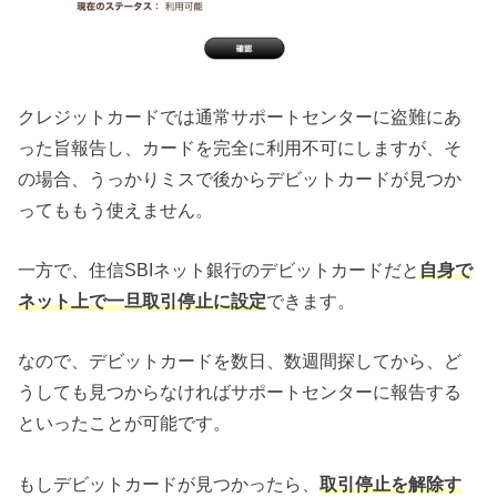
クレジットカードでは通常サポートセンターに盗難にあ
った旨報告し、カードを完全に利用不可にしますが、そ
の場合、うっかりミスで後からデビットカードが見つか
ってももう使えません。
一方で、住信SBIネット銀行のデビットカードだと
自身で
ネット上で一旦取引停止に設定
できます。
なので、デビットカードを数日、数週間探してから、ど
うしても見つからなければサポートセンターに報告する
といったことが可能です。
もしデビットカードが見つかったら、
取引停止を解除す