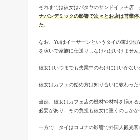
それまでは彼女はパタヤのサンドイッチ店、
ナパンデミックの影響で次々とお店は営業停
た
。
なお、Yuiはイーサーンというタイの東北
を稼いで家族に仕送りしなければいけません
彼女はいつまでも失業中のわけにはいかない
彼女はカフェの始め方は知り合いに教わった
当然、彼女はカフェ店の機材や材料を揃える
必要があり、その負担も彼女に重くのしかか
一方で、タイはコロナの影響で外国人観光客の