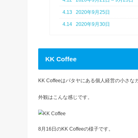
4.13
2020年9月25日
4.14
2020年9月30日
KK Coffee
KK Coffeeはパタヤにある個人経営の小さ
外観はこんな感じです。
8月16日のKK Coffeeの様子です。