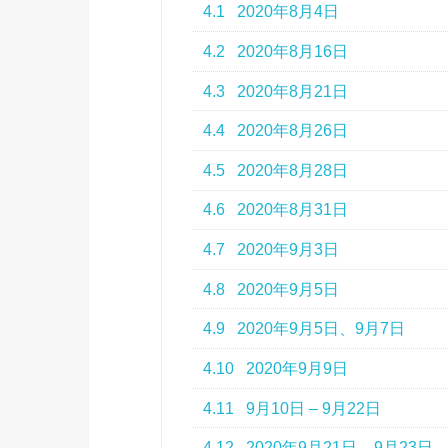
4.1
2020年8月4日
4.2
2020年8月16日
4.3
2020年8月21日
4.4
2020年8月26日
4.5
2020年8月28日
4.6
2020年8月31日
4.7
2020年9月3日
4.8
2020年9月5日
4.9
2020年9月5日、9月7日
4.10
2020年9月9日
4.11
9月10日 – 9月22日
4.12
2020年9月21日 – 9月23日