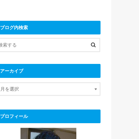
ブログ内検索
アーカイブ
プロフィール