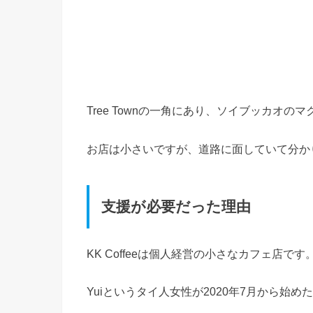
Tree Townの一角にあり、ソイブッカオの
お店は小さいですが、道路に面していて分か
支援が必要だった理由
KK Coffeeは個人経営の小さなカフェ店です
Yuiというタイ人女性が2020年7月から始