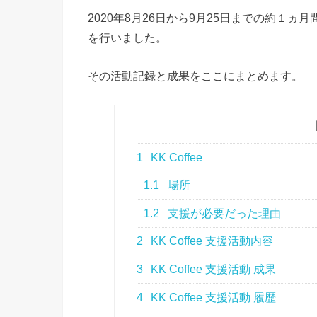
2020年8月26日から9月25日までの約１ヵ月間
を行いました。
その活動記録と成果をここにまとめます。
1
KK Coffee
1.1
場所
1.2
支援が必要だった理由
2
KK Coffee 支援活動内容
3
KK Coffee 支援活動 成果
4
KK Coffee 支援活動 履歴