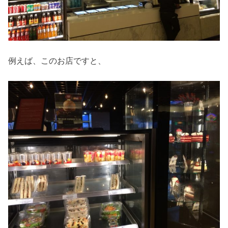
例えば、このお店ですと、