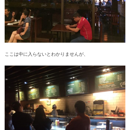
ここは中に入らないとわかりませんが、