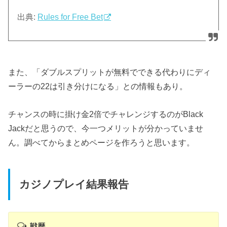
出典:
Rules for Free Bet
また、「ダブルスプリットが無料でできる代わりにディ
ーラーの22は引き分けになる」との情報もあり。
チャンスの時に掛け金2倍でチャレンジするのがBlack
Jackだと思うので、今一つメリットが分かっていませ
ん。調べてからまとめページを作ろうと思います。
カジノプレイ結果報告
戦歴