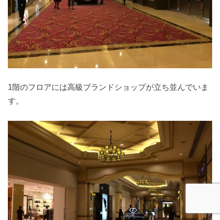
1階のフロアには高級ブランドショップが立ち並んでいま
す。