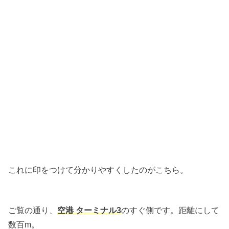
これに印をつけて分かりやすくしたのがこちら。
ご覧の通り、
空港 ターミナル3
のすぐ側です。距離にして
数百m。