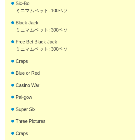
Sic-Bo
ミニマムベット: 100ペソ
Black Jack
ミニマムベット: 300ペソ
Free Bet Black Jack
ミニマムベット: 300ペソ
Craps
Blue or Red
Casino War
Pai-gow
Super Six
Three Pictures
Craps