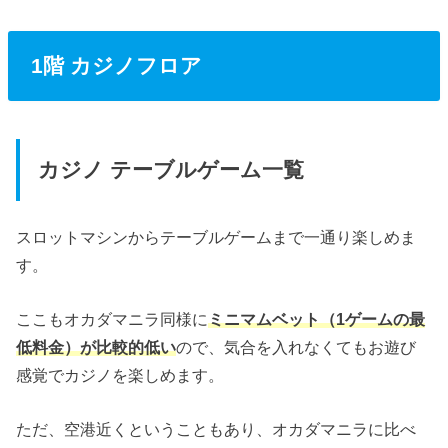
1階 カジノフロア
カジノ テーブルゲーム一覧
スロットマシンからテーブルゲームまで一通り楽しめま
す。
ここもオカダマニラ同様に
ミニマムベット（1ゲームの最
低料金）が比較的低い
ので、気合を入れなくてもお遊び
感覚でカジノを楽しめます。
ただ、空港近くということもあり、オカダマニラに比べ