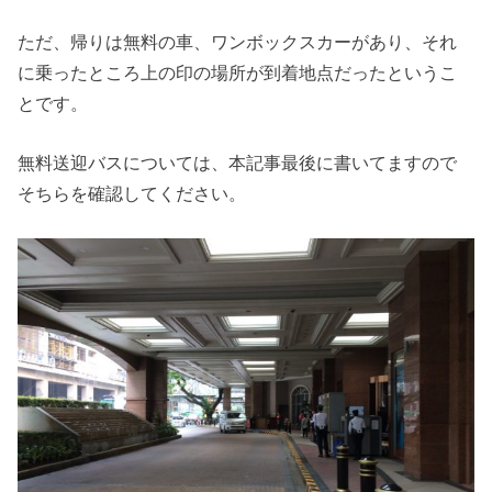
ただ、帰りは無料の車、ワンボックスカーがあり、それ
に乗ったところ上の印の場所が到着地点だったというこ
とです。
無料送迎バスについては、本記事最後に書いてますので
そちらを確認してください。