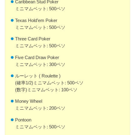
Caribbean Stud Poker
ミニマムベット: 500ペソ
Texas Hold’em Poker
ミニマムベット: 500ペソ
Three Card Poker
ミニマムベット: 500ペソ
Five Card Draw Poker
ミニマムベット: 300ペソ
ルーレット ( Roulette )
(確率1/2)ミニマムベット: 500ペソ
(数字)ミニマムベット: 100ペソ
Money Wheel
ミニマムベット: 200ペソ
Pontoon
ミニマムベット: 500ペソ