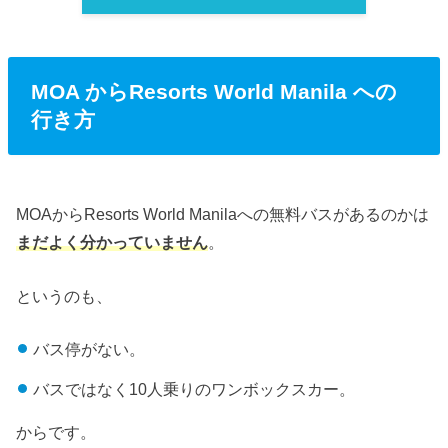
MOA からResorts World Manila への
行き方
MOAからResorts World Manilaへの無料バスがあるのかは
まだよく分かっていません
。
というのも、
バス停がない。
バスではなく10人乗りのワンボックスカー。
からです。