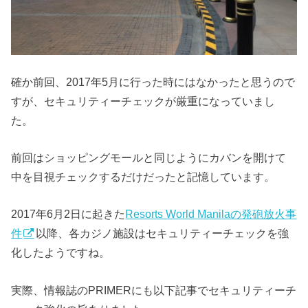
確か前回、2017年5月に行った時にはなかったと思うので
すが、セキュリティーチェックが厳重になっていまし
た。
前回はショッピングモールと同じようにカバンを開けて
中を目視チェックするだけだったと記憶しています。
2017年6月2日に起きた
Resorts World Manilaの発砲放火事
件
以降、各カジノ施設はセキュリティーチェックを強
化したようですね。
実際、情報誌のPRIMERにも以下記事でセキュリティーチ