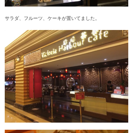
サラダ、フルーツ、ケーキが置いてました。