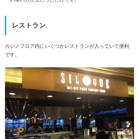
レストラン
カジノフロア内にいくつかレストランが入っていて便利
です。