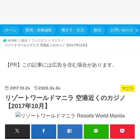
ホーム
動画・画像編集
働き方・生活
観光
お問い合わせ
HOME
観光
フィリピン
マニラ
リゾートワールドマニラ 空港近くのカジノ【2017年10月】
【PR】この記事には広告を含む場合があります。
2017.10.24
2020.04.04
マニラ
リゾートワールドマニラ 空港近くのカジノ
【2017年10月】