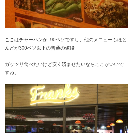
ここはチャーハンが190ペソですし、他のメニューもほと
んどが300ペソ以下の普通の値段。
ガッツリ食べたいけど安く済ませたいならここがいいで
すね。