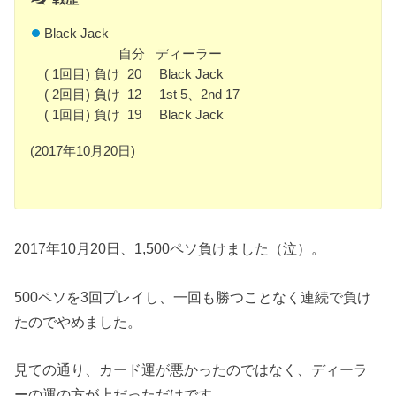
Black Jack
自分 ディーラー
( 1回目) 負け 20 Black Jack
( 2回目) 負け 12 1st 5、2nd 17
( 1回目) 負け 19 Black Jack
(2017年10月20日)
2017年10月20日、1,500ペソ負けました（泣）。
500ペソを3回プレイし、一回も勝つことなく連続で負け
たのでやめました。
見ての通り、カード運が悪かったのではなく、ディーラ
ーの運の方が上だっただけです。