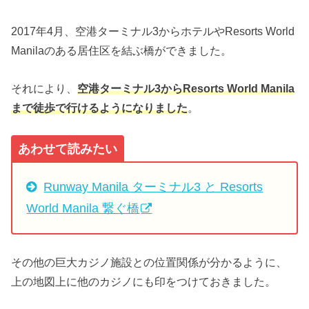
2017年4月、空港ターミナル3からホテルやResorts World
Manilaのある居住区を結ぶ橋ができました。
それにより、
空港ターミナル3からResorts World Manila
まで徒歩で行けるようになりました
。
あわせて読みたい
Runway Manila ターミナル3 と Resorts
World Manila 繋ぐ橋
その他の巨大カジノ施設との位置関係が分かるように、
上の地図上に他のカジノにも印をつけておきました。