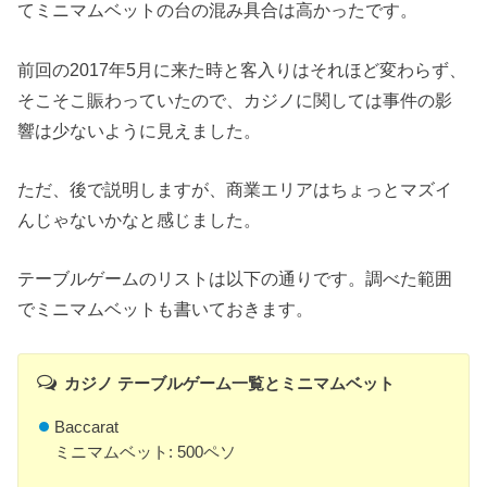
てミニマムベットの台の混み具合は高かったです。
前回の2017年5月に来た時と客入りはそれほど変わらず、
そこそこ賑わっていたので、カジノに関しては事件の影
響は少ないように見えました。
ただ、後で説明しますが、商業エリアはちょっとマズイ
んじゃないかなと感じました。
テーブルゲームのリストは以下の通りです。調べた範囲
でミニマムベットも書いておきます。
カジノ テーブルゲーム一覧とミニマムベット
Baccarat
ミニマムベット: 500ペソ