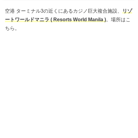
空港 ターミナル3の近くにあるカジノ巨大複合施設、
リゾ
ートワールドマニラ ( Resorts World Manila )
。場所はこ
ちら。