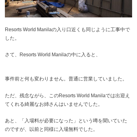
Resorts World Manilaの入り口近くも同じように工事中で
した。
さて、Resorts World Manilaの中に入ると、
事件前と何も変わりません。普通に営業していました。
ただ、残念ながら、このResorts World Manilaでは出迎え
てくれる綺麗なお姉さんはいませんでした。
あと、「入場料が必要になった」という噂を聞いていた
のですが、以前と同様に入場無料でした。