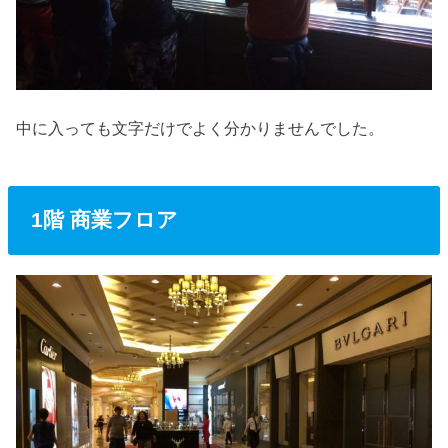
中に入っても文字だけでよく分かりませんでした。
1階 商業フロア