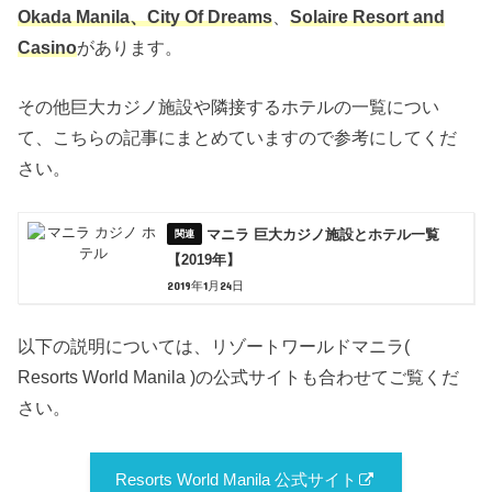
Okada Manila、City Of Dreams
、
Solaire Resort and
Casino
があります。
その他巨大カジノ施設や隣接するホテルの一覧につい
て、こちらの記事にまとめていますので参考にしてくだ
さい。
マニラ 巨大カジノ施設とホテル一覧
【2019年】
2019年1月24日
以下の説明については、リゾートワールドマニラ(
Resorts World Manila )の公式サイトも合わせてご覧くだ
さい。
Resorts World Manila 公式サイト