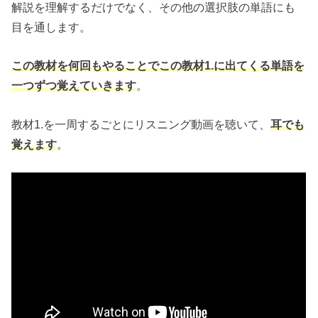
解説を理解するだけでなく、その他の選択肢の単語にも
目を通します。
この教材を何回もやることでこの教材1.に出てくる単語を
一つずつ覚えていきます
。
教材1.を一周するごとにリスニング動画を聴いて、
耳でも
覚えます
。