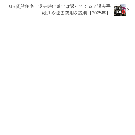
UR賃貸住宅 退去時に敷金は返ってくる？退去手
続きや退去費用を説明【2025年】