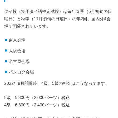
タイ検（実用タイ語検定試験）は毎年春季（6月初旬の日
曜日）と秋季（11月初旬の日曜日）の年2回、国内外4会
場で開催されています。
東京会場
大阪会場
名古屋会場
バンコク会場
2022年9月閲覧時、4級、5級の料金はこうなってます。
5級：5,300円（2,000バーツ）税込
4級：6,300円（2,400バーツ）税込