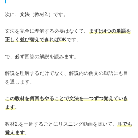
次に、
文法
（教材2.）です。
文法を完全に理解する必要はなくて、
まずは4つの単語を
正しく並び替えできればOK
です。
で、必ず回答の解説を読みます。
解説を理解するだけでなく、解説内の例文の単語にも目
を通します。
この教材を何回もやることで文法を一つずつ覚えていき
ます
。
教材2.を一周するごとにリスニング動画を聴いて、
耳でも
覚えます
。