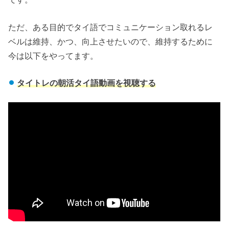
ただ、ある目的でタイ語でコミュニケーション取れるレ
ベルは維持、かつ、向上させたいので、維持するために
今は以下をやってます。
タイトレの朝活タイ語動画を視聴する