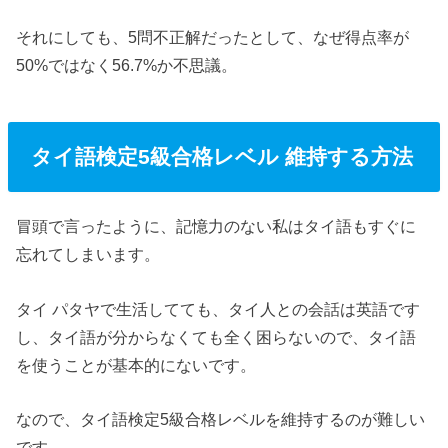
それにしても、5問不正解だったとして、なぜ得点率が
50%ではなく56.7%か不思議。
タイ語検定5級合格レベル 維持する方法
冒頭で言ったように、記憶力のない私はタイ語もすぐに
忘れてしまいます。
タイ パタヤで生活してても、タイ人との会話は英語です
し、タイ語が分からなくても全く困らないので、タイ語
を使うことが基本的にないです。
なので、タイ語検定5級合格レベルを維持するのが難しい
です。