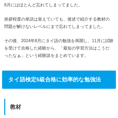
8月にはほとんど忘れてしまってました。
挨拶程度の単語は覚えていても、後述で紹介する教材の
問題が解けないレベルにまで忘れてしまってました。
その後、2024年8月にタイ語の勉強を再開し、11月に試験
を受けて合格した経験から、「最短の学習方法はこうだ
ったなぁ」という経験談をまとめています。
タイ語検定5級合格に効率的な勉強法
教材