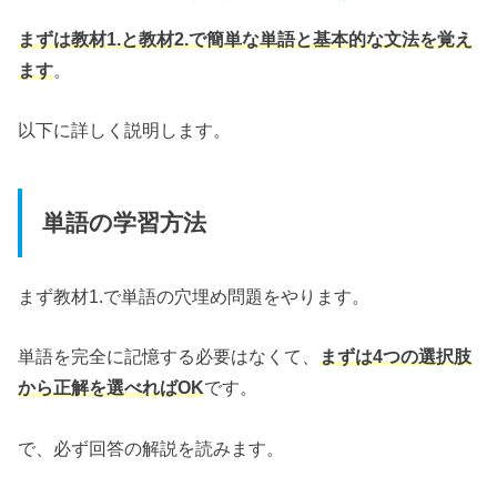
まずは教材1.と教材2.で簡単な単語と基本的な文法を覚え
ます
。
以下に詳しく説明します。
単語の学習方法
まず教材1.で単語の穴埋め問題をやります。
単語を完全に記憶する必要はなくて、
まずは4つの選択肢
から正解を選べればOK
です。
で、必ず回答の解説を読みます。