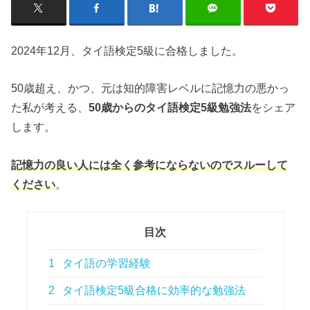
2024年12月、タイ語検定5級に合格しました。
50歳超え、かつ、元は知的障害レベルに記憶力の悪かっ
た私が考える、
50歳からのタイ語検定5級勉強法
をシェア
します。
記憶力の良い人には全く参考にならないのでスルーして
ください
。
目次
1
タイ語の学習経験
2
タイ語検定5級合格に効率的な勉強法