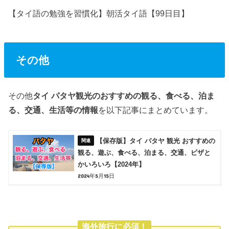
【タイ語の勉強を習慣化】朝活タイ語【99日目】
その他
その他
タイ パタヤ観光のおすすめの観る、食べる、泊ま
る、交通、生活等の情報
を以下記事にまとめています。
【保存版】タイ パタヤ 観光 おすすめの
観る、遊ぶ、食べる、泊まる、交通、ビザと
かいろいろ【2024年】
2024年5月15日
海外旅行に必須！