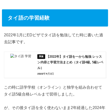
タイ語の学習経験
2022年1月にEDビザでタイ語を勉強してた時に書いた過
去記事です。
【2022年】タイ語を一から勉強 レッス
ン内容と学習方法まとめ（タイ語4級, 5級レベ
ル）
2022年9月3日
この時に語学学校（オンライン）と独学を組み合わせて
タイ語5級合格レベルまで習得しました。
が、その後タイ語を全く使わないまま2年経過した2024年