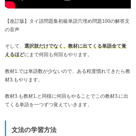
【改訂版】タイ語問題集初級単語穴埋め問題100の解答文
の音声
そして、
選択肢だけでなく、教材に出てくる単語全て覚
えるほど
にまで何回も何回もやります。
教材1.では単語数が少ないので、ある程度慣れてきたら教
材3.もやります。
教材3.も教材1.と同様に何回もやることでこの教材3.に出
てくる単語を一つずつ覚えていきます。
文法の学習方法