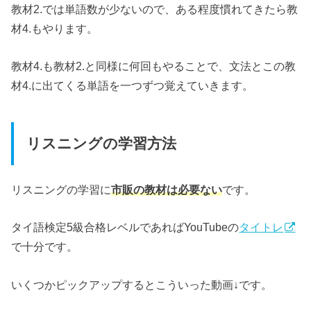
教材2.では単語数が少ないので、ある程度慣れてきたら教
材4.もやります。
教材4.も教材2.と同様に何回もやることで、文法とこの教
材4.に出てくる単語を一つずつ覚えていきます。
リスニングの学習方法
リスニングの学習に
市販の教材は必要ない
です。
タイ語検定5級合格レベルであればYouTubeの
タイトレ
で十分です。
いくつかピックアップするとこういった動画↓です。