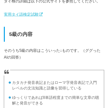
タイ検の詳細は以下の公式サイトを参照してください。
実用タイ語検定試験
5級の内容
そのうち5級の内容はこういった↓ものです。（ググった
AIの回答）
カタカナ発音表記またはローマ字発音表記で入門
レベルの文法知識と語彙を習得している
ゆっくりであれば8単語程度までの簡単な文章の聴
解と発音ができる