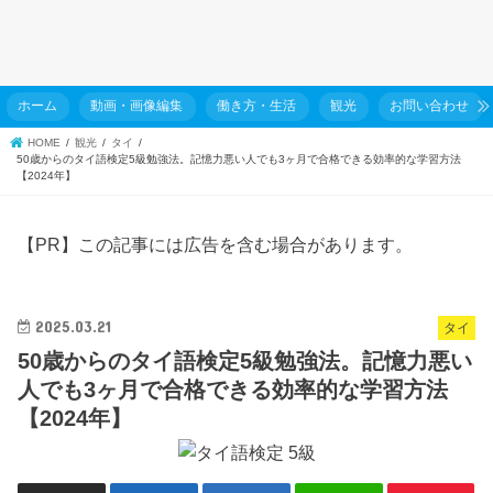
ホーム
動画・画像編集
働き方・生活
観光
お問い合わせ
HOME
観光
タイ
50歳からのタイ語検定5級勉強法。記憶力悪い人でも3ヶ月で合格できる効率的な学習方法
【2024年】
【PR】この記事には広告を含む場合があります。
2025.03.21
タイ
50歳からのタイ語検定5級勉強法。記憶力悪い
人でも3ヶ月で合格できる効率的な学習方法
【2024年】