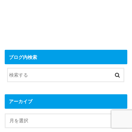
ブログ内検索
アーカイブ