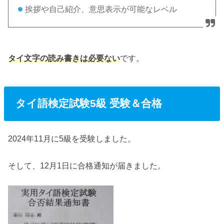
挨拶や自己紹介、意思表示が可能なレベル
タイ文字の読み書きは必要ない
です。
タイ語検定試験5級 受験＆合格
2024年11月に5級を受験しました。
そして、12月1日に合格通知が届きました。