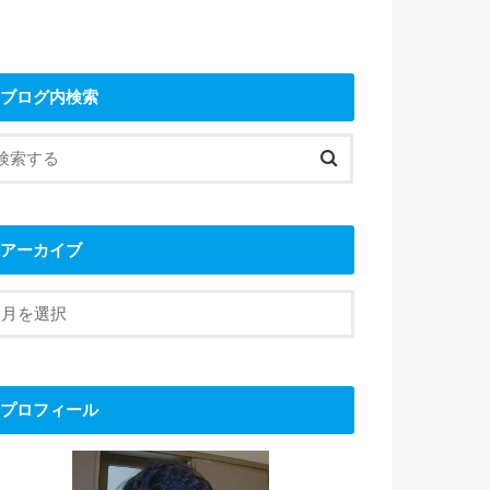
ブログ内検索
アーカイブ
プロフィール