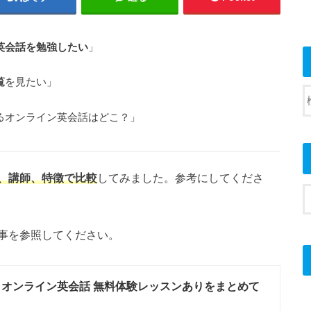
英会話を勉強したい
」
覧
を見たい」
るオンライン英会話はどこ？」
、講師、特徴で比較
してみました。参考にしてくださ
事を参照してください。
 オンライン英会話 無料体験レッスンありをまとめて