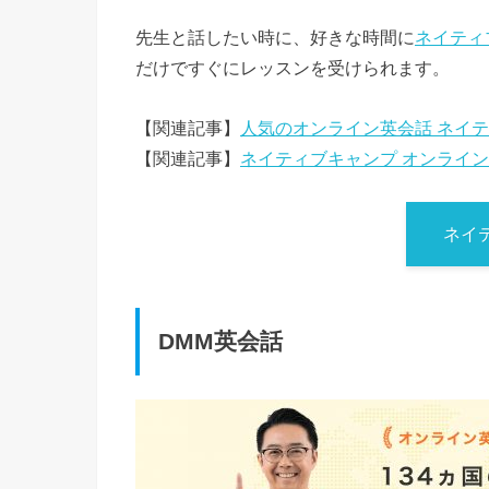
先生と話したい時に、好きな時間に
ネイティ
だけですぐにレッスンを受けられます。
【関連記事】
人気のオンライン英会話 ネイティブ
【関連記事】
ネイティブキャンプ オンライン
ネイ
DMM英会話