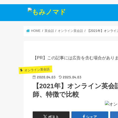
HOME
英会話
オンライン英会話
【2021年】オンライ
【PR】この記事には広告を含む場合があり
オンライン英会話
2020.04.03
2025.04.03
【2021年】オンライン英会
師、特徴で比較
ポスト
シェア