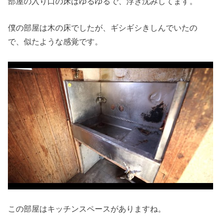
部屋の入り口の床はゆるゆるで、浮き沈みしてます。
僕の部屋は木の床でしたが、ギシギシきしんでいたの
で、似たような感覚です。
この部屋はキッチンスペースがありますね。