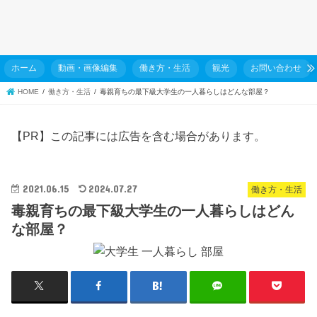
ホーム
動画・画像編集
働き方・生活
観光
お問い合わせ
HOME
働き方・生活
毒親育ちの最下級大学生の一人暮らしはどんな部屋？
【PR】この記事には広告を含む場合があります。
2021.06.15
2024.07.27
働き方・生活
毒親育ちの最下級大学生の一人暮らしはどん
な部屋？