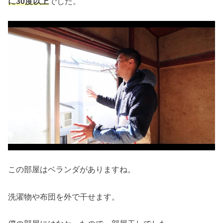
に30度以上
でした。
この部屋はベランダがありますね。
洗濯物や布団を外で干せます。