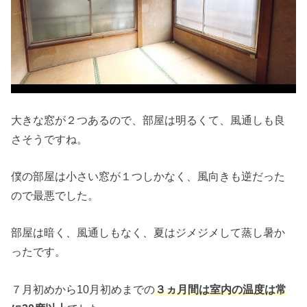
大きな窓が２つあるので、部屋は明るくて、風通しも良
さそうですね。
僕の部屋は小さい窓が１つしかなく、風向きも逆だった
ので最悪でした。
部屋は暗く、風通しもなく、夏はジメジメして蒸し暑か
ったです。
７月初めから10月初めまでの
３ヵ月間は室内の温度は常