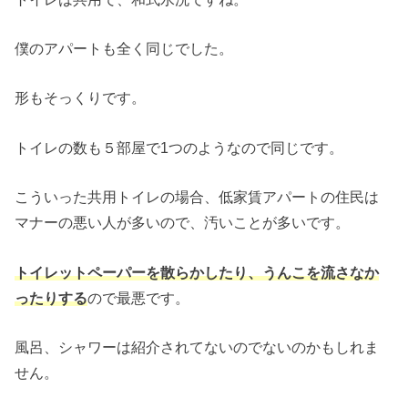
僕のアパートも全く同じでした。
形もそっくりです。
トイレの数も５部屋で1つのようなので同じです。
こういった共用トイレの場合、低家賃アパートの住民は
マナーの悪い人が多いので、汚いことが多いです。
トイレットペーパーを散らかしたり、うんこを流さなか
ったりする
ので最悪です。
風呂、シャワーは紹介されてないのでないのかもしれま
せん。