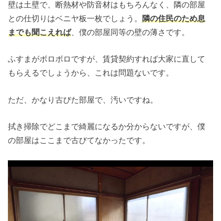
壁は土壁で、断熱材や防音材はもちろんなく、隣の部屋
との仕切りはベニヤ板一枚でしょう。
隣の住民のため息
までも聞こえれば
、僕の部屋同等の壁の薄さです。
ふすまがボロボロですが、賃貸契約すれば大家に直して
もらえるでしょうから、これは問題ないです。
ただ、かなり古びた部屋で、汚いですね。
拭き掃除でどこまで綺麗になるか分からないですが、僕
の部屋はここまで古びてなかったです。