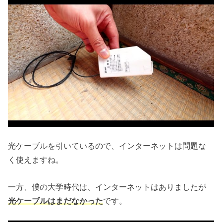
光ケーブルを引いているので、インターネットは問題な
く使えますね。
一方、僕の大学時代は、インターネットはありましたが
光ケーブルはまだなかった
です。