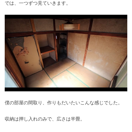
では、一つずつ見ていきます。
僕の部屋の間取り、作りもだいたいこんな感じでした。
収納は押し入れのみで、広さは半畳。