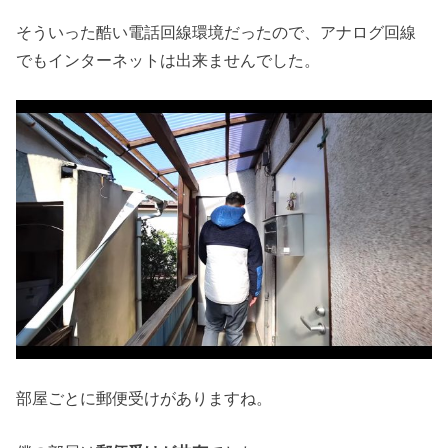
そういった酷い電話回線環境だったので、アナログ回線
でもインターネットは出来ませんでした。
部屋ごとに郵便受けがありますね。