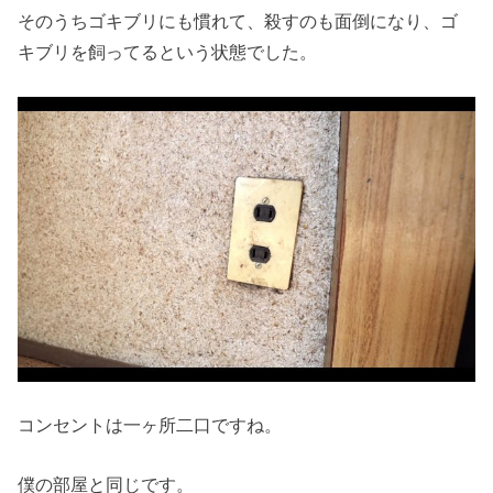
そのうちゴキブリにも慣れて、殺すのも面倒になり、ゴ
キブリを飼ってるという状態でした。
コンセントは一ヶ所二口ですね。
僕の部屋と同じです。