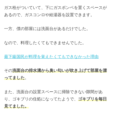
ガス栓がついていて、下にガスボンベを置くスペースが
あるので、ガスコンロや給湯器を設置できます。
一方、僕の部屋には洗面台があるだけでした。
なので、料理したくてもできませんでした。
最下級国民が料理を覚えたくてもできなかった理由
その
洗面台の排水溝から臭い匂いが吹き上げて部屋を漂
ってました
。
また、洗面台の設置スペースに掃除できない隙間があ
り、ゴキブリの住処になってたようで、
ゴキブリを毎日
見てました。