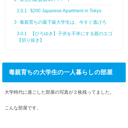
2.0.1
$200 Japanese Apartment in Tokyo
3
毒親育ちの最下級大学生は、今すぐ逃げろ
3.0.1
【ひろゆき】子供を不幸にする親のエゴ
【切り抜き】
毒親育ちの大学生の一人暮らしの部屋
大学時代に過ごした部屋の写真が２枚残ってました。
こんな部屋です。