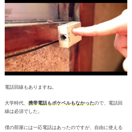
電話回線もありますね。
大学時代、
携帯電話もポケベルもなかった
ので、電話回
線は必須でした。
僕の部屋には一応電話はあったのですが、自由に使える