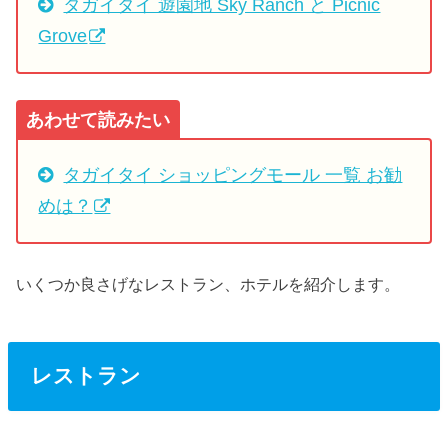
タガイタイ 遊園地 Sky Ranch と Picnic
Grove
あわせて読みたい
タガイタイ ショッピングモール 一覧 お勧
めは？
いくつか良さげなレストラン、ホテルを紹介します。
レストラン