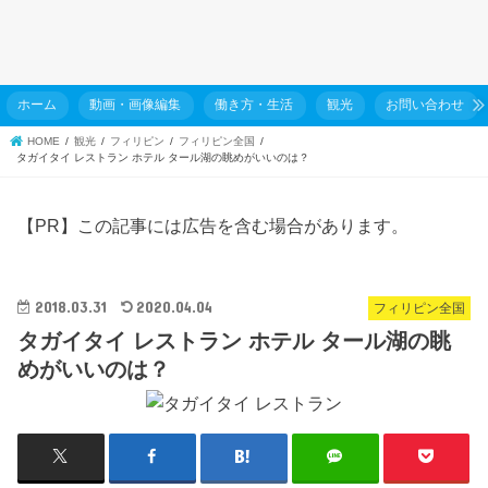
ホーム
動画・画像編集
働き方・生活
観光
お問い合わせ
HOME
観光
フィリピン
フィリピン全国
タガイタイ レストラン ホテル タール湖の眺めがいいのは？
【PR】この記事には広告を含む場合があります。
2018.03.31
2020.04.04
フィリピン全国
タガイタイ レストラン ホテル タール湖の眺
めがいいのは？