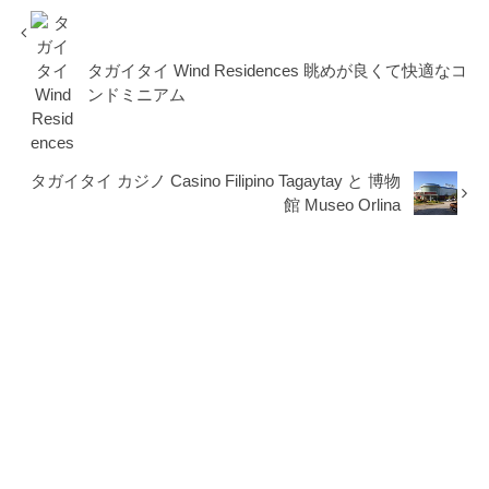
タガイタイ Wind Residences 眺めが良くて快適なコ
ンドミニアム
タガイタイ カジノ Casino Filipino Tagaytay と 博物
館 Museo Orlina