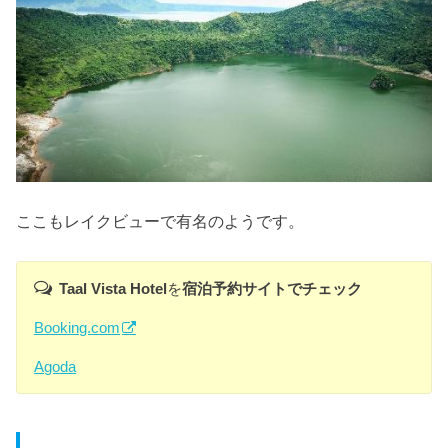
ここもレイクビューで有名のようです。
Taal Vista Hotel
を
宿泊予約サイトでチェック
Booking.com
Agoda