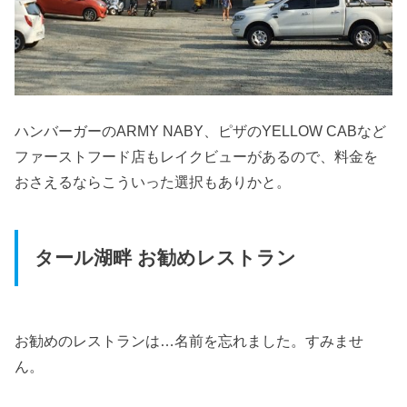
ハンバーガーのARMY NABY、ピザのYELLOW CABなど
ファーストフード店もレイクビューがあるので、料金を
おさえるならこういった選択もありかと。
タール湖畔 お勧めレストラン
お勧めのレストランは…名前を忘れました。すみませ
ん。