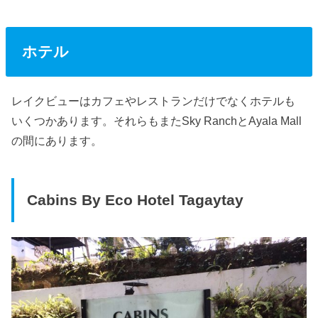
ホテル
レイクビューはカフェやレストランだけでなくホテルも
いくつかあります。それらもまたSky RanchとAyala Mall
の間にあります。
Cabins By Eco Hotel Tagaytay