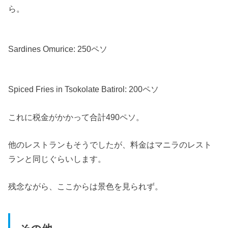
ら。
Sardines Omurice: 250ペソ
Spiced Fries in Tsokolate Batirol: 200ペソ
これに税金がかかって合計490ペソ。
他のレストランもそうでしたが、料金はマニラのレスト
ランと同じぐらいします。
残念ながら、ここからは景色を見られず。