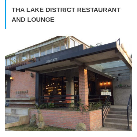
THA LAKE DISTRICT RESTAURANT
AND LOUNGE