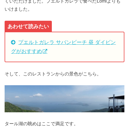
くいただけました。プエルトガレラで食べたLomiよりも
いけました。
あわせて読みたい
プエルトガレラ サバンビーチ 昼 ダイビン
グがおすすめ
そして、このレストランからの景色がこちら。
タール湖の眺めはここで満足です。