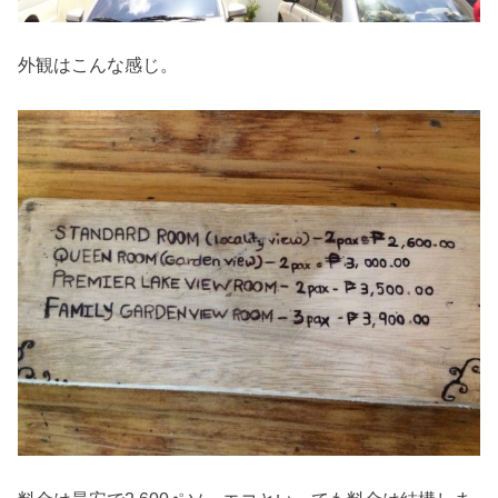
外観はこんな感じ。