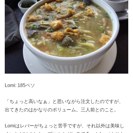
Lomi: 185ペソ
「ちょっと高いなぁ」と思いながら注文したのですが、
出てきたのはかなりのボリューム。三人前とのこと。
Lomiはレバーがちょっと苦手ですが、それ以外は美味し