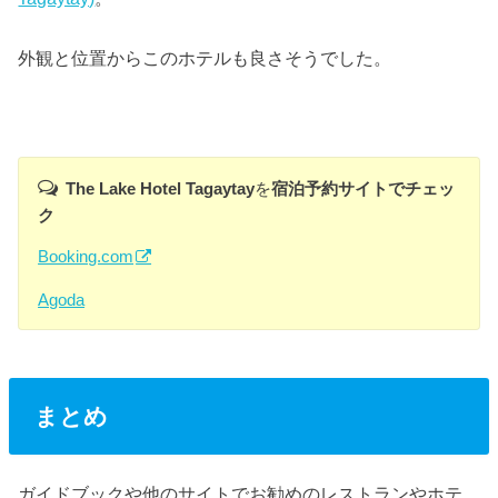
外観と位置からこのホテルも良さそうでした。
The Lake Hotel Tagaytay
を
宿泊予約サイトでチェッ
ク
Booking.com
Agoda
まとめ
ガイドブックや他のサイトでお勧めのレストランやホテ