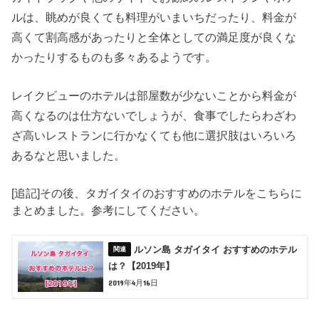
ルは、眺めが良くても料理がいまいちだったり、料金が
高くて割高感があったりと全体としての満足度が良くな
かったりするものも多々あるようです。
レイクビューのホテルは部屋数が少ないことから料金が
高くなるのは仕方ないでしょうが、食事でしたらわざわ
ざ高いレストランに行かなくても他に選択肢はいろいろ
あるなと思いました。
[追記]その後、タガイタイのおすすめのホテルをこちらに
まとめました。参考にしてください。
ルソン島 タガイタイ おすすめのホテル
は？【2019年】
2019年4月16日