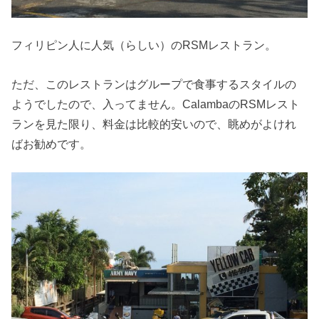
フィリピン人に人気（らしい）のRSMレストラン。
ただ、このレストランはグループで食事するスタイルの
ようでしたので、入ってません。CalambaのRSMレスト
ランを見た限り、料金は比較的安いので、眺めがよけれ
ばお勧めです。