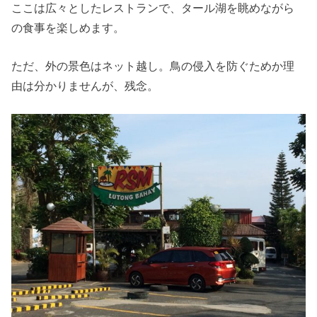
ここは広々としたレストランで、タール湖を眺めながら
の食事を楽しめます。
ただ、外の景色はネット越し。鳥の侵入を防ぐためか理
由は分かりませんが、残念。