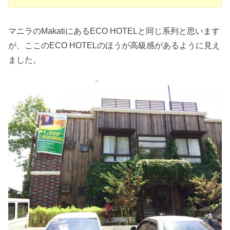
マニラのMakatiにあるECO HOTELと同じ系列と思います
が、ここのECO HOTELのほうが高級感があるように見え
ました。