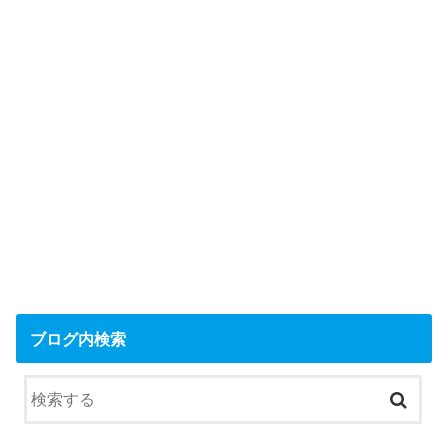
ブログ内検索