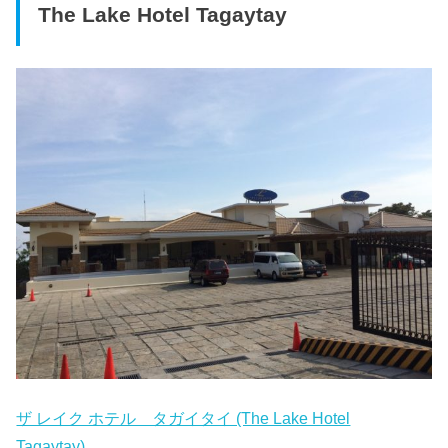
The Lake Hotel Tagaytay
ザ レイク ホテル タガイタイ (The Lake Hotel
Tagaytay)
。