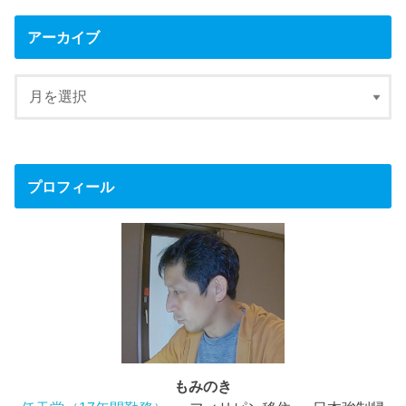
アーカイブ
プロフィール
もみのき