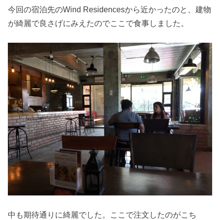
今回の宿泊先のWind Residencesから近かったのと、建物
が綺麗で良さげにみえたのでここで食事しました。
中も期待通りに綺麗でした。ここで注文したのがこち