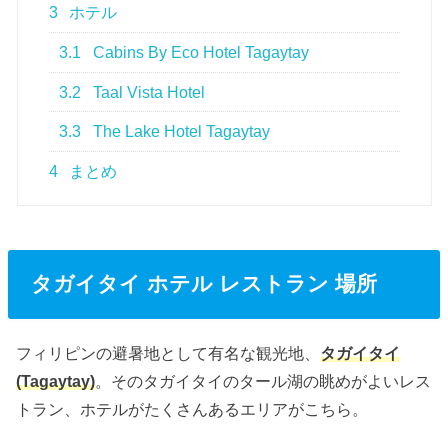
3
ホテル
3.1
Cabins By Eco Hotel Tagaytay
3.2
Taal Vista Hotel
3.3
The Lake Hotel Tagaytay
4
まとめ
タガイタイ ホテル レストラン 場所
フィリピンの避暑地として有名な観光地、
タガイタイ
(Tagaytay)
。そのタガイタイのタール湖の眺めがよいレス
トラン、ホテルがたくさんあるエリアがこちら。