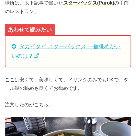
場所は、以下記事で書いた
スターバックス(Purok)
の手前
のレストラン。
あわせて読みたい
タガイタイ スターバックス 一番眺めがい
いのは？
ここは安くて、美味しくて、ドリンクのみでもOKで、タ
ール湖の眺めも良くてお勧めです。
注文したのがこちら。