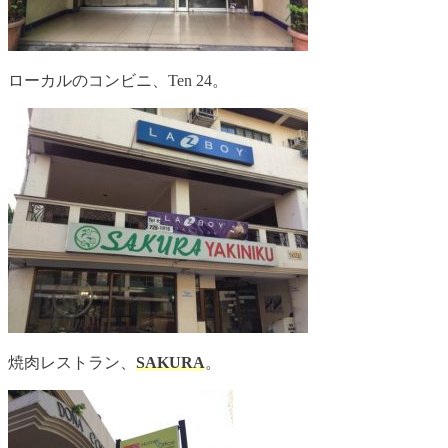
ローカルのコンビニ、Ten 24。
焼肉レストラン、
SAKURA
。