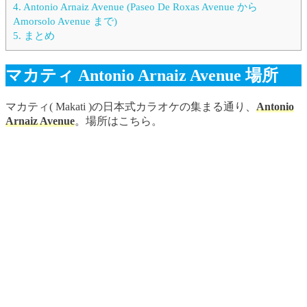
4.
Antonio Arnaiz Avenue (Paseo De Roxas Avenue から
Amorsolo Avenue まで)
5.
まとめ
マカティ Antonio Arnaiz Avenue 場所
マカティ( Makati )の日本式カラオケの集まる通り、
Antonio
Arnaiz Avenue
。場所はこちら。