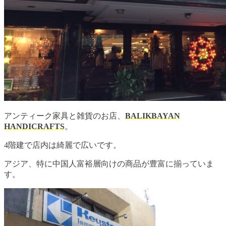
アンティーク家具と雑貨のお店、
BALIKBAYAN
HANDICRAFTS
。
4階建で店内は綺麗で広いです。
アジア、特に中国人富裕層向けの商品が豊富に揃っていま
す。