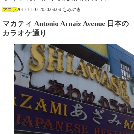
マニラ
2017.11.07
2020.04.04
もみのき
マカティ Antonio Arnaiz Avenue 日本の
カラオケ通り