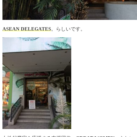
ASEAN DELEGATES
。らしいです。