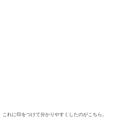
これに印をつけて分かりやすくしたのがこちら。