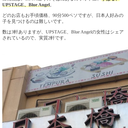
UPSTAGE、Blue Angel
。
どのお店もお手頃価格、90分500ペソですが、日本人好みの
子を見つけるのは難しいです。
数は3軒ありますが、UPSTAGE、Blue Angelの女性はシェア
されているので、実質2軒です。