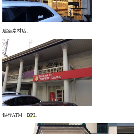
建築素材店。
銀行ATM、
BPI
。