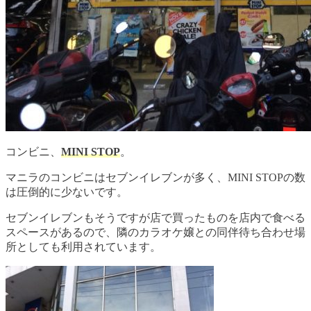
コンビニ、
MINI STOP
。
マニラのコンビニはセブンイレブンが多く、MINI STOPの数
は圧倒的に少ないです。
セブンイレブンもそうですが店で買ったものを店内で食べる
スペースがあるので、隣のカラオケ嬢との同伴待ち合わせ場
所としても利用されています。