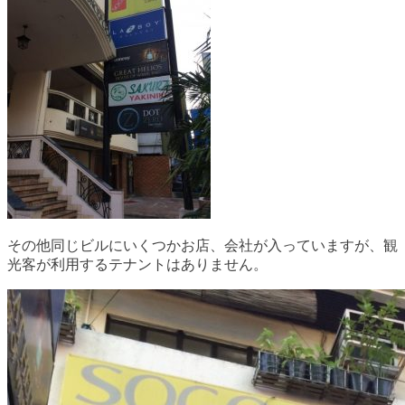
その他同じビルにいくつかお店、会社が入っていますが、観
光客が利用するテナントはありません。