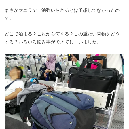
まさかマニラで一泊強いられるとは予想してなかったの
で。
どこで泊まる？これから何する？この重たい荷物をどう
する？いろいろ悩み事ができてしまいました。