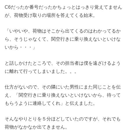
C6だったか番号だったかちょっとはっきり覚えてません
が、荷物受け取りの場所を答えてくる始末。
「いやいや、荷物はそこから出てくるのはわかってるか
ら、そうじゃなくて、関空行きに乗り換えないといけな
いから・・・」
と話しかけたところで、その担当者は僕を遠ざけるよう
に離れて行ってしまいました。。。
仕方がないので、その隣にいた男性にまた同じことを伝
え、「関空行きに乗り換えないといけないから、待って
もらうように連絡してくれ」と伝えました。
そんなやりとりを５分ほどしていたのですが、それでも
荷物がなかなか出てきません。