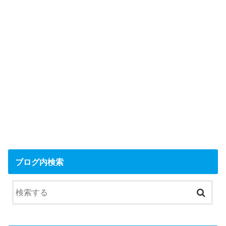
ブログ内検索