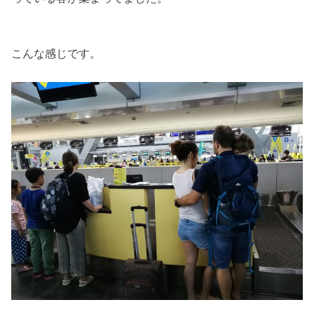
こんな感じです。