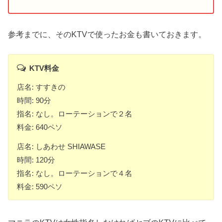
参考までに、そのKTVで使ったお金も書いておきます。
KTV料金
店名: すすきの
時間: 90分
指名: なし。ローテーションで２名
料金: 640ペソ
店名: しあわせ SHIAWASE
時間: 120分
指名: なし。ローテーションで４名
料金: 590ペソ