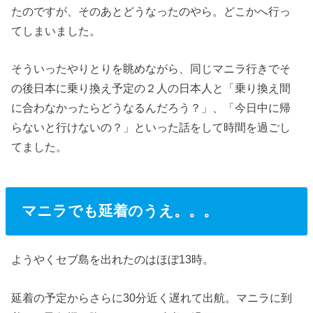
たのですが、そのあとどうなったのやら。どこかへ行っ
てしまいました。
そういったやりとりを眺めながら、同じマニラ行きでそ
の後日本に乗り換え予定の２人の日本人と「乗り換え間
に合わなかったらどうなるんだろう？」、「今日中に帰
らないと行けないの？」といった話をして時間を過ごし
てました。
マニラでも延着のうえ。。。
ようやくセブ島を出れたのはほぼ13時。
延着の予定からさらに30分近く遅れて出航。マニラに到