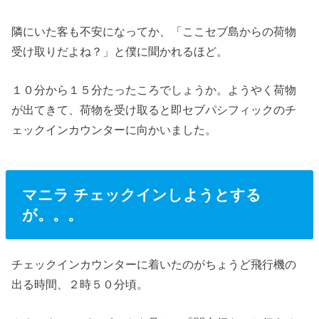
隣にいた客も不安になってか、「ここセブ島からの荷物
受け取りだよね？」と僕に聞かれるほど。
１０分から１５分たったころでしょうか。ようやく荷物
が出てきて、荷物を受け取ると即セブパシフィックのチ
ェックインカウンターに向かいました。
マニラ チェックインしようとする
が。。。
チェックインカウンターに着いたのがちょうど飛行機の
出る時間、２時５０分頃。