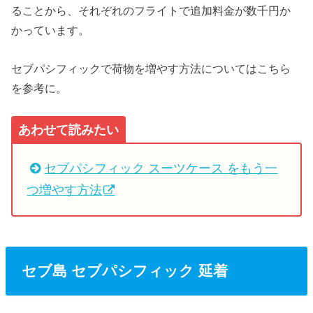
ることから、それぞれのフライトで追加料金が数千円か
かっています。
セブパシフィックで荷物を増やす方法についてはこちら
を参考に。
あわせて読みたい
セブパシフィック スーツケース をもう一
つ増やす方法
セブ島 セブパシフィック 延着