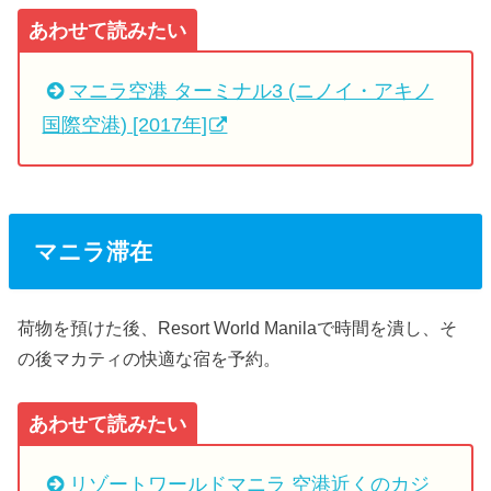
あわせて読みたい
マニラ空港 ターミナル3 (ニノイ・アキノ
国際空港) [2017年]
マニラ滞在
荷物を預けた後、Resort World Manilaで時間を潰し、そ
の後マカティの快適な宿を予約。
あわせて読みたい
リゾートワールドマニラ 空港近くのカジ