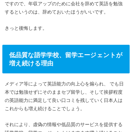
ですので、
年収アップのために会社を辞めて英語を勉強
するというのは、辞めておいたほうがいい
です。
きっと後悔します。
低品質な語学学校、留学エージェントが
増え続ける理由
メディア等によって英語能力の向上心を煽られ、 でも日
本では勉強せずにそのままセブ留学し、そして挨拶程度
の英語能力に満足して良い口コミを残していく日本人は
これからも増え続けることでしょう。
それにより、虚偽の情報や低品質のサービスを提供する