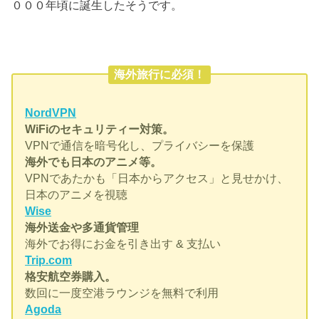
０００年頃に誕生したそうです。
海外旅行に必須！
NordVPN
WiFiのセキュリティー対策。
VPNで通信を暗号化し、プライバシーを保護
海外でも日本のアニメ等。
VPNであたかも「日本からアクセス」と見せかけ、
日本のアニメを視聴
Wise
海外送金や多通貨管理
海外でお得にお金を引き出す & 支払い
Trip.com
格安航空券購入。
数回に一度空港ラウンジを無料で利用
Agoda