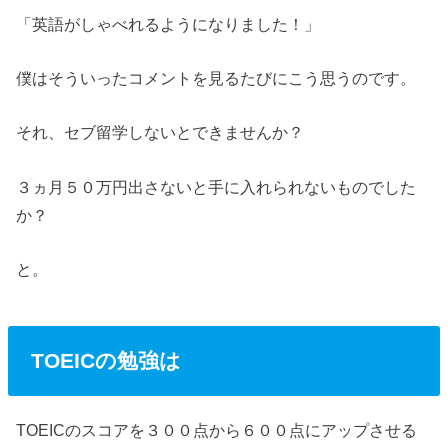
「英語がしゃべれるようになりました！」
僕はそういったコメントを見るたびにこう思うのです。
それ、セブ留学しないとできませんか？
３ヵ月５０万円出さないと手に入れられないものでした
か？
と。
TOEICの勉強は
TOEICのスコアを３００点から６００点にアップさせる