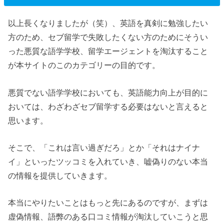
以上長くなりましたが（笑）、
英語を真剣に勉強したい
方のため、セブ留学で失敗したくない方のためにそうい
った悪質な語学学校、留学エージェントを淘汰すること
が本サイトのこのカテゴリーの目的です。
悪質でない語学学校においても、英語能力向上が目的に
おいては、わざわざセブ留学する必要はないと言えると
思います。
そこで、「これは言い過ぎだろ」とか「それはナイナ
イ」といったツッコミを入れていき、嘘偽りのない本当
の情報を提供していきます。
本当にやりたいことはもっと先にあるのですが、まずは
虚偽情報、語弊のある口コミ情報が淘汰していこうと思