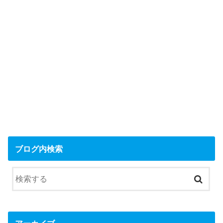
ブログ内検索