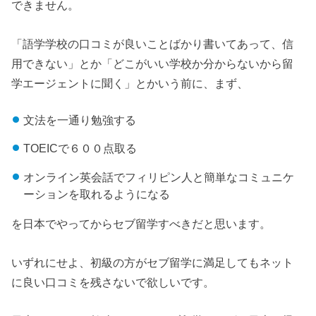
できません。
「語学学校の口コミが良いことばかり書いてあって、信
用できない」とか「どこがいい学校か分からないから留
学エージェントに聞く」とかいう前に、まず、
文法を一通り勉強する
TOEICで６００点取る
オンライン英会話でフィリピン人と簡単なコミュニケ
ーションを取れるようになる
を日本でやってからセブ留学すべきだと思います。
いずれにせよ、初級の方がセブ留学に満足してもネット
に良い口コミを残さないで欲しいです。