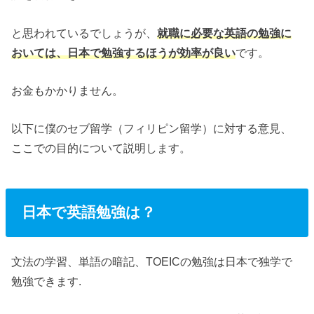
と思われているでしょうが、
就職に必要な英語の勉強に
おいては、日本で勉強するほうが効率が良い
です。
お金もかかりません。
以下に僕のセブ留学（フィリピン留学）に対する意見、
ここでの目的について説明します。
日本で英語勉強は？
文法の学習、単語の暗記、TOEICの勉強は日本で独学で
勉強できます.