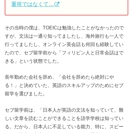
重視ではなくて…
その当時の僕は、TOEICは勉強したことがなかったので
すが、文法は一通り知ってましたし、海外旅行も一人で
行ってましたし、オンライン英会話も何回も経験してい
たので、セブ留学前から「フィリピン人と日常会話はで
きる」という状態でした。
長年勤めた会社を辞め、「会社を辞めたら絶対にや
る！」と決めていた、英語のスキルアップのためにセブ
留学を選びました。
セブ留学前は、「日本人が英語の文法を知っていて、難
しい文章を読むことができることを語学学校は知ってい
る。だから、日本人に不足している能力、特に、スピー