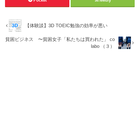
Pocket
feedly
【体験談】3D TOEIC勉強の効率が悪い
貧困ビジネス 〜貧困女子「私たちは買われた」 co
labo （３）