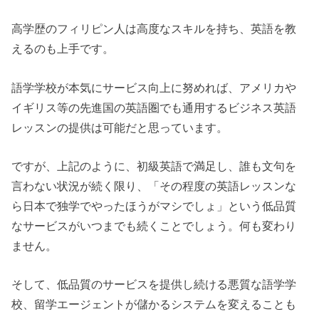
高学歴のフィリピン人は高度なスキルを持ち、英語を教
えるのも上手です。
語学学校が本気にサービス向上に努めれば、アメリカや
イギリス等の先進国の英語圏でも通用するビジネス英語
レッスンの提供は可能だと思っています。
ですが、上記のように、初級英語で満足し、誰も文句を
言わない状況が続く限り、「その程度の英語レッスンな
ら日本で独学でやったほうがマシでしょ」という低品質
なサービスがいつまでも続くことでしょう。何も変わり
ません。
そして、低品質のサービスを提供し続ける悪質な語学学
校、留学エージェントが儲かるシステムを変えることも