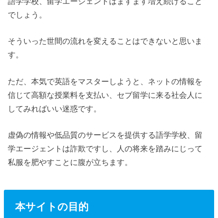
語学学校、留学エージェントはますます増え続けること
でしょう。
そういった世間の流れを変えることはできないと思いま
す。
ただ、本気で英語をマスターしようと、ネットの情報を
信じて高額な授業料を支払い、セブ留学に来る社会人に
してみればいい迷惑です。
虚偽の情報や低品質のサービスを提供する語学学校、留
学エージェントは詐欺ですし、人の将来を踏みにじって
私服を肥やすことに腹が立ちます。
本サイトの目的