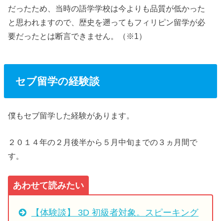
だったため、当時の語学学校は今よりも品質が低かった
と思われますので、歴史を遡ってもフィリピン留学が必
要だったとは断言できません。（※1）
セブ留学の経験談
僕もセブ留学した経験があります。
２０１４年の２月後半から５月中旬までの３ヵ月間で
す。
あわせて読みたい
【体験談】 3D 初級者対象。スピーキング