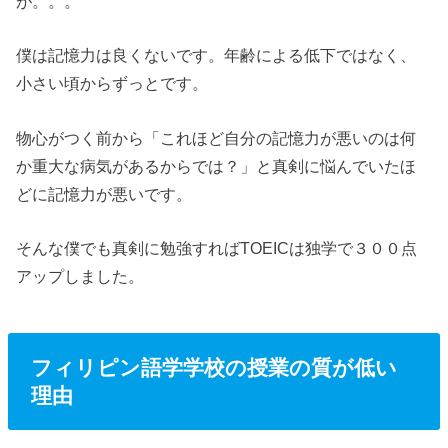
が。。。
僕は記憶力は良くないです。年齢による低下ではなく、
小さい頃からずっとです。
物心がつく前から「これほど自分の記憶力が悪いのは何
か重大な病気があるからでは？」と真剣に悩んでいたほ
どに記憶力が悪いです。
そんな僕でも真剣に勉強すればTOEICは独学で３００点
アップしました。
フィリピン語学学校の授業の質が低い
理由