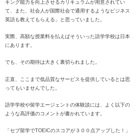
キング能力を向上させるカリキュラムが用意されてい
て、また、社会人が国際社会で通用するようなビジネス
英語も教えてもらえる」と思っていました。
実際、高額な授業料を払えばそういった語学学校は日本
にあります。
でも、その期待は大きく裏切られました。
正直、ここまで低品質なサービスを提供しているとは思
ってもいませんでした。
語学学校や留学エージェントの体験談には、よく以下の
ような高評価のコメントが書かれています。
「セブ留学でTOEICのスコアが３００点アップした！」