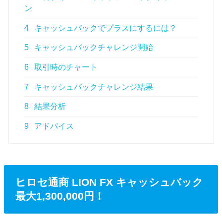
ン
4
キャッシュバックでプラスにするには？
5
キャッシュバックチャレンジ開始
6
取引時のチャート
7
キャッシュバックチャレンジ結果
8
結果分析
9
アドバイス
ヒロセ通商 LION FX キャッシュバック
最大1,300,000円！