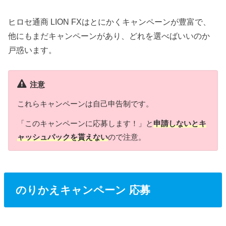
ヒロセ通商 LION FXはとにかくキャンペーンが豊富で、
他にもまだキャンペーンがあり、どれを選べばいいのか
戸惑います。
注意
これらキャンペーンは自己申告制です。
「このキャンペーンに応募します！」と
申請しないとキ
ャッシュパックを貰えない
ので注意。
のりかえキャンペーン 応募