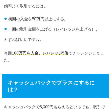
効率よく取引するには、
初回の入金を50万円以上にする。
一回の取引金額を上げる（レバレッジを上げる）。
とすればいいですね。
今回
100万円を入金、レバレッジ5倍
でチャレンジしまし
た。
キャッシュバックでプラスにするに
は？
キャッシュバックで5,000円もらえるといっても、取引で