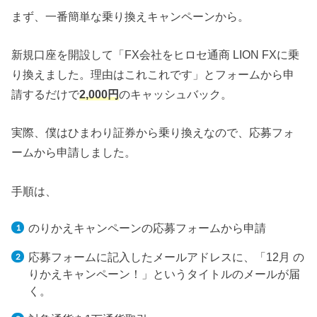
まず、一番簡単な乗り換えキャンペーンから。
新規口座を開設して「FX会社をヒロセ通商 LION FXに乗
り換えました。理由はこれこれです」とフォームから申
請するだけで
2,000円
のキャッシュバック。
実際、僕はひまわり証券から乗り換えなので、応募フォ
ームから申請しました。
手順は、
のりかえキャンペーンの応募フォームから申請
応募フォームに記入したメールアドレスに、「12月 の
りかえキャンペーン！」というタイトルのメールが届
く。