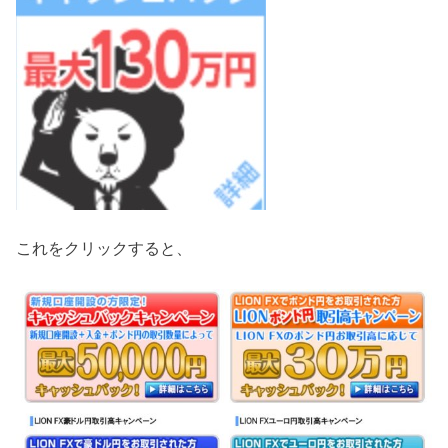
これをクリックすると、