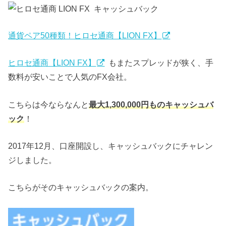
通貨ペア50種類！ヒロセ通商【LION FX】
ヒロセ通商【LION FX】
もまたスプレッドが狭く、手
数料が安いことで人気のFX会社。
こちらは今ならなんと
最大1,300,000円ものキャッシュバ
ック
！
2017年12月、口座開設し、キャッシュバックにチャレン
ジしました。
こちらがそのキャッシュバックの案内。