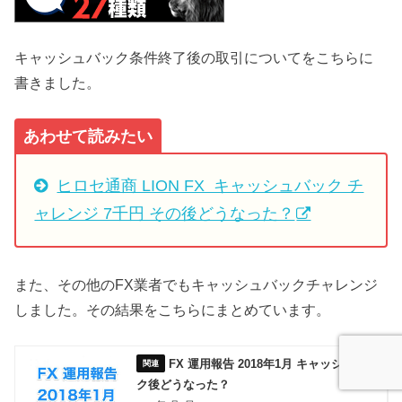
キャッシュバック条件終了後の取引についてをこちらに
書きました。
あわせて読みたい
ヒロセ通商 LION FX キャッシュバック チ
ャレンジ 7千円 その後どうなった？
また、その他のFX業者でもキャッシュバックチャレンジ
しました。その結果をこちらにまとめています。
FX 運用報告 2018年1月 キャッシュバッ
ク後どうなった？