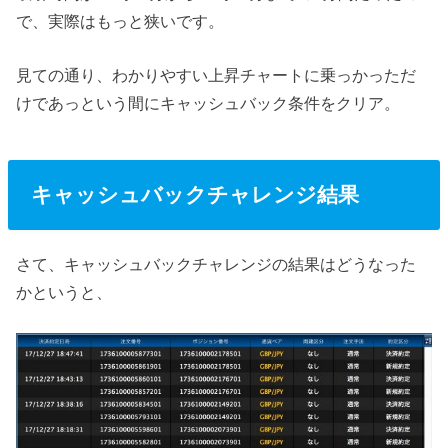
で、実際はもっと狭いです。
見ての通り、わかりやすい上昇チャートに乗っかっただ
けであっという間にキャッシュバック条件をクリア。
キャッシュバックチャレンジ結果
さて、キャッシュバックチャレンジの結果はどうなった
かというと、