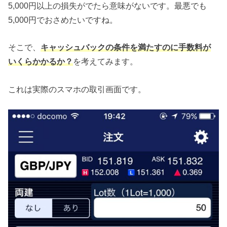
5,000円以上の損失がでたら意味がないです。最悪でも
5,000円でおさめたいですね。
そこで、
キャッシュバックの条件を満たすのに手数料が
いくらかかるか？
を考えてみます。
これは実際のスマホの取引画面です。