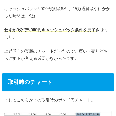
キャッシュバック5,000円獲得条件、15万通貨取引にかか
った時間は、
9分
。
わずか9分で5,000円キャッシュバック条件を完了
させま
した。
上昇傾向の楽勝のチャートだったので、買い・売りどち
らにするか考える必要がなかったです。
取引時のチャート
そしてこちらがその取引時のポンド円チャート。