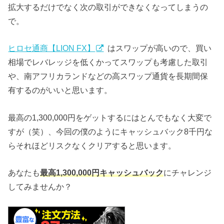
拡大するだけでなく次の取引ができなくなってしまうの
で。
ヒロセ通商【LION FX】
はスワップが高いので、買い
相場でレバレッジを低くかってスワップも考慮した取引
や、南アフリカランドなどの高スワップ通貨を長期間保
有するのがいいと思います。
最高の1,300,000円をゲットするにはとんでもなく大変で
すが（笑）、今回の僕のようにキャッシュバック8千円な
らそれほどリスクなくクリアすると思います。
あなたも
最高1,300,000円キャッシュバック
にチャレンジ
してみませんか？