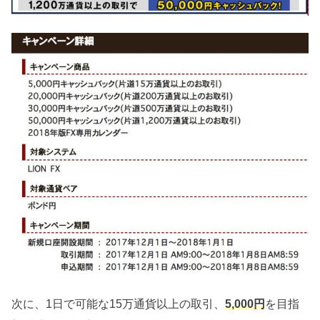
次に、1日で可能な15万通貨以上の取引、
5,000円
を目指