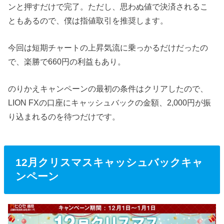
ンと押すだけで完了。ただし、思わぬ値で決済されるこ
ともあるので、僕は指値取引を推奨します。
今回は短期チャートの上昇気流に乗っかるだけだったの
で、楽勝で660円の利益もあり。
のりかえキャンペーンの最初の条件はクリアしたので、
LION FXの口座にキャッシュバックの金額、2,000円が振
り込まれるのを待つだけです。
12月クリスマスキャッシュバックキャ
ンペーン