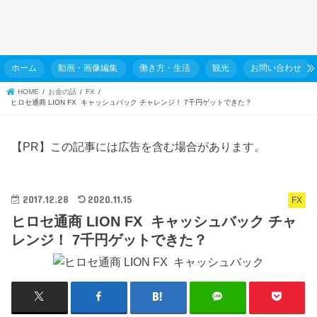
ホーム
動画・画像編集
働き方・生活
観光
お問い合わせ
HOME
お金の話
FX
ヒロセ通商 LION FX キャッシュバック チャレンジ！ 7千円ゲットできた？
【PR】この記事には広告を含む場合があります。
2017.12.28
2020.11.15
FX
ヒロセ通商 LION FX キャッシュバック チャ
レンジ！ 7千円ゲットできた？