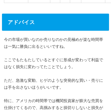
アドバイス
今の市場が買いなのか売りなのかの見極めが楽な時間帯
は一気に勝負に出るといいですね。
ここでもたもたしているとすぐに形成が変わって利益で
はなく損失に変わってたことでしょう。
ただ、急激な変動、ヒゲのような突発的な買い・売りに
は手を出さないほうがいいです。
特に、アメリカの時間帯では機関投資家が膨大な売買を
仕掛けてくるので、高掴みすると損切りしないと損失が