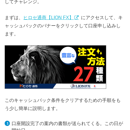
してチャレンジ。
まずは、
ヒロセ通商【LION FX】
にアクセスして、キ
ャッシュバックのバナーをクリックして口座申し込みし
ます。
このキャッシュバック条件をクリアするための手順をも
う少し簡単に説明します。
口座開設完了の案内の書類が送られてくる。この日が