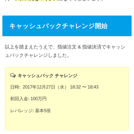
キャッシュバックチャレンジ開始
以上を踏まえたうえで、指値注文 & 指値決済でキャッシ
ュバックチャレンジしました。
キャッシュバック チャレンジ
日時: 2017年12月27日（水） 18:32 〜 18:43
初回入金: 100万円
レバレッジ: 基本5倍