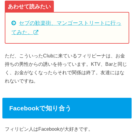
あわせて読みたい
セブの歓楽街、マンゴーストリートに行っ
てみた。
ただ、こういったClubに来ているフィリピーナは、お金
持ちの男性からの誘いを待っています。KTV、Barと同じ
く、お金がなくなったらそれで関係は終了。友達にはな
れないですね。
Facebookで知り合う
フィリピン人はFacebookが大好きです。