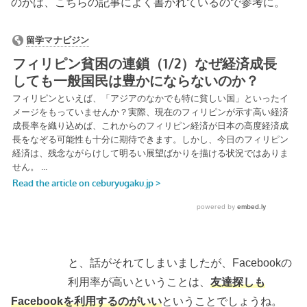
のかは、こちらの記事によく書かれているので参考に。
と、話がそれてしまいましたが、Facebookの
利用率が高いということは、
友達探しも
Facebookを利用するのがいい
ということでしょうね。