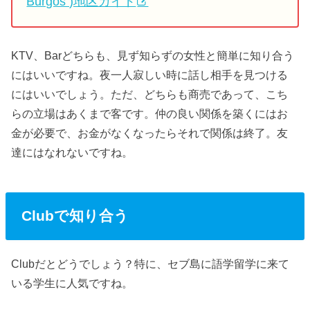
Burgos )地区ガイド
KTV、Barどちらも、見ず知らずの女性と簡単に知り合う
にはいいですね。夜一人寂しい時に話し相手を見つける
にはいいでしょう。ただ、どちらも商売であって、こち
らの立場はあくまで客です。仲の良い関係を築くにはお
金が必要で、お金がなくなったらそれで関係は終了。友
達にはなれないですね。
Clubで知り合う
Clubだとどうでしょう？特に、セブ島に語学留学に来て
いる学生に人気ですね。