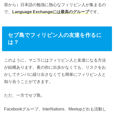
容から）日本語の勉強に熱心なフィリピン人が集まるの
で、
Language Exchangeには最高のグループ
です。
セブ島でフィリピン人の友達を作るに
は？
このように、マニラにはフィリピン人と友達になる方法
が結構あります。夜の街に出歩かなくても、リスクをお
かしてナンパに繰り出さなくても簡単にフィリピン人と
知り合うことができます。
ただ、一方でセブ島。
Facebookグループ、InterNations、Meetupどれも活動し