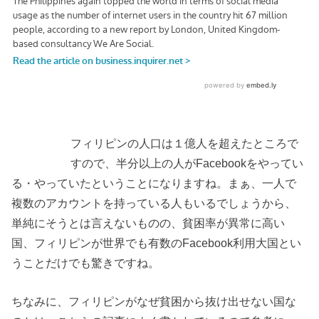
フィリピンの人口は１億人を超えたところで
すので、半分以上の人がFacebookをやってい
る・やっていたということになりますね。まぁ、一人で
複数のアカウントを持っている人もいるでしょうから、
単純にそうとは言えないものの、貧困率が異常に高い
国、フィリピンが世界でも有数のFacebook利用大国とい
うことだけでも驚きですね。
ちなみに、フィリピンがなぜ貧困から抜け出せない国な