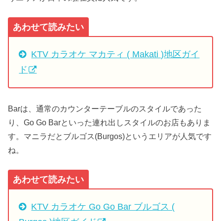
あわせて読みたい
KTV カラオケ マカティ ( Makati )地区ガイ
ド
Barは、通常のカウンターテーブルのスタイルであった
り、Go Go Barといった連れ出しスタイルのお店もありま
す。マニラだとブルゴス(Burgos)というエリアが人気です
ね。
あわせて読みたい
KTV カラオケ Go Go Bar ブルゴス (