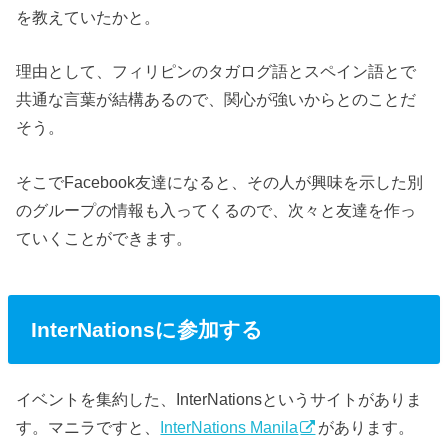
を教えていたかと。
理由として、フィリピンのタガログ語とスペイン語とで
共通な言葉が結構あるので、関心が強いからとのことだ
そう。
そこでFacebook友達になると、その人が興味を示した別
のグループの情報も入ってくるので、次々と友達を作っ
ていくことができます。
InterNationsに参加する
イベントを集約した、InterNationsというサイトがありま
す。マニラですと、
InterNations Manila
があります。