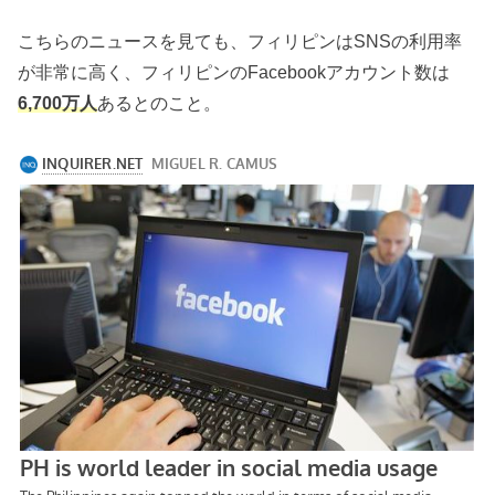
こちらのニュースを見ても、フィリピンはSNSの利用率
が非常に高く、フィリピンのFacebookアカウント数は
6,700万人
あるとのこと。