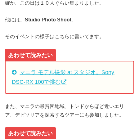
確か、この日は１０人ぐらい集まりました。
他には、
Studio Photo Shoot
。
そのイベントの様子はこちらに書いてます。
あわせて読みたい
マニラ モデル撮影 at スタジオ。Sony
DSC-RX 100で挑む
また、マニラの最貧困地域、トンドからほど近いエリ
ア、デビソリアを探索するツアーにも参加しました。
あわせて読みたい