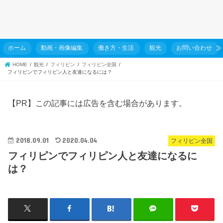
ホーム
動画・画像編集
働き方・生活
観光
お問い合わせ
HOME
観光
フィリピン
フィリピン全国
フィリピンでフィリピン人と友達になるには？
【PR】この記事には広告を含む場合があります。
2018.09.01
2020.04.04
フィリピン全国
フィリピンでフィリピン人と友達になるに
は？