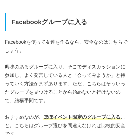
Facebookグループに入る
Facebookを使って友達を作るなら、安全なのはこちらで
しょう。
興味のあるグループに入り、そこでディスカッションに
参加し、よく発言している人と「会ってみようか」と持
っていく方法がまずあります。ただ、こちらはそういっ
たグループを見つけることから始めないと行けないの
で、結構手間です。
おすすめなのが、
ほぼイベント限定のグループに入る
こ
と。こちらはグループ選びを間違えなければ比較的安全
です。