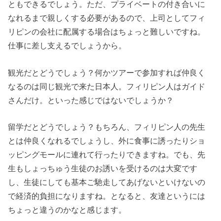
ともできるでしょう。ただ、プライベートの付き合いに
なれるまで親しくする必要があるので、上司としてフィ
リピンの会社に配属する場合はちょっと難しいですね。
仕事に差し支えるでしょうから。
観光だとどうでしょう？何かツアーで参加すれば仲良く
なるのは同じ観光で来た日本人。フィリピン人はガイド
さんだけ。といった感じではないでしょうか？
留学だとどうでしょう？もちろん、フィリピン人の先生
とは仲良くなれるでしょうし、外に食事に誘ったりショ
ッピングモールに連れて行ったりできますね。でも、先
生もしょっちゅう生徒のお誘いを受けるのは大変です
し、生徒にしても基本ご馳走してあげないといけないの
で経済的負担になりますね。となると、友達というには
ちょっと違うのかなと感じます。