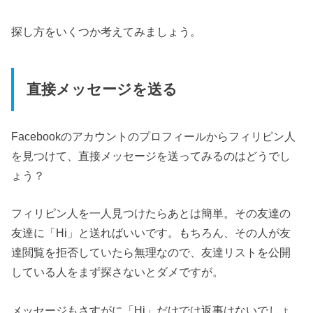
探し方をいくつか考えてみましょう。
直接メッセージを送る
Facebookのアカウントのプロフィールからフィリピン人
を見つけて、直接メッセージを送ってみるのはどうでし
ょう？
フィリピン人を一人見つけたらあとは簡単。その友達の
友達に「Hi」と送ればいいです。もちろん、その人が友
達閲覧を拒否していたら無理なので、友達リストを公開
している人をまず探さないとダメですが。
メッセージもさすがに「Hi」だけでは返事はないでしょ