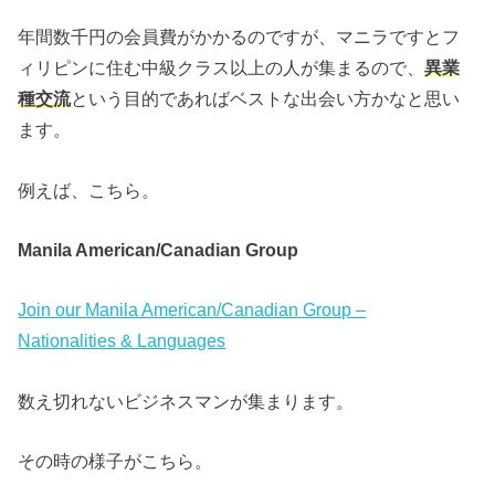
年間数千円の会員費がかかるのですが、マニラですとフ
ィリピンに住む中級クラス以上の人が集まるので、
異業
種交流
という目的であればベストな出会い方かなと思い
ます。
例えば、こちら。
Manila American/Canadian Group
Join our Manila American/Canadian Group –
Nationalities & Languages
数え切れないビジネスマンが集まります。
その時の様子がこちら。