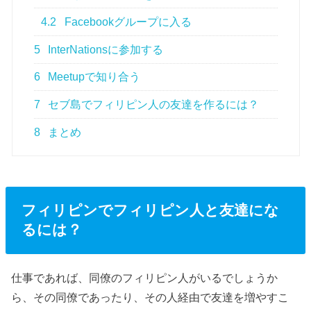
4.2
Facebookグループに入る
5
InterNationsに参加する
6
Meetupで知り合う
7
セブ島でフィリピン人の友達を作るには？
8
まとめ
フィリピンでフィリピン人と友達にな
るには？
仕事であれば、同僚のフィリピン人がいるでしょうか
ら、その同僚であったり、その人経由で友達を増やすこ