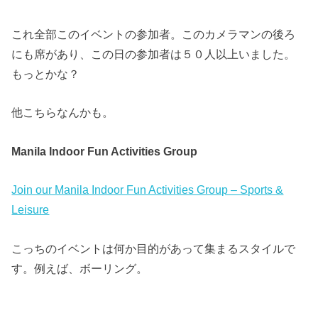
これ全部このイベントの参加者。このカメラマンの後ろ
にも席があり、この日の参加者は５０人以上いました。
もっとかな？
他こちらなんかも。
Manila Indoor Fun Activities Group
Join our Manila Indoor Fun Activities Group – Sports &
Leisure
こっちのイベントは何か目的があって集まるスタイルで
す。例えば、ボーリング。