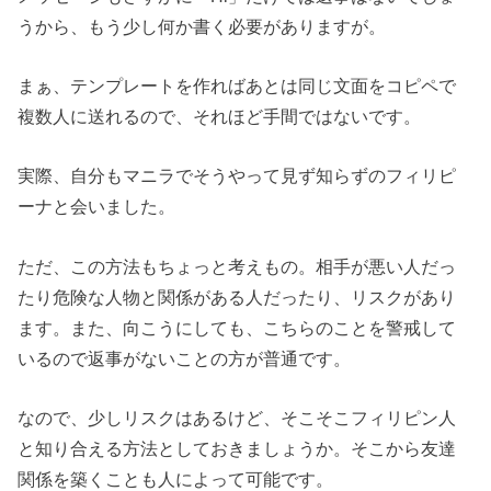
うから、もう少し何か書く必要がありますが。
まぁ、テンプレートを作ればあとは同じ文面をコピペで
複数人に送れるので、それほど手間ではないです。
実際、自分もマニラでそうやって見ず知らずのフィリピ
ーナと会いました。
ただ、この方法もちょっと考えもの。相手が悪い人だっ
たり危険な人物と関係がある人だったり、リスクがあり
ます。また、向こうにしても、こちらのことを警戒して
いるので返事がないことの方が普通です。
なので、少しリスクはあるけど、そこそこフィリピン人
と知り合える方法としておきましょうか。そこから友達
関係を築くことも人によって可能です。