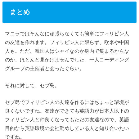
まとめ
マニラではそんなに頑張らなくても簡単にフィリピン人
の友達を作れます。フィリピン人に限らず、欧米や中国
人も。ただ、韓国人はシャイなのか身内で集まるからな
のか、ほとんど見かけませんでした。一人コーディング
グループの主催者と会ったぐらい。
それに対して、セブ島。
セブ島でフィリピン人の友達を作るにはちょっと環境が
良くないですね。友達ができても英語力が日本人以下の
フィリピン人と仲良くなってもただの友達なので、英語
目的なら英語環境の会社勤めしている人と知り合いたい
ですね。