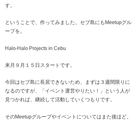
す。
ということで、作ってみました。セブ島にもMeetupグル
ープを。
Halo-Halo Projects in Cebu
来月９月１５日スタートです。
今回はセブ島に長居できないため、まずは３週間限りに
なるのですが、「イベント運営やりたい！」という人が
見つかれば、継続して活動していくつもりです。
そのMeetupグループやイベントについてはまた後ほど。