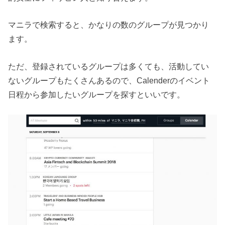
マニラで検索すると、かなりの数のグループが見つかり
ます。
ただ、登録されているグループは多くても、活動してい
ないグループもたくさんあるので、Calenderのイベント
日程から参加したいグループを探すといいです。