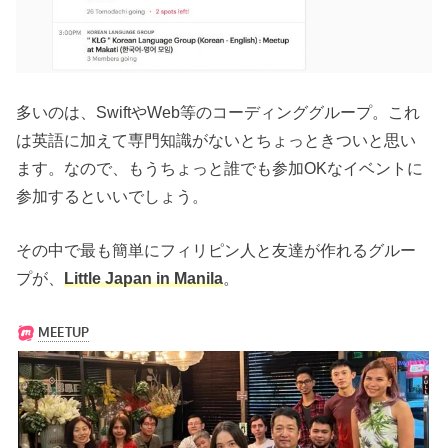
多いのは、SwiftやWeb等のコーディンググループ。これ
は英語に加えて専門知識がないとちょっときついと思い
ます。なので、もうちょっと誰でも参加OKなイベントに
参加するといいでしょう。
その中で最も簡単にフィリピン人と友達が作れるグルー
プが、
Little Japan in Manila
。