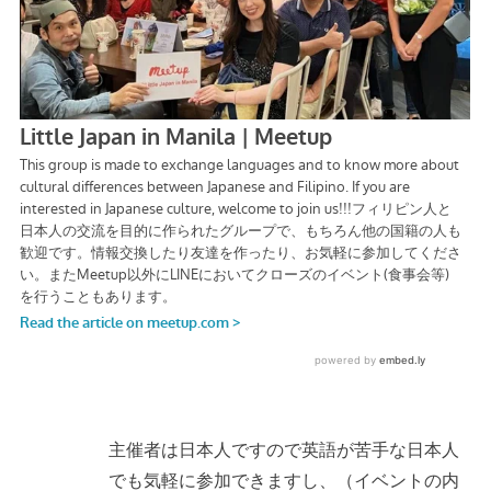
主催者は日本人ですので英語が苦手な日本人
でも気軽に参加できますし、（イベントの内