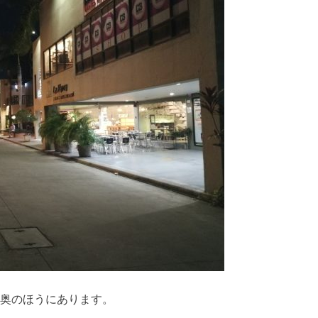
は奥のほうにあります。