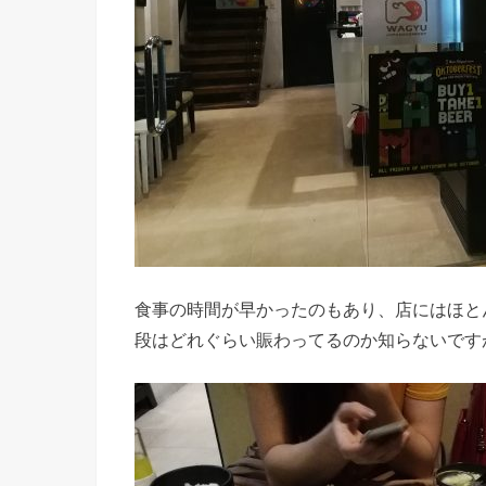
食事の時間が早かったのもあり、店にはほと
段はどれぐらい賑わってるのか知らないです