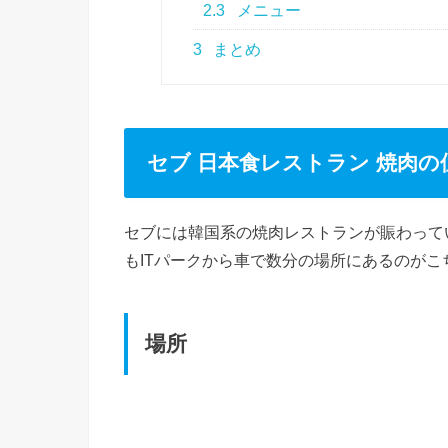
2.3
メニュー
3
まとめ
セブ 日本食レストラン 焼肉の
セブには韓国系の焼肉レストランが賑わって
もITパークから車で数分の場所にあるのがこ
場所