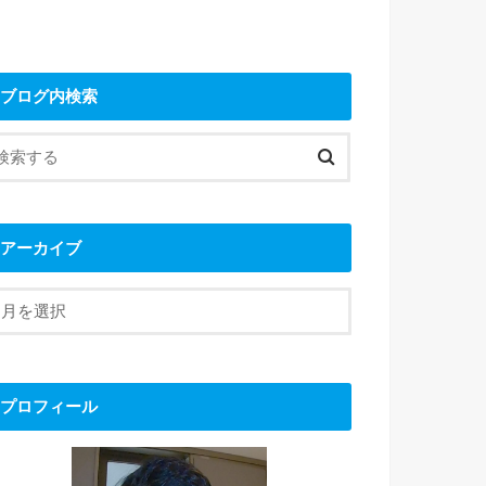
ブログ内検索
アーカイブ
プロフィール