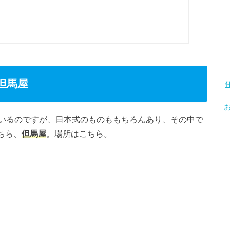
但馬屋
いるのですが、日本式のものももちろんあり、その中で
ちら、
但馬屋
。場所はこちら。