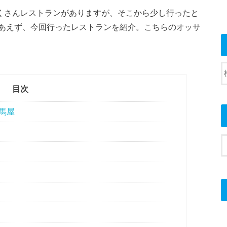
たくさんレストランがありますが、そこから少し行ったと
あえず、今回行ったレストランを紹介。こちらのオッサ
目次
馬屋