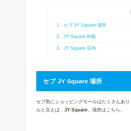
1.
セブ JY Square 場所
2.
JY Square 外観
3.
JY Square 店内
セブ JY Square 場所
セブ島にショッピングモールはたくさんあり、
ルと言えば、
JY Square
。場所はこちら。