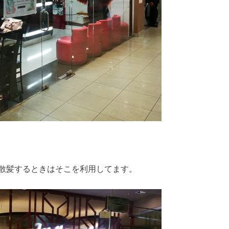
散髪するときはそこを利用してます。