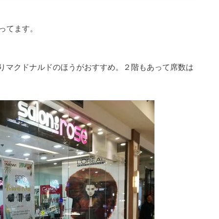
ってます。
りマクドナルドのほうがおすすめ。２階もあって席数は