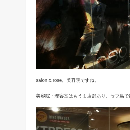
salon & rose。美容院ですね。
美容院・理容室はもう１店舗あり、セブ島で