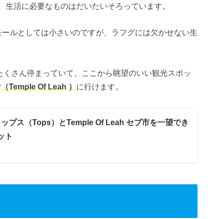
、生活に必要なものはだいたいそろっています。
モールとしては小さいのですが、ラフグには欠かせない生
クがたくさん停まっていて、ここから眺望のいい観光スポッ
mple Of Leah ）
に行けます。
ップス（Tops）とTemple Of Leah セブ市を一望でき
ット