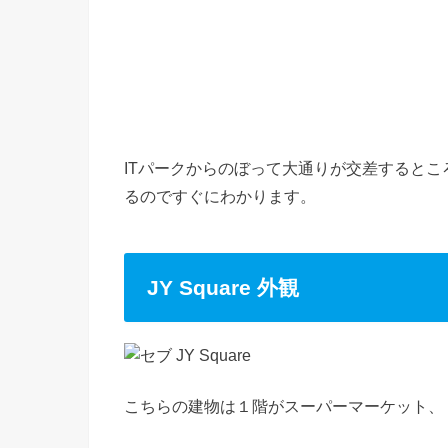
ITパークからのぼって大通りが交差するとこ
るのですぐにわかります。
JY Square 外観
こちらの建物は１階がスーパーマーケット、