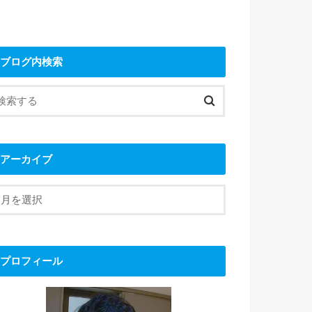
ブログ内検索
アーカイブ
プロフィール