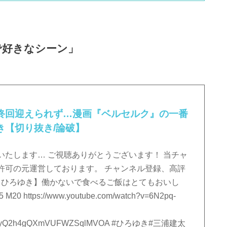
で好きなシーン」
回迎えられず…漫画『ベルセルク』の一番
き【切り抜き/論破】
たします… ご視聴ありがとうございます！ 当チャ
許可の元運営しております。 チャンネル登録、高評
【ひろゆき】働かないで食べるご飯はとてもおいし
https://www.youtube.com/watch?v=6N2pq-
el/UC0yQ2h4gQXmVUFWZSqlMVOA #ひろゆき#三浦建太