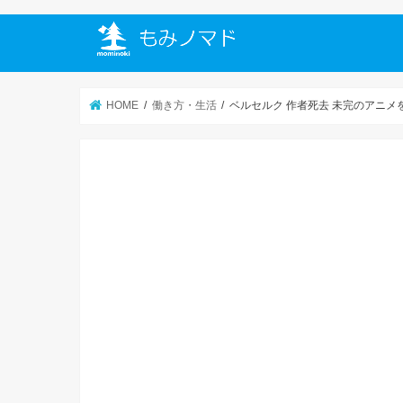
HOME
働き方・生活
ベルセルク 作者死去 未完のアニメを