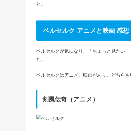
と。
ベルセルク アニメと映画 感想
ベルセルクが気になり、「ちょっと見たい」と
た。
ベルセルクはアニメ、映画があり、どちらもU
剣風伝奇（アニメ）