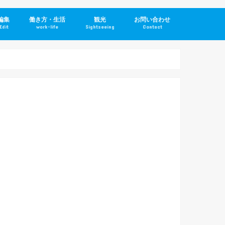
編集
働き方・生活
観光
お問い合わせ
Edit
work-life
Sightseeing
Contact