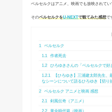
ベルセルクはアニメ、映画でも放映されてい
その
ベルセルクを
U-NEXT
で観てみた感想
で
1
ベルセルク
1.1
作者死去
1.2
ひろゆきさんの「ベルセルクで好
1.2.1
【ひろゆき】三浦建太郎先生、最
なシーンについて語るひろゆき【切り抜
2
ベルセルク アニメと映画 感想
2.1
剣風伝奇（アニメ）
2.2
黄金時代篇（映画）