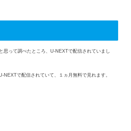
思って調べたところ、U-NEXTで配信されていまし
-NEXTで配信されていて、１ヵ月無料で見れます。