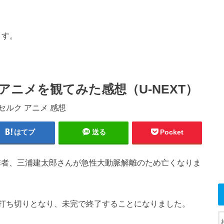
ます。
アニメを観てみた感想（U-NEXT）
はてブ
送る
Pocket
作者、三浦建太郎さんが急性大動脈解離のため亡くなりま
打ち切りとなり、未完で終了することになりました。