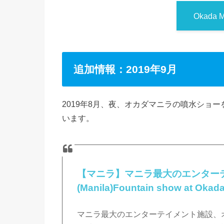
Okada 
追加情報：2019年9月
2019年8月、夜、オカダマニラの噴水ショ
います。
【マニラ】マニラ最大のエンターテ
(Manila)Fountain show at Okada
マニラ最大のエンターテイメント施設、