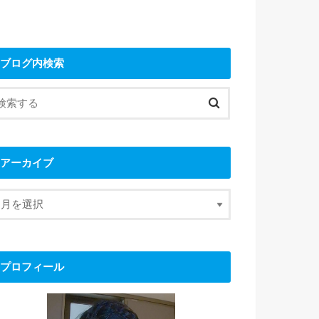
ブログ内検索
アーカイブ
プロフィール