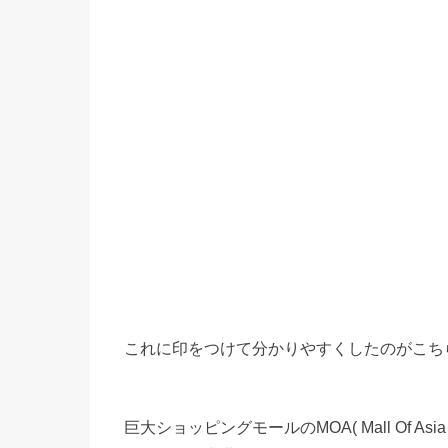
これに印をつけて分かりやすくしたのがこち
巨大ショッピングモールのMOA( Mall Of 