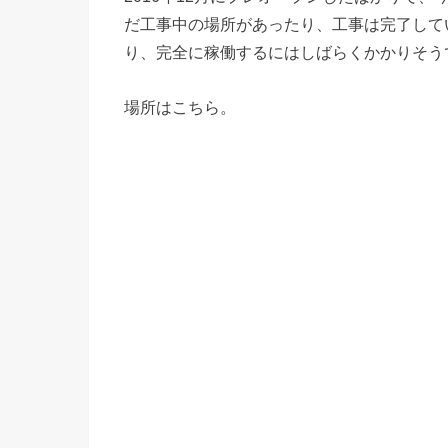
だ工事中の場所があったり、工事は完了して
り、完全に稼働するにはしばらくかかりそう
場所はこちら。