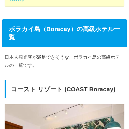
ボラカイ島（Boracay）の高級ホテル一
覧
日本人観光客が満足できそうな、ボラカイ島の高級ホテ
ルの一覧です。
コースト リゾート (COAST Boracay)