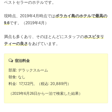
ベストセラーのホテルです。
現時点、2019年4月時点では
ボラカイ島のホテルで最高の
9.6
です。（2019年4月）
満点も多くあり、そのほとんどにスタッフの
ホスピタリ
ティーの良さ
をあげています。
宿泊料金
部屋: デラックスルーム
朝食: なし
料金: 17,122円。（税込: 20,889円）
（2019年6月26日から一泊で検索した結果）