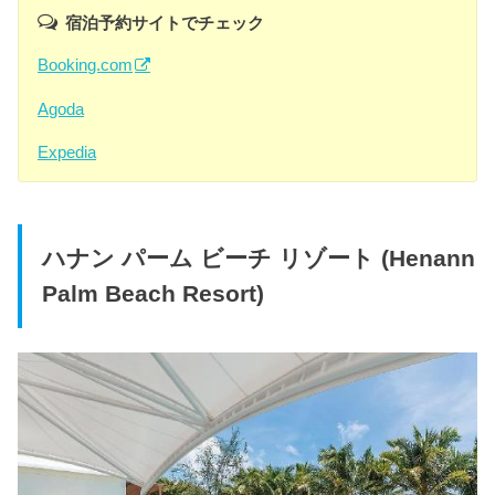
宿泊予約サイトでチェック
Booking.com
Agoda
Expedia
ハナン パーム ビーチ リゾート (Henann
Palm Beach Resort)