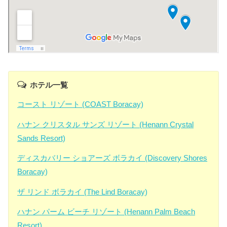
ホテル一覧
コースト リゾート (COAST Boracay)
ハナン クリスタル サンズ リゾート (Henann Crystal
Sands Resort)
ディスカバリー ショアーズ ボラカイ (Discovery Shores
Boracay)
ザ リンド ボラカイ (The Lind Boracay)
ハナン パーム ビーチ リゾート (Henann Palm Beach
Resort)