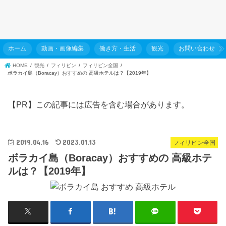
ホーム
動画・画像編集
働き方・生活
観光
お問い合わせ
HOME
観光
フィリピン
フィリピン全国
ボラカイ島（Boracay）おすすめの 高級ホテルは？【2019年】
【PR】この記事には広告を含む場合があります。
2019.04.16
2023.01.13
フィリピン全国
ボラカイ島（Boracay）おすすめの 高級ホテ
ルは？【2019年】