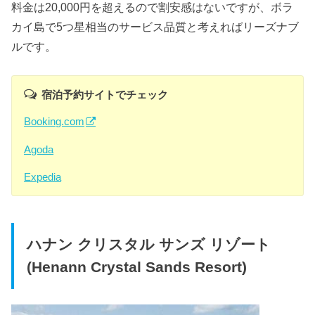
料金は20,000円を超えるので割安感はないですが、ボラ
カイ島で5つ星相当のサービス品質と考えればリーズナブ
ルです。
宿泊予約サイトでチェック
Booking.com
Agoda
Expedia
ハナン クリスタル サンズ リゾート
(Henann Crystal Sands Resort)