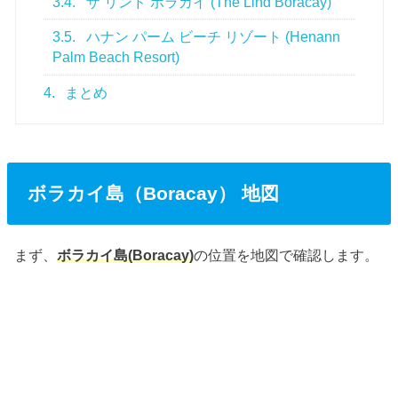
3.4.
ザ リンド ボラカイ (The Lind Boracay)
3.5.
ハナン パーム ビーチ リゾート (Henann
Palm Beach Resort)
4.
まとめ
ボラカイ島（Boracay） 地図
まず、
ボラカイ島(Boracay)
の位置を地図で確認します。