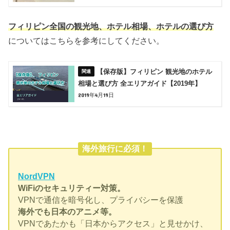
フィリピン全国の観光地、ホテル相場、ホテルの選び方
についてはこちらを参考にしてください。
【保存版】フィリピン 観光地のホテル
相場と選び方 全エリアガイド【2019年】
2019年4月19日
海外旅行に必須！
NordVPN
WiFiのセキュリティー対策。
VPNで通信を暗号化し、プライバシーを保護
海外でも日本のアニメ等。
VPNであたかも「日本からアクセス」と見せかけ、