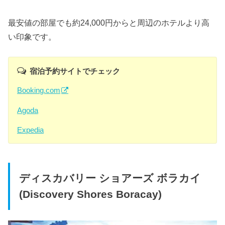
最安値の部屋でも約24,000円からと周辺のホテルより高
い印象です。
宿泊予約サイトでチェック
Booking.com
Agoda
Expedia
ディスカバリー ショアーズ ボラカイ
(Discovery Shores Boracay)