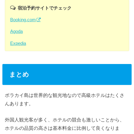
宿泊予約サイトでチェック
Booking.com
Agoda
Expedia
まとめ
ボラカイ島は世界的な観光地なので高級ホテルはたくさ
んあります。
外国人観光客が多く、ホテルの競合も激しいことから、
ホテルの品質の高さは基本料金に比例して良くなりま