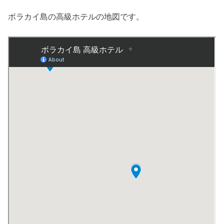
ボラカイ島の高級ホテルの地図です。