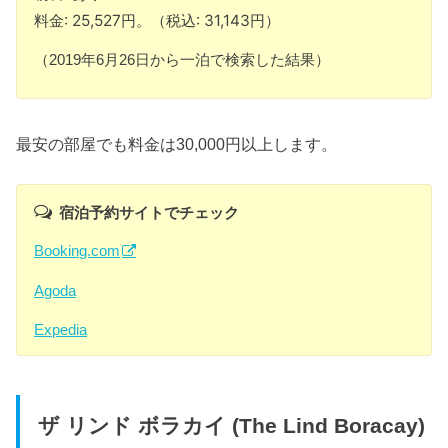
料金: 25,527円。（税込: 31,143円）
（2019年6月26日から一泊で検索した結果）
最安の部屋でも料金は30,000円以上します。
宿泊予約サイトでチェック
Booking.com
Agoda
Expedia
ザ リンド ボラカイ (The Lind Boracay)