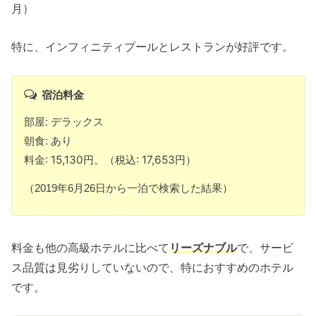
月）
特に、インフィニティプールとレストランが好評です。
宿泊料金
部屋: デラックス
朝食: あり
料金: 15,130円。（税込: 17,653円）
（2019年6月26日から一泊で検索した結果）
料金も他の高級ホテルに比べて
リーズナブル
で、サービ
ス品質は見劣りしていないので、特におすすめのホテル
です。