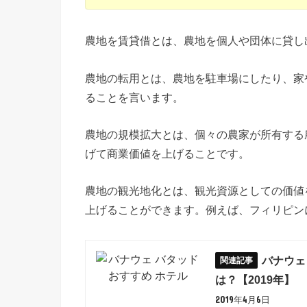
農地を賃貸借とは、農地を個人や団体に貸し
農地の転用とは、農地を駐車場にしたり、家
ることを言います。
農地の規模拡大とは、個々の農家が所有する
げて商業価値を上げることです。
農地の観光地化とは、観光資源としての価値
上げることができます。例えば、フィリピン
バナウェ
は？【2019年】
2019年4月6日