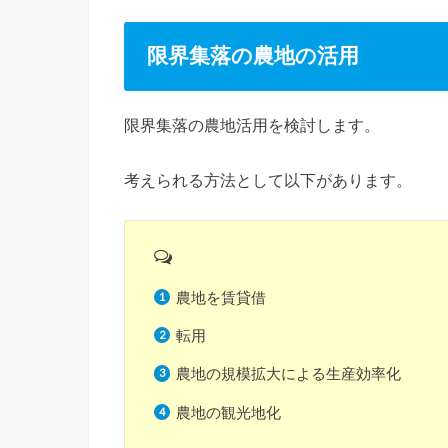
限界集落の農地の活用
限界集落の農地活用を検討します。
考えられる方法として以下があります。
農地を賃貸借
転用
農地の規模拡大による生産効率化
農地の観光地化