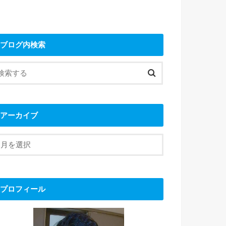
ブログ内検索
アーカイブ
プロフィール