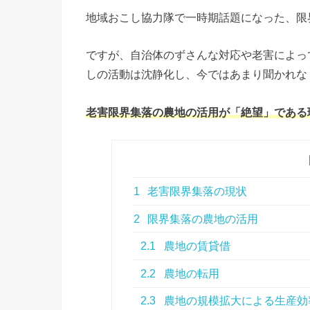
地域おこし協力隊で一時期話題になった、限
ですが、自治体のずさんな対応や老害によっ
しの活動は沈静化し、今ではあまり聞かれな
老害限界集落の農地の活用が「絶望」である
1
老害限界集落の現状
2
限界集落の農地の活用
2.1
農地の賃貸借
2.2
農地の転用
2.3
農地の規模拡大による生産効