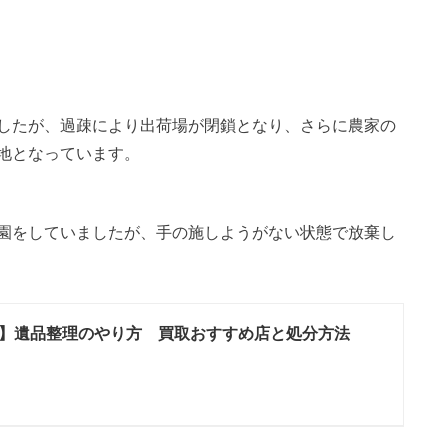
したが、過疎により出荷場が閉鎖となり、さらに農家の
地となっています。
園をしていましたが、手の施しようがない状態で放棄し
】遺品整理のやり方 買取おすすめ店と処分方法