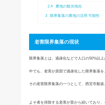
2.4
農地の観光地化
3
限界集落の農地の活用 可能性
老害限界集落の現状
限界集落とは、過疎化などで人口の50%以上
中でも、老害が原因で過疎化した限界集落を
その老害限界集落の一つとして、西宮市船坂
よそ者を排除する老害が昔から続いており、