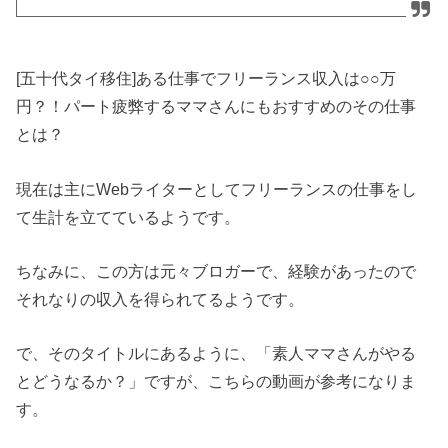
[五十代タイ移住]ある仕事でフリーランス収入は
○○
万
円？！パート疲弊するママさんにもおすすめのその仕事
とは？
現在は主にWebライターとしてフリーランスの仕事をし
て生計を立てているようです。
ちなみに、この方は元々ブロガーで、経験があったので
それなりの収入を得られてるようです。
で、そのタイトルにあるように、「素人ママさんがやる
とどうなるか？」ですが、こちらの動画が参考になりま
す。