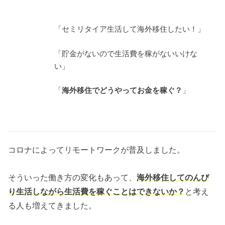
「セミリタイア生活して海外移住したい！」
「貯金がないので生活費を稼がないいけな
い」
「
海外移住でどうやってお金を稼ぐ？
」
コロナによってリモートワークが普及しました。
そういった働き方の変化もあって、
海外移住してのんび
り生活しながら生活費を稼ぐことはできないか？
と考え
る人も増えてきました。