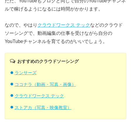
ただ、YouTubeもブログと同じで自分のYouTubeチャンネ
ルで稼げるようになるには時間がかかります。
なので、やはり
クラウドワークス テック
などのクラウド
ソーシングで、動画編集の仕事を受けながら自分の
YouTubeチャンネルを育てるのがいいでしょう。
おすすめのクラウドソーシング
ランサーズ
ココナラ（動画・写真・画像）
クラウドワークス テック
ストアカ（写真・映像教室）