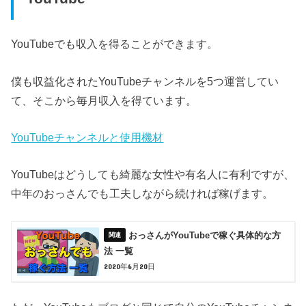
YouTubeでも収入を得ることができます。
僕も収益化されたYouTubeチャンネルを5つ運営してい
て、そこから毎月収入を得ています。
YouTubeチャンネルと使用機材
YouTubeはどうしても綺麗な女性や有名人に有利ですが、
中年のおっさんでも工夫しながら続ければ稼げます。
おっさんがYouTubeで稼ぐ具体的な方
法 一覧
2020年6月20日