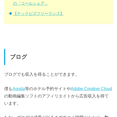
の「コールシェア」
【テックビズフリーランス】
ブログ
ブログでも収入を得ることができます。
僕も
Agoda
等のホテル予約サイトや
Adobe Creative Cloud
の動画編集ソフトのアフィリエイトから広告収入を得て
います。