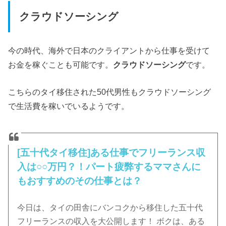
クラウドソーシング
今の時代、海外で日本のクライアントから仕事を受けて
お金を稼ぐことも可能です。
クラウドソーシング
です。
こちらのタイ移住された50代男性もクラウドソーシング
で生活費を稼いでいるようです。
[五十代タイ移住]ある仕事でフリーランス収
入は○○万円？！パート疲弊するママさんに
もおすすめのその仕事とは？
今日は、タイの田舎にバンコクから移住した五十代
フリーランスの収入を大公開します！ ボクは、ある