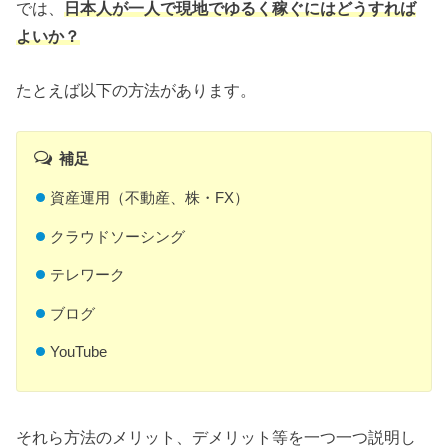
では、
日本人が一人で現地でゆるく稼ぐにはどうすれば
よいか？
たとえば以下の方法があります。
補足
資産運用（不動産、株・FX）
クラウドソーシング
テレワーク
ブログ
YouTube
それら方法のメリット、デメリット等を一つ一つ説明し