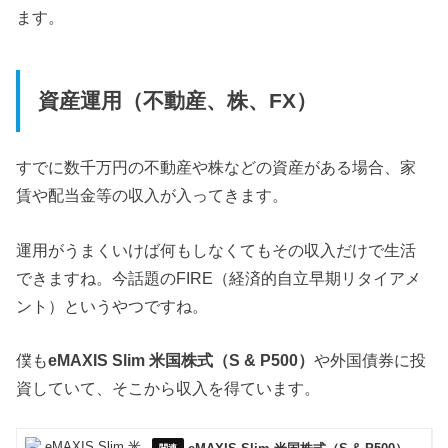
ます。
資産運用（不動産、株、FX）
すでに数千万円の不動産や株などの資産がある場合、家
賃や配当金等の収入が入ってきます。
運用がうまくいけば何もしなくてもその収入だけで生活
できますね。今話題のFIRE（経済的自立早期リタイアメ
ント）というやつですね。
僕も
eMAXIS Slim 米国株式（S & P500）
や外国債券に投
資していて、そこから収入を得ています。