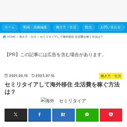
ホーム
動画・画像編集
働き方・生活
観光
お問い合わせ
HOME
働き方・生活
セミリタイアして海外移住 生活費を稼ぐ方法は？
【PR】この記事には広告を含む場合があります。
2021.05.15
2023.07.16
働き方・生活
セミリタイアして海外移住 生活費を稼ぐ方法
は？