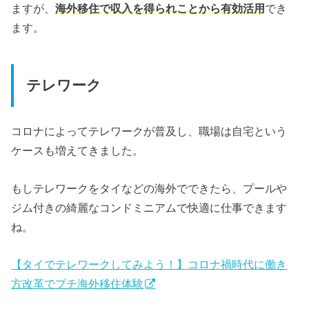
ますが、
海外移住で収入を得られことから有効活用
でき
ます。
テレワーク
コロナによってテレワークが普及し、職場は自宅という
ケースも増えてきました。
もしテレワークをタイなどの海外でできたら、プールや
ジム付きの綺麗なコンドミニアムで快適に仕事できます
ね。
【タイでテレワークしてみよう！】コロナ禍時代に働き
方改革でプチ海外移住体験