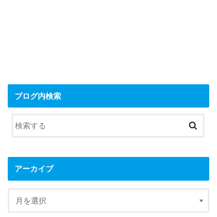
ブログ内検索
アーカイブ