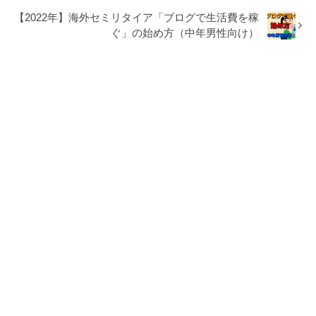
【2022年】海外セミリタイア「ブログで生活費を稼
ぐ」の始め方（中年男性向け）