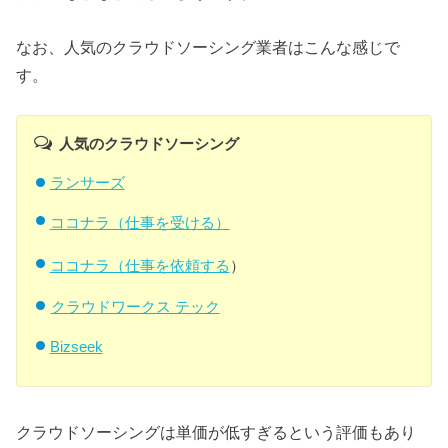
なお、人気のクラウドソーシング業者はこんな感じで
す。
人気のクラウドソーシング
ランサーズ
ココナラ（仕事を受ける）
ココナラ（仕事を依頼する
）
クラウドワークス テック
Bizseek
クラウドソーシングは単価が低すぎるという評価もあり