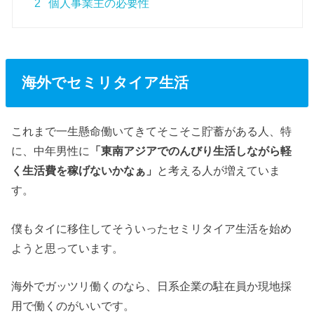
2
個人事業主の必要性
海外でセミリタイア生活
これまで一生懸命働いてきてそこそこ貯蓄がある人、特
に、中年男性に
「東南アジアでのんびり生活しながら軽
く生活費を稼げないかなぁ」
と考える人が増えていま
す。
僕もタイに移住してそういったセミリタイア生活を始め
ようと思っています。
海外でガッツリ働くのなら、日系企業の駐在員か現地採
用で働くのがいいです。