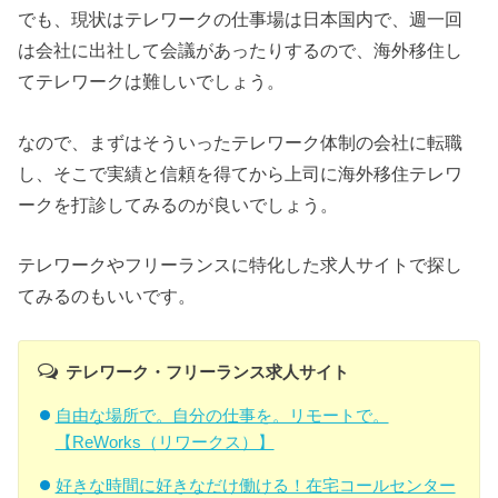
でも、現状はテレワークの仕事場は日本国内で、週一回
は会社に出社して会議があったりするので、海外移住し
てテレワークは難しいでしょう。
なので、まずはそういったテレワーク体制の会社に転職
し、そこで実績と信頼を得てから上司に海外移住テレワ
ークを打診してみるのが良いでしょう。
テレワークやフリーランスに特化した求人サイトで探し
てみるのもいいです。
テレワーク・フリーランス求人サイト
自由な場所で。自分の仕事を。リモートで。
【ReWorks（リワークス）】
好きな時間に好きなだけ働ける！在宅コールセンター