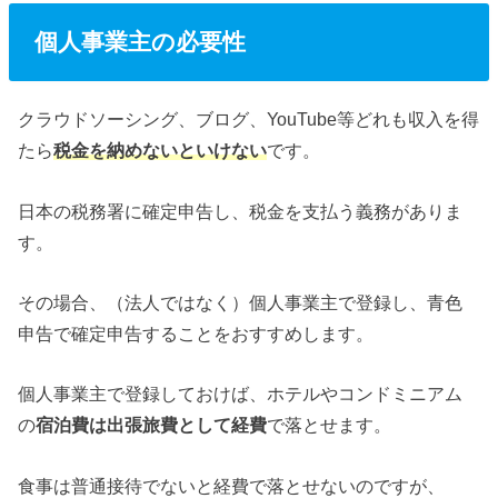
個人事業主の必要性
クラウドソーシング、ブログ、YouTube等どれも収入を得
たら
税金を納めないといけない
です。
日本の税務署に確定申告し、税金を支払う義務がありま
す。
その場合、（法人ではなく）個人事業主で登録し、青色
申告で確定申告することをおすすめします。
個人事業主で登録しておけば、ホテルやコンドミニアム
の
宿泊費は出張旅費として経費
で落とせます。
食事は普通接待でないと経費で落とせないのですが、